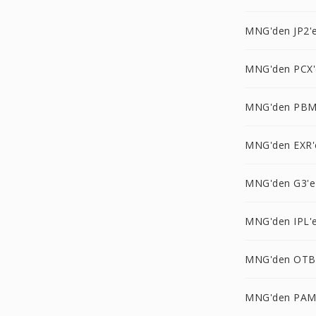
MNG'den JP2'
MNG'den PCX'
MNG'den PBM
MNG'den EXR'
MNG'den G3'e
MNG'den IPL'
MNG'den OTB
MNG'den PAM