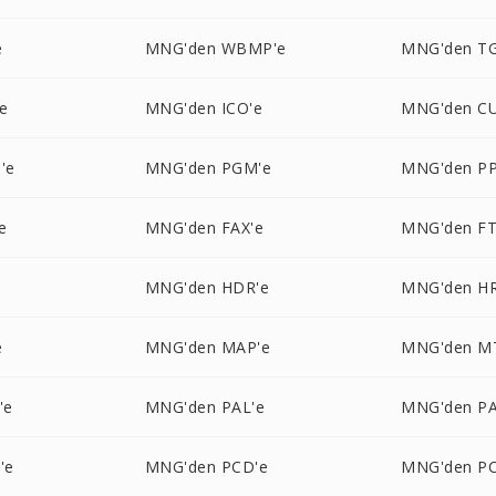
e
MNG'den WBMP'e
MNG'den TG
e
MNG'den ICO'e
MNG'den CU
'e
MNG'den PGM'e
MNG'den P
e
MNG'den FAX'e
MNG'den FT
MNG'den HDR'e
MNG'den HR
e
MNG'den MAP'e
MNG'den M
'e
MNG'den PAL'e
MNG'den P
'e
MNG'den PCD'e
MNG'den PC