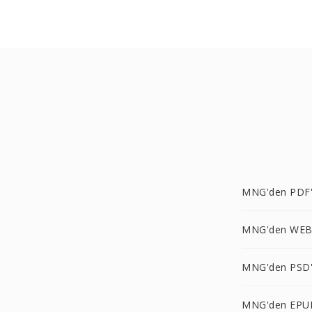
MNG'den PDF
MNG'den WEB
MNG'den PSD
MNG'den EPU