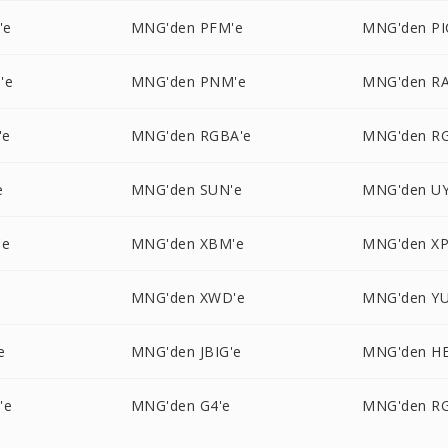
'e
MNG'den PFM'e
MNG'den PI
'e
MNG'den PNM'e
MNG'den RA
'e
MNG'den RGBA'e
MNG'den R
e
MNG'den SUN'e
MNG'den UY
'e
MNG'den XBM'e
MNG'den X
MNG'den XWD'e
MNG'den YU
e
MNG'den JBIG'e
MNG'den HE
'e
MNG'den G4'e
MNG'den RG