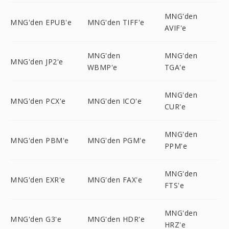
MNG'den
MNG'den EPUB'e
MNG'den TIFF'e
AVIF'e
MNG'den
MNG'den
MNG'den JP2'e
WBMP'e
TGA'e
MNG'den
MNG'den PCX'e
MNG'den ICO'e
CUR'e
MNG'den
MNG'den PBM'e
MNG'den PGM'e
PPM'e
MNG'den
MNG'den EXR'e
MNG'den FAX'e
FTS'e
MNG'den
MNG'den G3'e
MNG'den HDR'e
HRZ'e