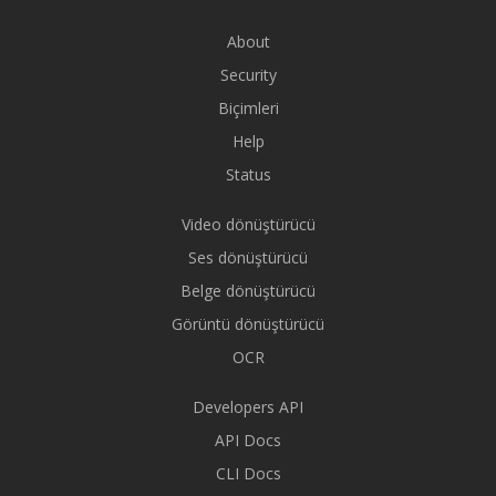
About
Security
Biçimleri
Help
Status
Video dönüştürücü
Ses dönüştürücü
Belge dönüştürücü
Görüntü dönüştürücü
OCR
Developers API
API Docs
CLI Docs