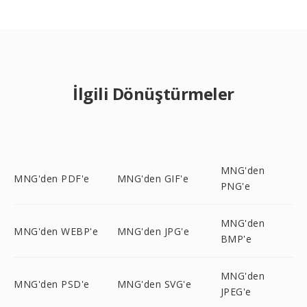
İlgili Dönüştürmeler
MNG'den
MNG'den PDF'e
MNG'den GIF'e
PNG'e
MNG'den
MNG'den WEBP'e
MNG'den JPG'e
BMP'e
MNG'den
MNG'den PSD'e
MNG'den SVG'e
JPEG'e