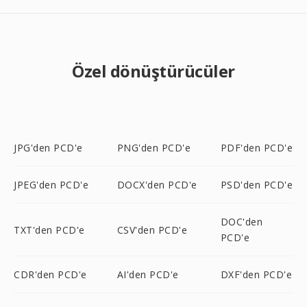
Özel dönüştürücüler
JPG'den PCD'e
PNG'den PCD'e
PDF'den PCD'e
JPEG'den PCD'e
DOCX'den PCD'e
PSD'den PCD'e
DOC'den
TXT'den PCD'e
CSV'den PCD'e
PCD'e
CDR'den PCD'e
AI'den PCD'e
DXF'den PCD'e