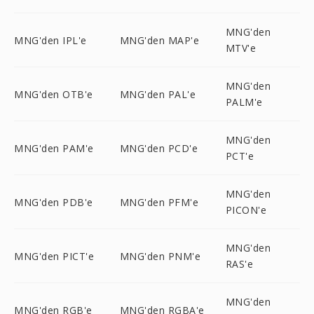
MNG'den
MNG'den IPL'e
MNG'den MAP'e
MTV'e
MNG'den
MNG'den OTB'e
MNG'den PAL'e
PALM'e
MNG'den
MNG'den PAM'e
MNG'den PCD'e
PCT'e
MNG'den
MNG'den PDB'e
MNG'den PFM'e
PICON'e
MNG'den
MNG'den PICT'e
MNG'den PNM'e
RAS'e
MNG'den
MNG'den RGB'e
MNG'den RGBA'e