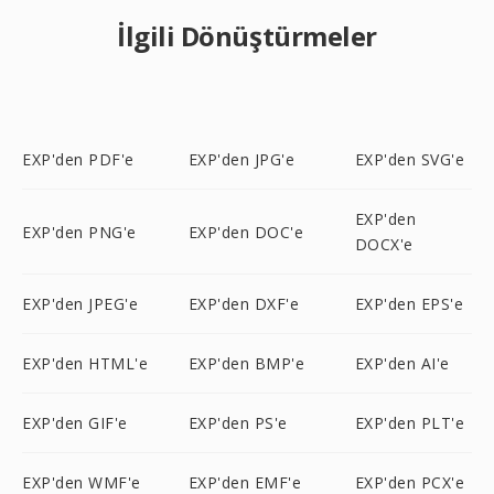
İlgili Dönüştürmeler
EXP'den PDF'e
EXP'den JPG'e
EXP'den SVG'e
EXP'den
EXP'den PNG'e
EXP'den DOC'e
DOCX'e
EXP'den JPEG'e
EXP'den DXF'e
EXP'den EPS'e
EXP'den HTML'e
EXP'den BMP'e
EXP'den AI'e
EXP'den GIF'e
EXP'den PS'e
EXP'den PLT'e
EXP'den WMF'e
EXP'den EMF'e
EXP'den PCX'e