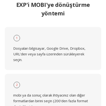
EXP'i MOBI'ye dönüştürme
yöntemi
1
Dosyaları bilgisayar, Google Drive, Dropbox,
URL'den veya sayfa üzerinden sürükleyerek
seçin.
2
mobi ya da sonuç olarak ihtiyacınız olan diğer
formatlardan birini seçin (200'den fazla format