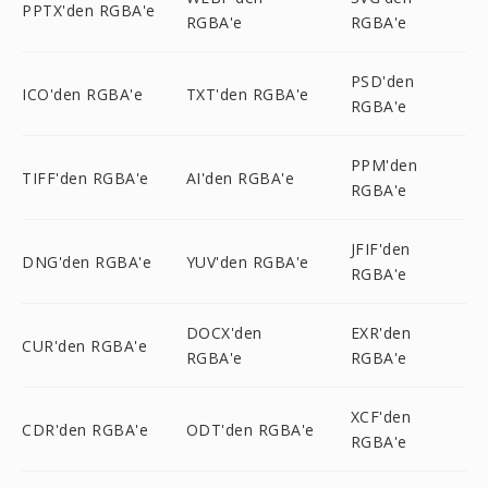
PPTX'den RGBA'e
RGBA'e
RGBA'e
PSD'den
ICO'den RGBA'e
TXT'den RGBA'e
RGBA'e
PPM'den
TIFF'den RGBA'e
AI'den RGBA'e
RGBA'e
JFIF'den
DNG'den RGBA'e
YUV'den RGBA'e
RGBA'e
DOCX'den
EXR'den
CUR'den RGBA'e
RGBA'e
RGBA'e
XCF'den
CDR'den RGBA'e
ODT'den RGBA'e
RGBA'e