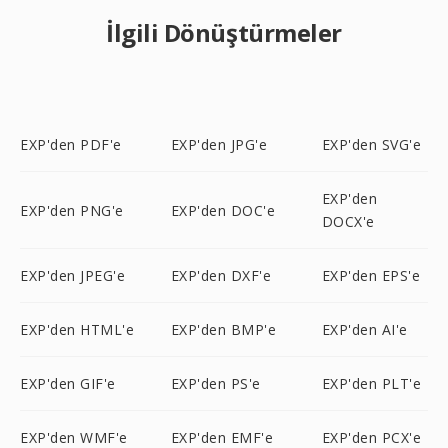
İlgili Dönüştürmeler
EXP'den PDF'e
EXP'den JPG'e
EXP'den SVG'e
EXP'den
EXP'den PNG'e
EXP'den DOC'e
DOCX'e
EXP'den JPEG'e
EXP'den DXF'e
EXP'den EPS'e
EXP'den HTML'e
EXP'den BMP'e
EXP'den AI'e
EXP'den GIF'e
EXP'den PS'e
EXP'den PLT'e
EXP'den WMF'e
EXP'den EMF'e
EXP'den PCX'e