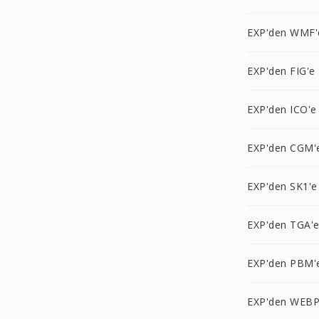
EXP'den WMF'
EXP'den FIG'e
EXP'den ICO'e
EXP'den CGM'
EXP'den SK1'e
EXP'den TGA'
EXP'den PBM'
EXP'den WEBP