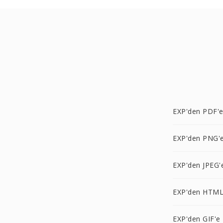
EXP'den PDF'
EXP'den PNG'
EXP'den JPEG'
EXP'den HTML
EXP'den GIF'e