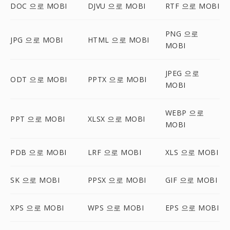
DOC 으로 MOBI
DJVU 으로 MOBI
RTF 으로 MOBI
PNG 으로
JPG 으로 MOBI
HTML 으로 MOBI
MOBI
JPEG 으로
ODT 으로 MOBI
PPTX 으로 MOBI
MOBI
WEBP 으로
PPT 으로 MOBI
XLSX 으로 MOBI
MOBI
PDB 으로 MOBI
LRF 으로 MOBI
XLS 으로 MOBI
SK 으로 MOBI
PPSX 으로 MOBI
GIF 으로 MOBI
XPS 으로 MOBI
WPS 으로 MOBI
EPS 으로 MOBI