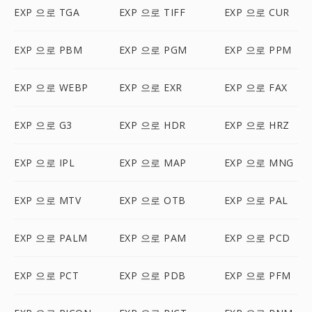
EXP 으로 TGA
EXP 으로 TIFF
EXP 으로 CUR
EXP 으로 PBM
EXP 으로 PGM
EXP 으로 PPM
EXP 으로 WEBP
EXP 으로 EXR
EXP 으로 FAX
EXP 으로 G3
EXP 으로 HDR
EXP 으로 HRZ
EXP 으로 IPL
EXP 으로 MAP
EXP 으로 MNG
EXP 으로 MTV
EXP 으로 OTB
EXP 으로 PAL
EXP 으로 PALM
EXP 으로 PAM
EXP 으로 PCD
EXP 으로 PCT
EXP 으로 PDB
EXP 으로 PFM