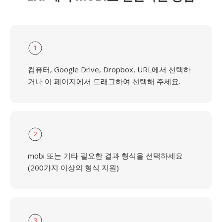
1
컴퓨터, Google Drive, Dropbox, URL에서 선택하
거나 이 페이지에서 드래그하여 선택해 주세요.
2
mobi 또는 기타 필요한 결과 형식을 선택하세요
(200가지 이상의 형식 지원)
3