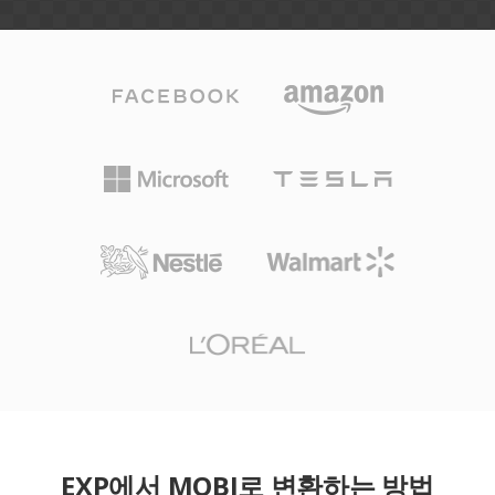
EXP에서 MOBI로 변환하는 방법