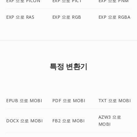
EXP 으로 PICON
EXP 으로 PICT
EXP 으로 PNM
EXP 으로 RAS
EXP 으로 RGB
EXP 으로 RGBA
특정 변환기
EPUB 으로 MOBI
PDF 으로 MOBI
TXT 으로 MOBI
AZW3 으로
DOCX 으로 MOBI
FB2 으로 MOBI
MOBI