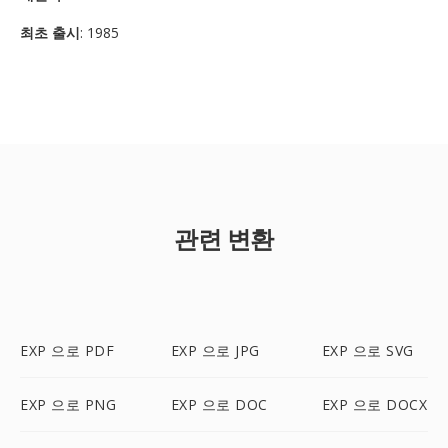
최초 출시
: 1985
관련 변환
EXP 으로 PDF
EXP 으로 JPG
EXP 으로 SVG
EXP 으로 PNG
EXP 으로 DOC
EXP 으로 DOCX