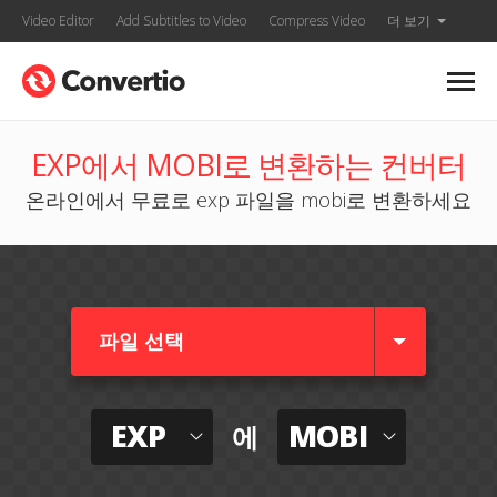
Video Editor
Add Subtitles to Video
Compress Video
더 보기
EXP에서 MOBI로 변환하는 컨버터
온라인에서 무료로 exp 파일을 mobi로 변환하세요
파일 선택
EXP
MOBI
에