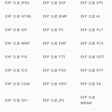
EXP 으로 JPEG
EXP 으로 DXF
EXP 으로 EPS
EXP 으로 HTML
EXP 으로 BMP
EXP 으로 AI
EXP 으로 GIF
EXP 으로 PS
EXP 으로 PLT
EXP 으로 WMF
EXP 으로 EMF
EXP 으로 PCX
EXP 으로 FIG
EXP 으로 FTS
EXP 으로 DOT
EXP 으로 ICO
EXP 으로 PSD
EXP 으로 RTF
EXP 으로 CGM
EXP 으로 HEIC
EXP 으로 SK
EXP 으로
EXP 으로 SK1
EXP 으로 JP2
WBMP