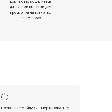
компьютерах. Делитесь
дизайнами вышивки для
просмотра на всех этих
платформах.
3
Позвольте файлу сконвертироваться