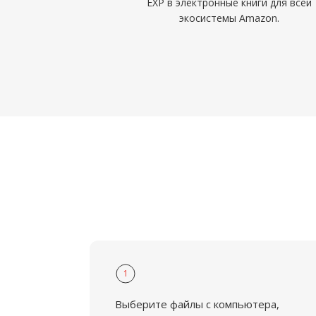
EXP в электронные книги для всей
экосистемы Amazon.
1
Выберите файлы с компьютера,