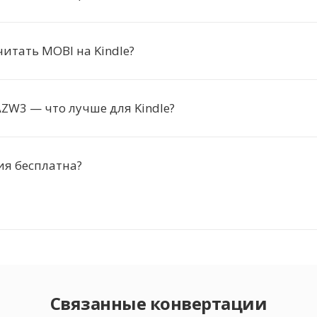
итать MOBI на Kindle?
ZW3 — что лучше для Kindle?
ия бесплатна?
Связанные конвертации