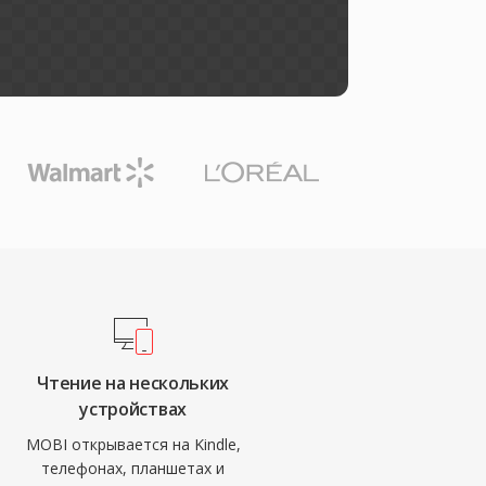
Чтение на нескольких
устройствах
MOBI открывается на Kindle,
телефонах, планшетах и