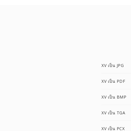
XV เป็น JPG
XV เป็น PDF
XV เป็น BMP
XV เป็น TGA
XV เป็น PCX