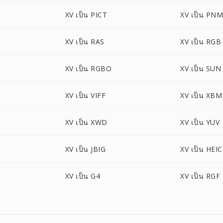
XV เป็น PICT
XV เป็น PN
XV เป็น RAS
XV เป็น RGB
XV เป็น RGBO
XV เป็น SUN
XV เป็น VIFF
XV เป็น XBM
XV เป็น XWD
XV เป็น YUV
XV เป็น JBIG
XV เป็น HEIC
XV เป็น G4
XV เป็น RGF