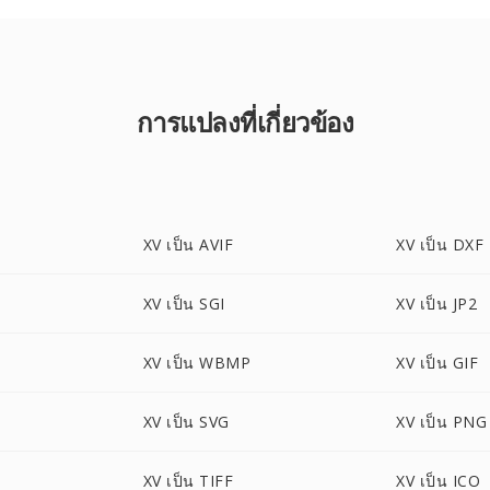
การแปลงที่เกี่ยวข้อง
XV เป็น AVIF
XV เป็น DXF
XV เป็น SGI
XV เป็น JP2
XV เป็น WBMP
XV เป็น GIF
XV เป็น SVG
XV เป็น PNG
XV เป็น TIFF
XV เป็น ICO