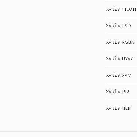
XV เป็น PICON
XV เป็น PSD
XV เป็น RGBA
XV เป็น UYVY
XV เป็น XPM
XV เป็น JBG
XV เป็น HEIF