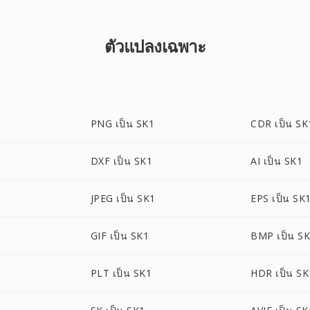
ตัวแปลงเฉพาะ
PNG เป็น SK1
CDR เป็น SK
DXF เป็น SK1
AI เป็น SK1
JPEG เป็น SK1
EPS เป็น SK
1
GIF เป็น SK1
BMP เป็น S
PLT เป็น SK1
HDR เป็น SK