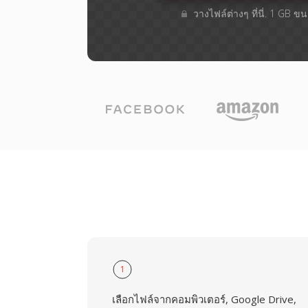
วางไฟล์ต่างๆ​ ที่นี่. 1 GB 
1
เลือกไฟล์จากคอมพิวเตอร์, Google Drive,