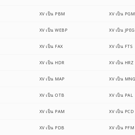
XV เป็น PBM
XV เป็น PGM
XV เป็น WEBP
XV เป็น JPEG
XV เป็น FAX
XV เป็น FTS
XV เป็น HDR
XV เป็น HRZ
XV เป็น MAP
XV เป็น MN
XV เป็น OTB
XV เป็น PAL
XV เป็น PAM
XV เป็น PCD
XV เป็น PDB
XV เป็น PFM