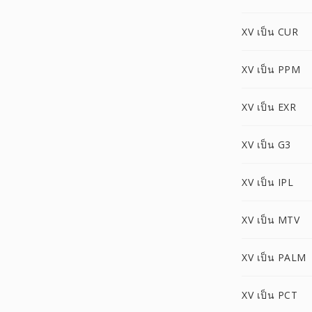
XV เป็น CUR
XV เป็น PPM
XV เป็น EXR
XV เป็น G3
XV เป็น IPL
XV เป็น MTV
XV เป็น PALM
XV เป็น PCT