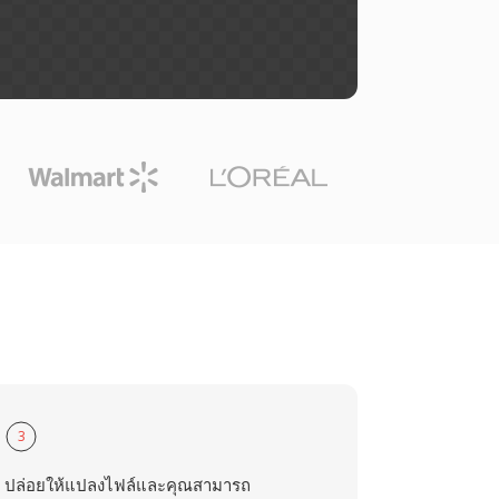
3
ปล่อยให้แปลงไฟล์และคุณสามารถ