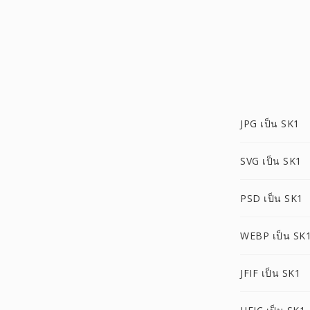
JPG เป็น SK1
SVG เป็น SK1
PSD เป็น SK1
WEBP เป็น SK
JFIF เป็น SK1