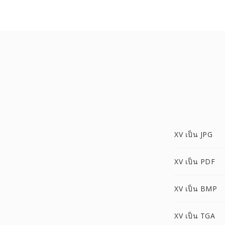
XV เป็น JPG
XV เป็น PDF
XV เป็น BMP
XV เป็น TGA