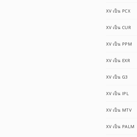
XV เป็น PCX
XV เป็น CUR
XV เป็น PPM
XV เป็น EXR
XV เป็น G3
XV เป็น IPL
XV เป็น MTV
XV เป็น PALM