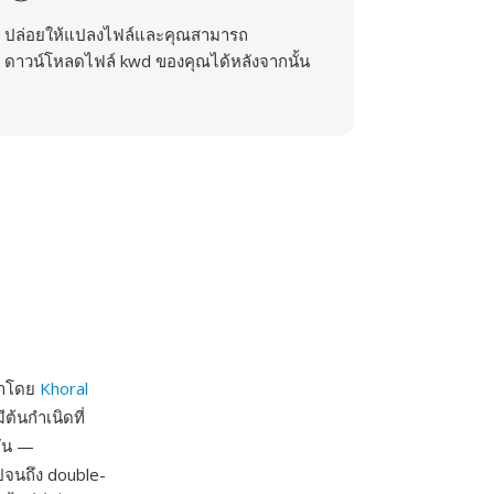
ปล่อยให้แปลงไฟล์และคุณสามารถ
ดาวน์โหลดไฟล์ kwd ของคุณได้หลังจากนั้น
ฒนาโดย
Khoral
้นกำเนิดที่
กัน —
ปจนถึง double-