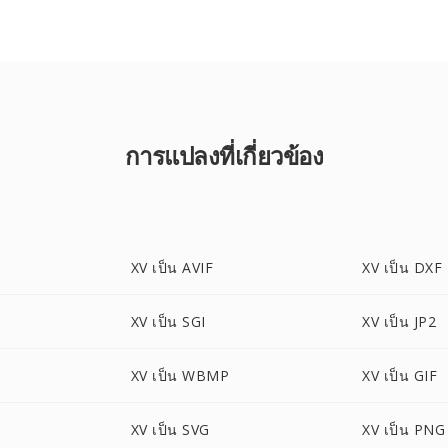
การแปลงที่เกี่ยวข้อง
XV เป็น AVIF
XV เป็น DXF
XV เป็น SGI
XV เป็น JP2
XV เป็น WBMP
XV เป็น GIF
XV เป็น SVG
XV เป็น PNG