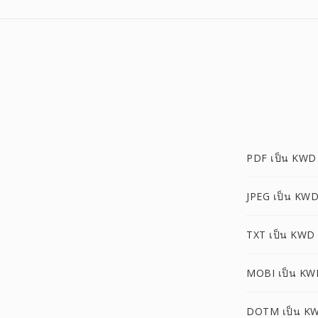
PDF เป็น KWD
JPEG เป็น KW
TXT เป็น KWD
MOBI เป็น KW
DOTM เป็น K