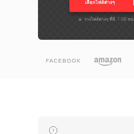
เลือกไฟล์ต่างๆ​
วางไฟล์ต่างๆ​ ที่นี่. 1 GB 
1