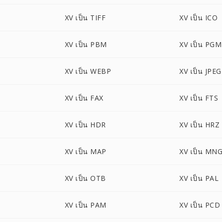
XV เป็น TIFF
XV เป็น ICO
XV เป็น PBM
XV เป็น PGM
XV เป็น WEBP
XV เป็น JPEG
XV เป็น FAX
XV เป็น FTS
XV เป็น HDR
XV เป็น HRZ
XV เป็น MAP
XV เป็น MN
XV เป็น OTB
XV เป็น PAL
XV เป็น PAM
XV เป็น PCD