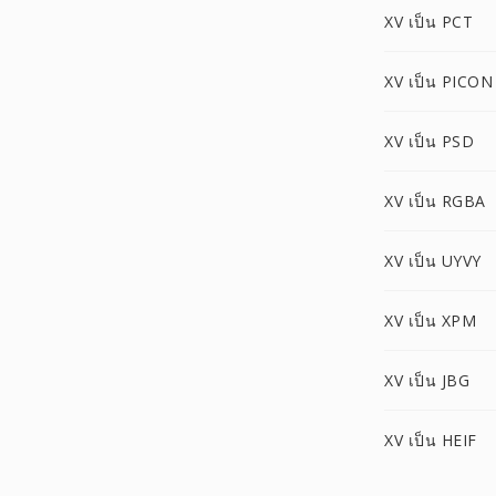
XV เป็น PCT
XV เป็น PICON
XV เป็น PSD
XV เป็น RGBA
XV เป็น UYVY
XV เป็น XPM
XV เป็น JBG
XV เป็น HEIF