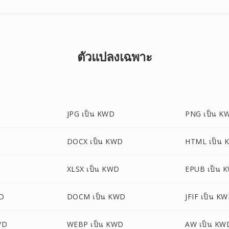
ตัวแปลงเฉพาะ
JPG เป็น KWD
PNG เป็น K
D
DOCX เป็น KWD
HTML เป็น 
XLSX เป็น KWD
EPUB เป็น 
D
DOCM เป็น KWD
JFIF เป็น K
WD
WEBP เป็น KWD
AW เป็น KW