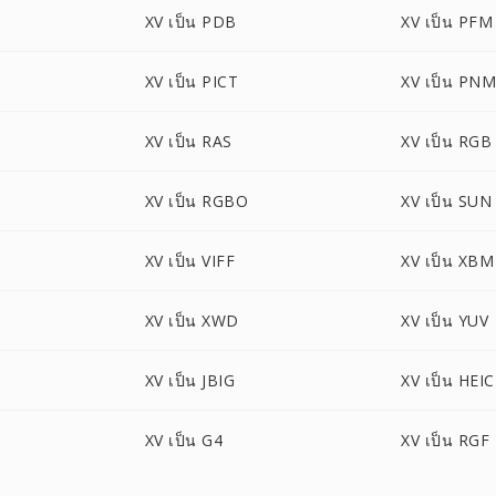
XV เป็น PDB
XV เป็น PFM
XV เป็น PICT
XV เป็น PN
XV เป็น RAS
XV เป็น RGB
XV เป็น RGBO
XV เป็น SUN
XV เป็น VIFF
XV เป็น XBM
XV เป็น XWD
XV เป็น YUV
XV เป็น JBIG
XV เป็น HEIC
XV เป็น G4
XV เป็น RGF