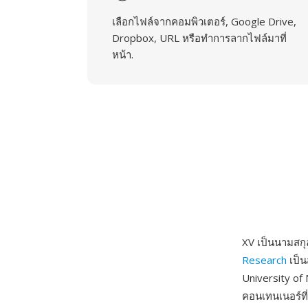
เลือกไฟล์จากคอมพิวเตอร์, Google Drive,
Dropbox, URL หรือทำการลากไฟล์มาที่
หน้า.
XV เป็นนามสกุ
Research
เป็น
University of 
คอนเทนเนอร์ที