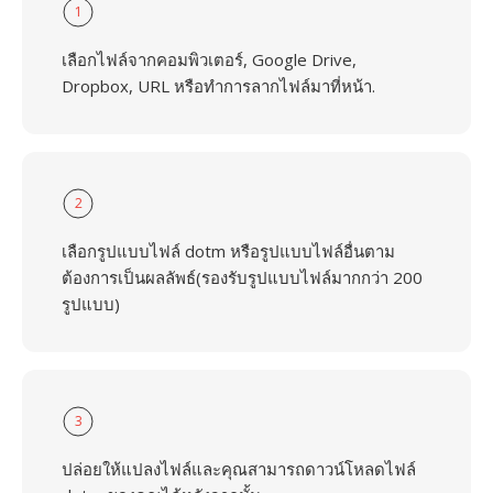
1
เลือกไฟล์จากคอมพิวเตอร์, Google Drive,
Dropbox, URL หรือทำการลากไฟล์มาที่หน้า.
2
เลือกรูปแบบไฟล์ dotm หรือรูปแบบไฟล์อื่นตาม
ต้องการเป็นผลลัพธ์(รองรับรูปแบบไฟล์มากกว่า 200
รูปแบบ)
3
ปล่อยให้แปลงไฟล์และคุณสามารถดาวน์โหลดไฟล์