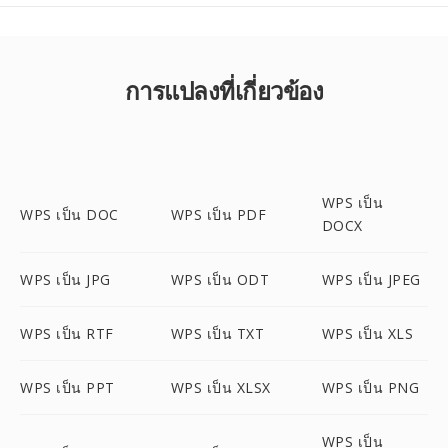
การแปลงที่เกี่ยวข้อง
WPS เป็น
WPS เป็น DOC
WPS เป็น PDF
DOCX
WPS เป็น JPG
WPS เป็น ODT
WPS เป็น JPEG
WPS เป็น RTF
WPS เป็น TXT
WPS เป็น XLS
WPS เป็น PPT
WPS เป็น XLSX
WPS เป็น PNG
WPS เป็น