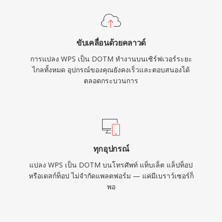
ขับเคลื่อนด้วยคลาวด์
การแปลง WPS เป็น DOTM ทำงานบนเซิร์ฟเวอร์ระยะ
ไกลทั้งหมด อุปกรณ์ของคุณยังคงเร็วและตอบสนองได้
ตลอดกระบวนการ
ทุกอุปกรณ์
แปลง WPS เป็น DOTM บนโทรศัพท์ แท็บเล็ต แล็ปท็อป
หรือเดสก์ท็อป ไม่จำกัดแพลตฟอร์ม — แค่มีเบราว์เซอร์ก็
พอ