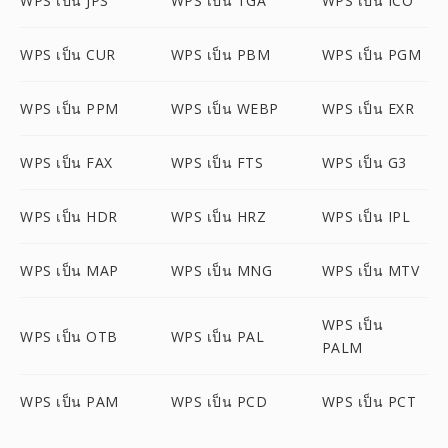
WPS เป็น JPS
WPS เป็น TGA
WPS เป็น ICO
WPS เป็น CUR
WPS เป็น PBM
WPS เป็น PGM
WPS เป็น PPM
WPS เป็น WEBP
WPS เป็น EXR
WPS เป็น FAX
WPS เป็น FTS
WPS เป็น G3
WPS เป็น HDR
WPS เป็น HRZ
WPS เป็น IPL
WPS เป็น MAP
WPS เป็น MNG
WPS เป็น MTV
WPS เป็น
WPS เป็น OTB
WPS เป็น PAL
PALM
WPS เป็น PAM
WPS เป็น PCD
WPS เป็น PCT