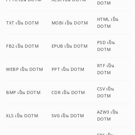
DOTM
HTML เป็น
TXT เป็น DOTM
MOBI เป็น DOTM
DOTM
PSD เป็น
FB2 เป็น DOTM
EPUB เป็น DOTM
DOTM
RTF เป็น
WEBP เป็น DOTM
PPT เป็น DOTM
DOTM
CSV เป็น
BMP เป็น DOTM
CDR เป็น DOTM
DOTM
AZW3 เป็น
XLS เป็น DOTM
SVG เป็น DOTM
DOTM