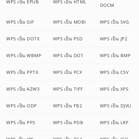
WPS เป็น EPUB
WPS เป็น HTML
DOCM
WPS เป็น GIF
WPS เป็น MOBI
WPS เป็น SVG
WPS เป็น DOTX
WPS เป็น PSD
WPS เป็น JP2
WPS เป็น WBMP
WPS เป็น DOT
WPS เป็น BMP
WPS เป็น PPTX
WPS เป็น PCX
WPS เป็น CSV
WPS เป็น AZW3
WPS เป็น TIFF
WPS เป็น XPS
WPS เป็น ODP
WPS เป็น FB2
WPS เป็น DJVU
WPS เป็น PPS
WPS เป็น PDB
WPS เป็น LRF