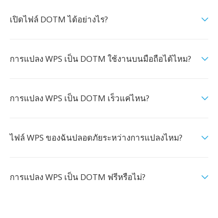
เปิดไฟล์ DOTM ได้อย่างไร?
การแปลง WPS เป็น DOTM ใช้งานบนมือถือได้ไหม?
การแปลง WPS เป็น DOTM เร็วแค่ไหน?
ไฟล์ WPS ของฉันปลอดภัยระหว่างการแปลงไหม?
การแปลง WPS เป็น DOTM ฟรีหรือไม่?