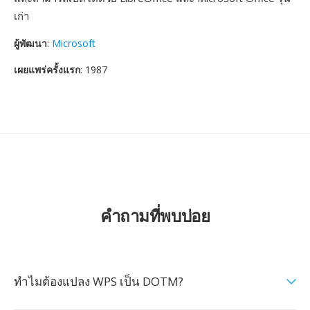
เก่า
ผู้พัฒนา
:
Microsoft
เผยแพร่ครั้งแรก
: 1987
คำถามที่พบบ่อย
ทำไมต้องแปลง WPS เป็น DOTM?