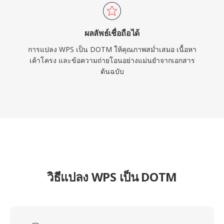
ผลลัพธ์เชื่อถือได้
การแปลง WPS เป็น DOTM ให้คุณภาพสม่ำเสมอ เนื้อหา
เค้าโครง และข้อความถ่ายโอนอย่างแม่นยำจากเอกสาร
ต้นฉบับ
วิธีแปลง WPS เป็น DOTM