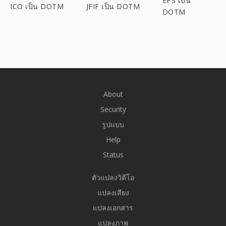
EPS เป็น
ICO เป็น DOTM
JFIF เป็น DOTM
DOTM
About
Security
รูปแบบ
Help
Status
ตัวแปลงวิดีโอ
แปลงเสียง
แปลงเอกสาร
แปลงภาพ