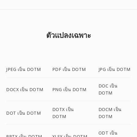
ตัวแปลงเฉพาะ
JPEG เป็น DOTM
PDF เป็น DOTM
JPG เป็น DOTM
DOC เป็น
DOCX เป็น DOTM
PNG เป็น DOTM
DOTM
DOTX เป็น
DOCM เป็น
DOT เป็น DOTM
DOTM
DOTM
ODT เป็น
PPTX เป็น DOTM
XLSX เป็น DOTM