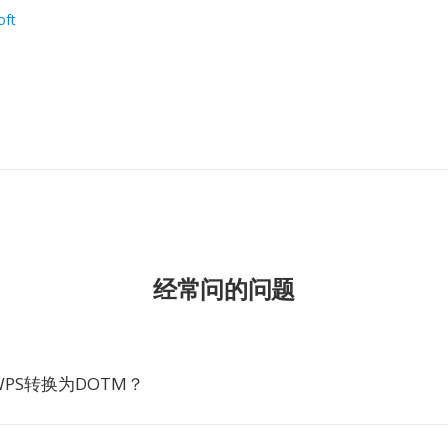
oft
经常问的问题
PS转换为DOTM？