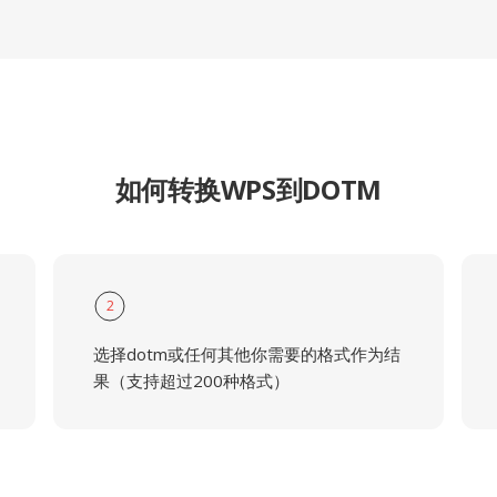
如何转换WPS到DOTM
2
选择dotm或任何其他你需要的格式作为结
果（支持超过200种格式）