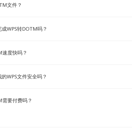
TM文件？
成WPS转DOTM吗？
TM速度快吗？
的WPS文件安全吗？
TM需要付费吗？