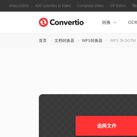
Video Editor
Add Subtitles to Video
Compress Video
GIF Editor
Te
转换
OCR
首页
文档转换器
WPS转换器
WPS 为 DOTM
选择文件