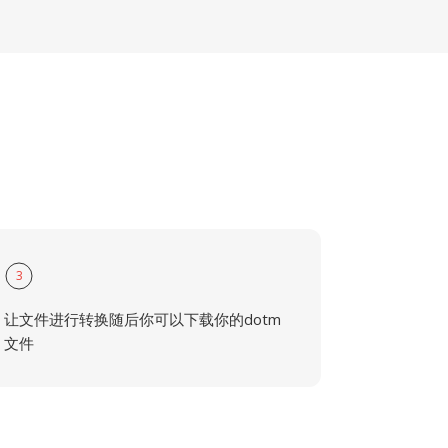
3
让文件进行转换随后你可以下载你的dotm
文件