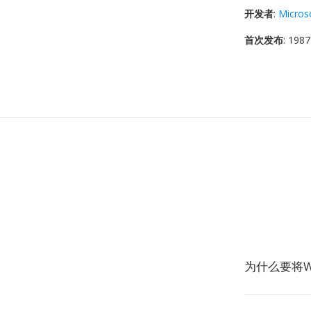
开发者
:
Micros
首次发布
: 1987
为什么要将W