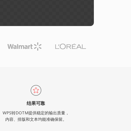
结果可靠
WPS转DOTM提供稳定的输出质量，
内容、排版和文本均能准确保留。