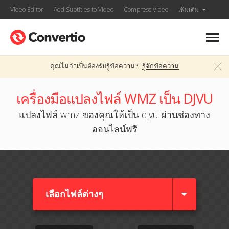
Video Editor
Add Subtitles to Video
Compress Video
เพิ่มเติม
คุณไม่จำเป็นต้องรับรู้ข้อความ?
รู้จักข้อความ
เครื่องมือแปลงไฟล์ WMZ เป็น DJVU
แปลงไฟล์ wmz ของคุณให้เป็น djvu ผ่านช่องทาง
ออนไลน์ฟรี
เลือกไฟล์ต่างๆ​