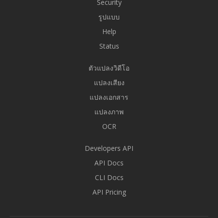
Security
รูปแบบ
Help
Status
ตัวแปลงวิดีโอ
แปลงเสียง
แปลงเอกสาร
แปลงภาพ
OCR
Developers API
API Docs
CLI Docs
API Pricing