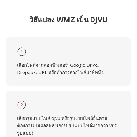
วิธีแปลง WMZ เป็น DJVU
1
เลือกไฟล์จากคอมพิวเตอร์, Google Drive,
Dropbox, URL หรือทำการลากไฟล์มาที่หน้า.
2
เลือกรูปแบบไฟล์ djvu หรือรูปแบบไฟล์อื่นตาม
ต้องการเป็นผลลัพธ์(รองรับรูปแบบไฟล์มากกว่า 200
รูปแบบ)