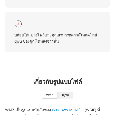
3
ปล่อยให้แปลงไฟล์และคุณสามารถดาวน์โหลดไฟล์
djvu ของคุณได้หลังจากนั้น
เกี่ยวกับรูปแบบไฟล์
WMZ
DJVU
WMZ เป็นรูปแบบบีบอัดของ
Windows Metafile
(WMF) ที่