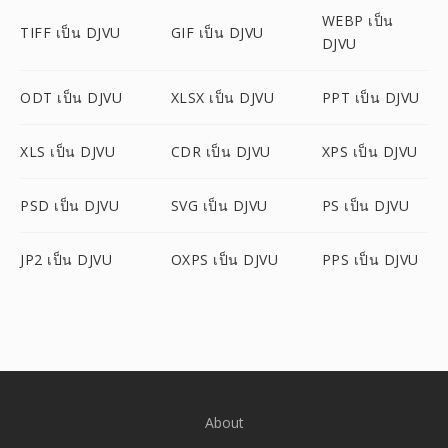
WEBP เป็น
TIFF เป็น DJVU
GIF เป็น DJVU
DJVU
ODT เป็น DJVU
XLSX เป็น DJVU
PPT เป็น DJVU
XLS เป็น DJVU
CDR เป็น DJVU
XPS เป็น DJVU
PSD เป็น DJVU
SVG เป็น DJVU
PS เป็น DJVU
JP2 เป็น DJVU
OXPS เป็น DJVU
PPS เป็น DJVU
About