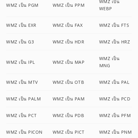
WMZ เป็น
WMZ เป็น PGM
WMZ เป็น PPM
WEBP
WMZ เป็น EXR
WMZ เป็น FAX
WMZ เป็น FTS
WMZ เป็น G3
WMZ เป็น HDR
WMZ เป็น HRZ
WMZ เป็น
WMZ เป็น IPL
WMZ เป็น MAP
MNG
WMZ เป็น MTV
WMZ เป็น OTB
WMZ เป็น PAL
WMZ เป็น PALM
WMZ เป็น PAM
WMZ เป็น PCD
WMZ เป็น PCT
WMZ เป็น PDB
WMZ เป็น PFM
WMZ เป็น PICON
WMZ เป็น PICT
WMZ เป็น PNM