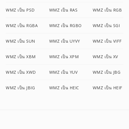
WMZ เป็น PSD
WMZ เป็น RAS
WMZ เป็น RGB
WMZ เป็น RGBA
WMZ เป็น RGBO
WMZ เป็น SGI
WMZ เป็น SUN
WMZ เป็น UYVY
WMZ เป็น VIFF
WMZ เป็น XBM
WMZ เป็น XPM
WMZ เป็น XV
WMZ เป็น XWD
WMZ เป็น YUV
WMZ เป็น JBG
WMZ เป็น JBIG
WMZ เป็น HEIC
WMZ เป็น HEIF