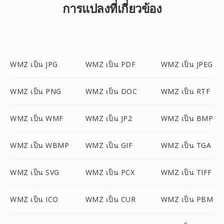
การแปลงที่เกี่ยวข้อง
WMZ เป็น JPG
WMZ เป็น PDF
WMZ เป็น JPEG
WMZ เป็น PNG
WMZ เป็น DOC
WMZ เป็น RTF
WMZ เป็น WMF
WMZ เป็น JP2
WMZ เป็น BMP
WMZ เป็น WBMP
WMZ เป็น GIF
WMZ เป็น TGA
WMZ เป็น SVG
WMZ เป็น PCX
WMZ เป็น TIFF
WMZ เป็น ICO
WMZ เป็น CUR
WMZ เป็น PBM