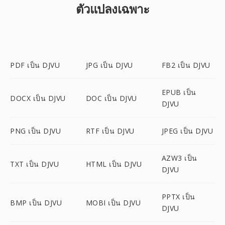
ตัวแปลงเฉพาะ
PDF เป็น DJVU
JPG เป็น DJVU
FB2 เป็น DJVU
EPUB เป็น
DOCX เป็น DJVU
DOC เป็น DJVU
DJVU
PNG เป็น DJVU
RTF เป็น DJVU
JPEG เป็น DJVU
AZW3 เป็น
TXT เป็น DJVU
HTML เป็น DJVU
DJVU
PPTX เป็น
BMP เป็น DJVU
MOBI เป็น DJVU
DJVU