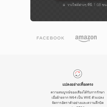
วางไฟล์ต่างๆ​ ที่นี่. 1 GB 
แปลงอย่างเที่ยงตรง
ความสมบูรณ์ของเสียงได้รับการรักษา
เมื่อย้ายจาก W64 เป็น WVE ตัวแปลง
จัดการอัตราตัวอย่างและความลึกบิต