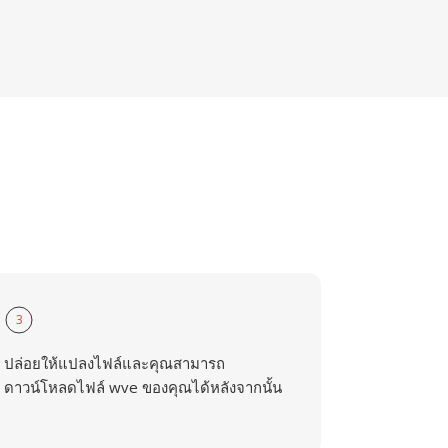
3
ปล่อยให้แปลงไฟล์และคุณสามารถ
ดาวน์โหลดไฟล์ wve ของคุณได้หลังจากนั้น