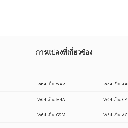
การแปลงที่เกี่ยวข้อง
W64 เป็น WAV
W64 เป็น A
W64 เป็น M4A
W64 เป็น CA
W64 เป็น GSM
W64 เป็น AC