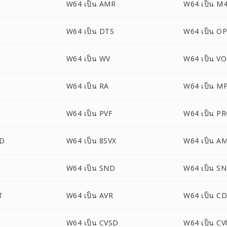
W64 เป็น AMR
W64 เป็น M
A
W64 เป็น DTS
W64 เป็น O
W64 เป็น WV
W64 เป็น V
W64 เป็น RA
W64 เป็น M
W64 เป็น PVF
W64 เป็น P
UD
W64 เป็น 8SVX
W64 เป็น A
W64 เป็น SND
W64 เป็น S
T
W64 เป็น AVR
W64 เป็น C
W64 เป็น CVSD
W64 เป็น C