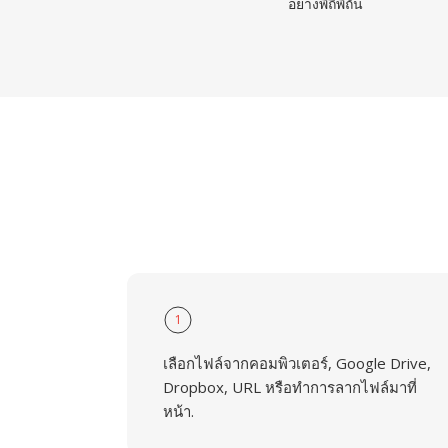
อย่างพิถีพิถัน
1
เลือกไฟล์จากคอมพิวเตอร์, Google Drive,
Dropbox, URL หรือทำการลากไฟล์มาที่
หน้า.