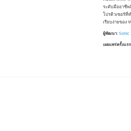
ระดับมืออาชีพ
โปรดิวเซอร์ที
เรียบง่ายของ 
ผู้พัฒนา
:
Sonic
เผยแพร่ครั้งแรก