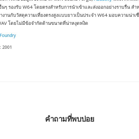
อื่นๆ รองรับ W64 โดยตรงสำหรับการนำเข้าและส่งออกอย่างราบรื่น สำ
่ทำงานกับวัสดุความเที่ยงตรงสูงแบบยาวเป็นประจำ W64 มอบความน่าเช
WAV โดยไม่มีข้อจำกัดด้านขนาดที่น่าหงุดหงิด
 Foundry
: 2001
คำถามที่พบบ่อย