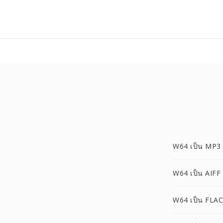
W64 เป็น MP3
W64 เป็น AIFF
W64 เป็น FLAC