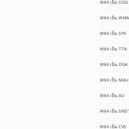
W64 เป็น OGG
W64 เป็น WM
W64 เป็น SPX
W64 เป็น TTA
W64 เป็น OGA
W64 เป็น MA
W64 เป็น AU
W64 เป็น SND
W64 เป็น CVS