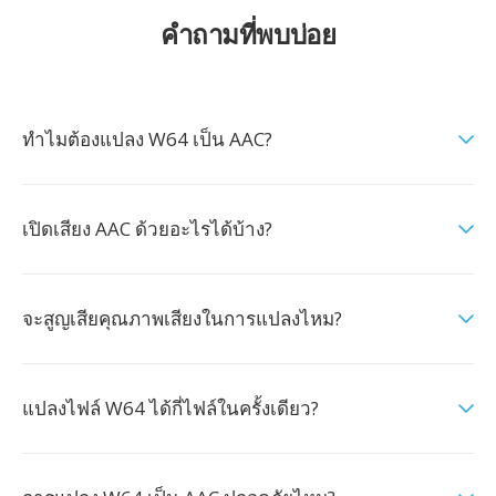
คำถามที่พบบ่อย
ทำไมต้องแปลง W64 เป็น AAC?
เปิดเสียง AAC ด้วยอะไรได้บ้าง?
จะสูญเสียคุณภาพเสียงในการแปลงไหม?
แปลงไฟล์ W64 ได้กี่ไฟล์ในครั้งเดียว?