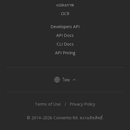
แปลงภาพ
OCR
Developers API
API Docs
CLI Docs
API Pricing
ไทย
Terms of Use
Privacy Policy
© 2014–2026 Convertio ltd. สงวนลิขสิทธิ์.