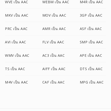
WVE เป็น AAC
WEBM เป็น AAC
M4R เป็น AAC
MKV เป็น AAC
MOV เป็น AAC
3GP เป็น AAC
PRC เป็น AAC
AMR เป็น AAC
ASF เป็น AAC
AVI เป็น AAC
FLV เป็น AAC
SMP เป็น AAC
WMV เป็น AAC
AC3 เป็น AAC
APE เป็น AAC
TS เป็น AAC
AIFF เป็น AAC
DTS เป็น AAC
M4V เป็น AAC
CAF เป็น AAC
MPG เป็น AAC