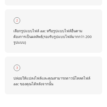
2
เลือกรูปแบบไฟล์ aac หรือรูปแบบไฟล์อื่นตาม
ต้องการเป็นผลลัพธ์(รองรับรูปแบบไฟล์มากกว่า 200
รูปแบบ)
3
ปล่อยให้แปลงไฟล์และคุณสามารถดาวน์โหลดไฟล์
aac ของคุณได้หลังจากนั้น