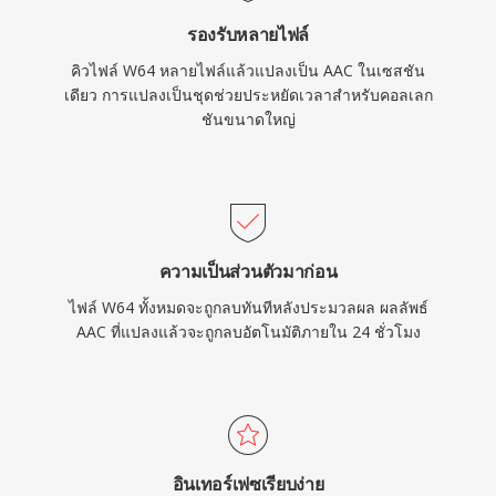
รองรับหลายไฟล์
คิวไฟล์ W64 หลายไฟล์แล้วแปลงเป็น AAC ในเซสชัน
เดียว การแปลงเป็นชุดช่วยประหยัดเวลาสำหรับคอลเลก
ชันขนาดใหญ่
ความเป็นส่วนตัวมาก่อน
ไฟล์ W64 ทั้งหมดจะถูกลบทันทีหลังประมวลผล ผลลัพธ์
AAC ที่แปลงแล้วจะถูกลบอัตโนมัติภายใน 24 ชั่วโมง
อินเทอร์เฟซเรียบง่าย