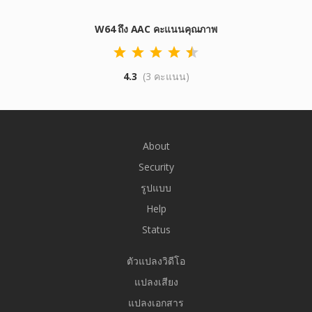
W64 ถึง AAC คะแนนคุณภาพ
4.3
(3 คะแนน)
About
Security
รูปแบบ
Help
Status
ตัวแปลงวิดีโอ
แปลงเสียง
แปลงเอกสาร