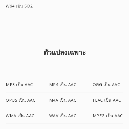
W64 เป็น SD2
ตัวแปลงเฉพาะ
MP3 เป็น AAC
MP4 เป็น AAC
OGG เป็น AAC
OPUS เป็น AAC
M4A เป็น AAC
FLAC เป็น AAC
WMA เป็น AAC
WAV เป็น AAC
MPEG เป็น AAC