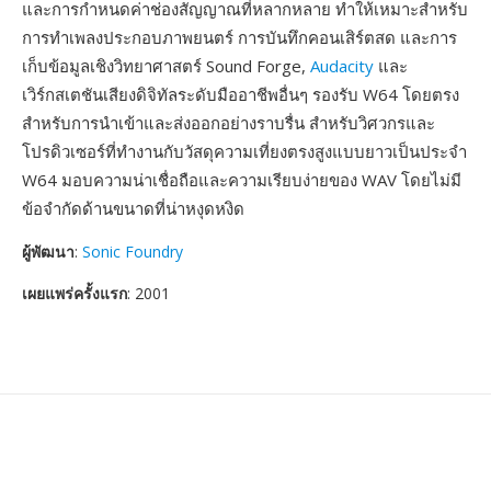
และการกำหนดค่าช่องสัญญาณที่หลากหลาย ทำให้เหมาะสำหรับ
การทำเพลงประกอบภาพยนตร์ การบันทึกคอนเสิร์ตสด และการ
เก็บข้อมูลเชิงวิทยาศาสตร์ Sound Forge,
Audacity
และ
เวิร์กสเตชันเสียงดิจิทัลระดับมืออาชีพอื่นๆ รองรับ W64 โดยตรง
สำหรับการนำเข้าและส่งออกอย่างราบรื่น สำหรับวิศวกรและ
โปรดิวเซอร์ที่ทำงานกับวัสดุความเที่ยงตรงสูงแบบยาวเป็นประจำ
W64 มอบความน่าเชื่อถือและความเรียบง่ายของ WAV โดยไม่มี
ข้อจำกัดด้านขนาดที่น่าหงุดหงิด
ผู้พัฒนา
:
Sonic Foundry
เผยแพร่ครั้งแรก
: 2001