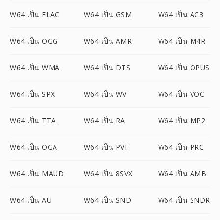
W64 เป็น FLAC
W64 เป็น GSM
W64 เป็น AC3
W64 เป็น OGG
W64 เป็น AMR
W64 เป็น M4R
W64 เป็น WMA
W64 เป็น DTS
W64 เป็น OPUS
W64 เป็น SPX
W64 เป็น WV
W64 เป็น VOC
W64 เป็น TTA
W64 เป็น RA
W64 เป็น MP2
W64 เป็น OGA
W64 เป็น PVF
W64 เป็น PRC
W64 เป็น MAUD
W64 เป็น 8SVX
W64 เป็น AMB
W64 เป็น AU
W64 เป็น SND
W64 เป็น SNDR