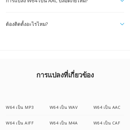
การแปลง W64 เป็น AAC ปลอดภัยไหม?
ต้องติดตั้งอะไรไหม?
การแปลงที่เกี่ยวข้อง
W64 เป็น MP3
W64 เป็น WAV
W64 เป็น AAC
W64 เป็น AIFF
W64 เป็น M4A
W64 เป็น CAF