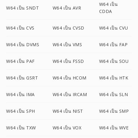
W64 เป็น
W64 เป็น SNDT
W64 เป็น AVR
CDDA
W64 เป็น CVS
W64 เป็น CVSD
W64 เป็น CVU
W64 เป็น DVMS
W64 เป็น VMS
W64 เป็น FAP
W64 เป็น PAF
W64 เป็น FSSD
W64 เป็น SOU
W64 เป็น GSRT
W64 เป็น HCOM
W64 เป็น HTK
W64 เป็น IMA
W64 เป็น IRCAM
W64 เป็น SLN
W64 เป็น SPH
W64 เป็น NIST
W64 เป็น SMP
W64 เป็น TXW
W64 เป็น VOX
W64 เป็น WVE