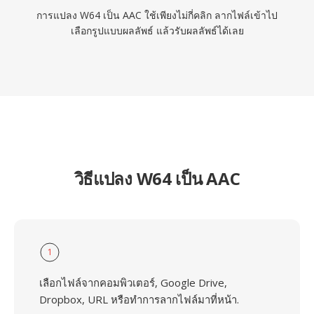
การแปลง W64 เป็น AAC ใช้เพียงไม่กี่คลิก ลากไฟล์เข้าไป
เลือกรูปแบบผลลัพธ์ แล้วรับผลลัพธ์ได้เลย
วิธีแปลง W64 เป็น AAC
1
เลือกไฟล์จากคอมพิวเตอร์, Google Drive,
Dropbox, URL หรือทำการลากไฟล์มาที่หน้า.