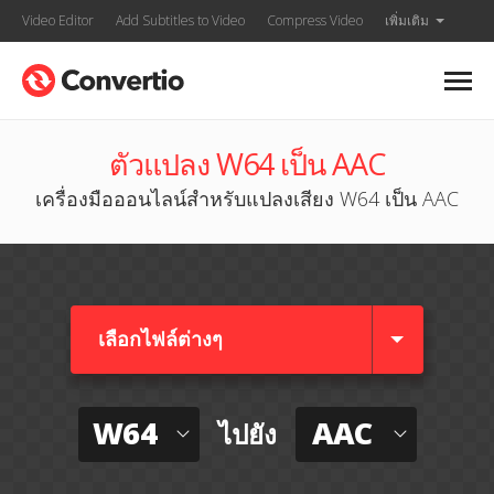
Video Editor
Add Subtitles to Video
Compress Video
เพิ่มเติม
ตัวแปลง W64 เป็น AAC
เครื่องมือออนไลน์สำหรับแปลงเสียง W64 เป็น AAC
เลือกไฟล์ต่างๆ​
W64
AAC
ไปยัง