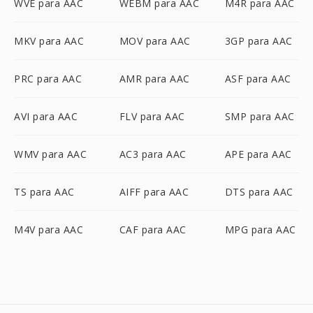
WVE para AAC
WEBM para AAC
M4R para AAC
MKV para AAC
MOV para AAC
3GP para AAC
PRC para AAC
AMR para AAC
ASF para AAC
AVI para AAC
FLV para AAC
SMP para AAC
WMV para AAC
AC3 para AAC
APE para AAC
TS para AAC
AIFF para AAC
DTS para AAC
M4V para AAC
CAF para AAC
MPG para AAC