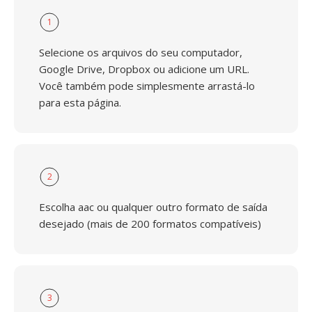
1
Selecione os arquivos do seu computador,
Google Drive, Dropbox ou adicione um URL.
Você também pode simplesmente arrastá-lo
para esta página.
2
Escolha aac ou qualquer outro formato de saída
desejado (mais de 200 formatos compatíveis)
3