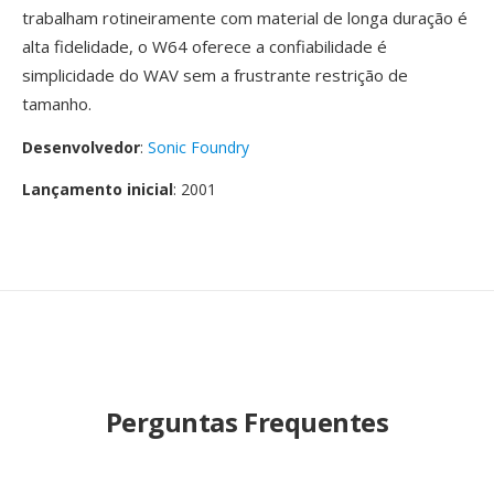
trabalham rotineiramente com material de longa duração é
alta fidelidade, o W64 oferece a confiabilidade é
simplicidade do WAV sem a frustrante restrição de
tamanho.
Desenvolvedor
:
Sonic Foundry
Lançamento inicial
: 2001
Perguntas Frequentes