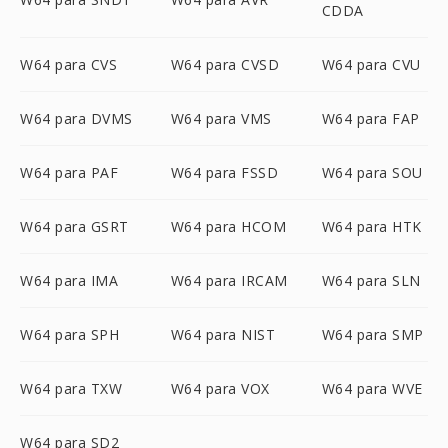
CDDA
W64 para CVS
W64 para CVSD
W64 para CVU
W64 para DVMS
W64 para VMS
W64 para FAP
W64 para PAF
W64 para FSSD
W64 para SOU
W64 para GSRT
W64 para HCOM
W64 para HTK
W64 para IMA
W64 para IRCAM
W64 para SLN
W64 para SPH
W64 para NIST
W64 para SMP
W64 para TXW
W64 para VOX
W64 para WVE
W64 para SD2