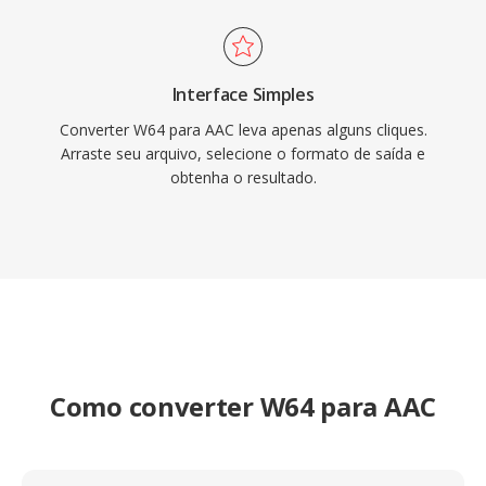
Interface Simples
Converter W64 para AAC leva apenas alguns cliques.
Arraste seu arquivo, selecione o formato de saída e
obtenha o resultado.
Como converter W64 para AAC