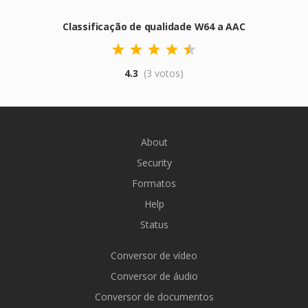
Classificação de qualidade W64 a AAC
4.3
(3 votos)
About
Security
Formatos
Help
Status
Conversor de vídeo
Conversor de áudio
Conversor de documentos