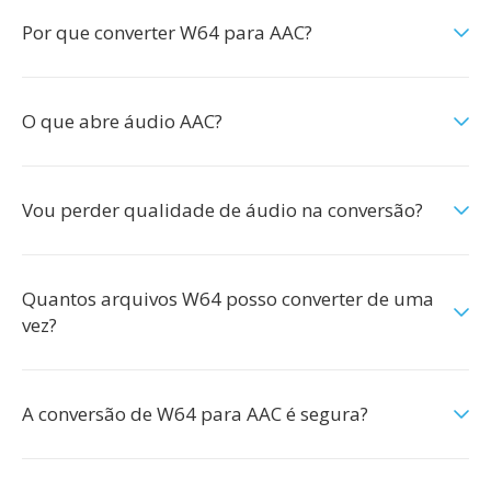
Por que converter W64 para AAC?
O que abre áudio AAC?
Vou perder qualidade de áudio na conversão?
Quantos arquivos W64 posso converter de uma
vez?
A conversão de W64 para AAC é segura?