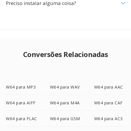
Preciso instalar alguma coisa?
Conversões Relacionadas
W64 para MP3
W64 para WAV
W64 para AAC
W64 para AIFF
W64 para M4A
W64 para CAF
W64 para FLAC
W64 para GSM
W64 para AC3