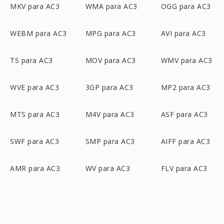
MKV para AC3
WMA para AC3
OGG para AC3
WEBM para AC3
MPG para AC3
AVI para AC3
TS para AC3
MOV para AC3
WMV para AC3
WVE para AC3
3GP para AC3
MP2 para AC3
MTS para AC3
M4V para AC3
ASF para AC3
SWF para AC3
SMP para AC3
AIFF para AC3
AMR para AC3
WV para AC3
FLV para AC3