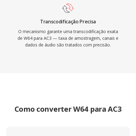
Transcodificação Precisa
O mecanismo garante uma transcodificação exata
de W64 para AC3 — taxa de amostragem, canais e
dados de áudio são tratados com precisão.
Como converter W64 para AC3