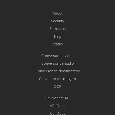
About
Security
Formatos
Help
Status
Conversor de vídeo
Conversor de áudio
Conversor de documentos
Conversor de imagem
OCR
Developers API
API Docs
CLI Docs