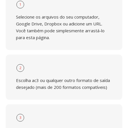
1
Selecione os arquivos do seu computador,
Google Drive, Dropbox ou adicione um URL.
Você também pode simplesmente arrastá-lo
para esta página.
2
Escolha ac3 ou qualquer outro formato de saída
desejado (mais de 200 formatos compatíveis)
3