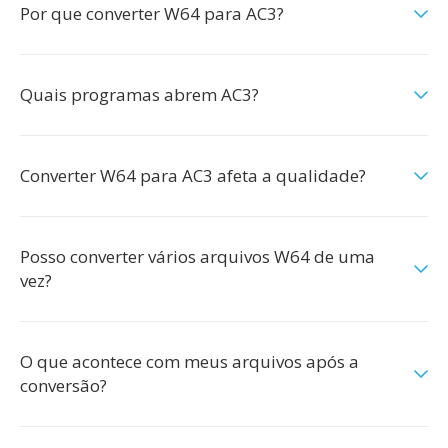
Por que converter W64 para AC3?
Quais programas abrem AC3?
Converter W64 para AC3 afeta a qualidade?
Posso converter vários arquivos W64 de uma
vez?
O que acontece com meus arquivos após a
conversão?