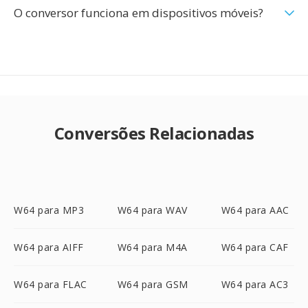
O conversor funciona em dispositivos móveis?
Conversões Relacionadas
W64 para MP3
W64 para WAV
W64 para AAC
W64 para AIFF
W64 para M4A
W64 para CAF
W64 para FLAC
W64 para GSM
W64 para AC3