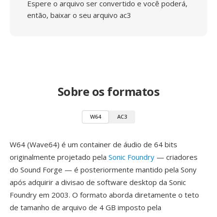
Espere o arquivo ser convertido e você poderá,
então, baixar o seu arquivo ac3
Sobre os formatos
W64
AC3
W64 (Wave64) é um container de áudio de 64 bits
originalmente projetado pela
Sonic Foundry
— criadores
do Sound Forge — é posteriormente mantido pela Sony
após adquirir a divisao de software desktop da Sonic
Foundry em 2003. O formato aborda diretamente o teto
de tamanho de arquivo de 4 GB imposto pela