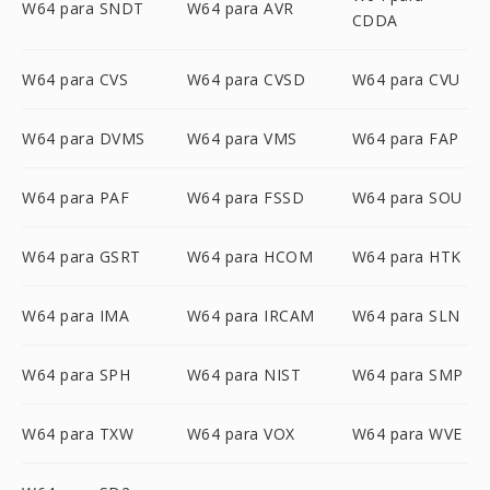
W64 para SNDT
W64 para AVR
CDDA
W64 para CVS
W64 para CVSD
W64 para CVU
W64 para DVMS
W64 para VMS
W64 para FAP
W64 para PAF
W64 para FSSD
W64 para SOU
W64 para GSRT
W64 para HCOM
W64 para HTK
W64 para IMA
W64 para IRCAM
W64 para SLN
W64 para SPH
W64 para NIST
W64 para SMP
W64 para TXW
W64 para VOX
W64 para WVE