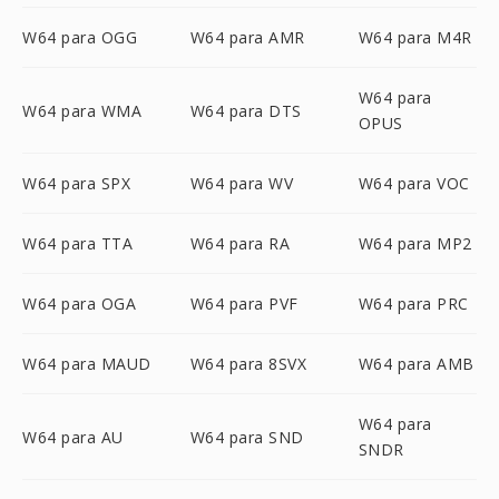
W64 para OGG
W64 para AMR
W64 para M4R
W64 para
W64 para WMA
W64 para DTS
OPUS
W64 para SPX
W64 para WV
W64 para VOC
W64 para TTA
W64 para RA
W64 para MP2
W64 para OGA
W64 para PVF
W64 para PRC
W64 para MAUD
W64 para 8SVX
W64 para AMB
W64 para
W64 para AU
W64 para SND
SNDR