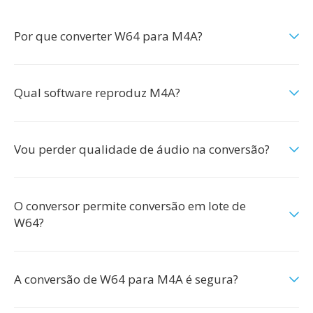
Por que converter W64 para M4A?
Qual software reproduz M4A?
Vou perder qualidade de áudio na conversão?
O conversor permite conversão em lote de
W64?
A conversão de W64 para M4A é segura?