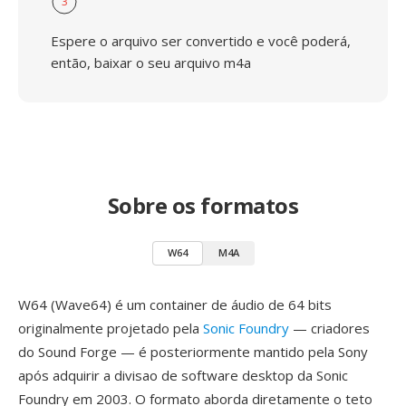
3
Espere o arquivo ser convertido e você poderá,
então, baixar o seu arquivo m4a
Sobre os formatos
W64
M4A
W64 (Wave64) é um container de áudio de 64 bits
originalmente projetado pela
Sonic Foundry
— criadores
do Sound Forge — é posteriormente mantido pela Sony
após adquirir a divisao de software desktop da Sonic
Foundry em 2003. O formato aborda diretamente o teto