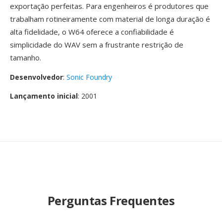
exportação perfeitas. Para engenheiros é produtores que
trabalham rotineiramente com material de longa duração é
alta fidelidade, o W64 oferece a confiabilidade é
simplicidade do WAV sem a frustrante restrição de
tamanho.
Desenvolvedor
:
Sonic Foundry
Lançamento inicial
: 2001
Perguntas Frequentes