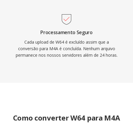
Processamento Seguro
Cada upload de W64 é excluído assim que a
conversão para M4A é concluída. Nenhum arquivo
permanece nos nossos servidores além de 24 horas.
Como converter W64 para M4A