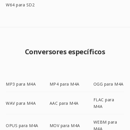
W64 para SD2
Conversores específicos
MP3 para M4A
MP4 para M4A
OGG para M4A
FLAC para
WAV para M4A
AAC para M4A
M4A
WEBM para
OPUS para M4A
MOV para M4A
M4A