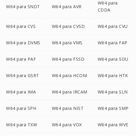
W64 para
W64 para SNDT
W64 para AVR
CDDA
W64 para CVS
W64 para CVSD
W64 para CVU
W64 para DVMS
W64 para VMS
W64 para FAP
W64 para PAF
W64 para FSSD
W64 para SOU
W64 para GSRT
W64 para HCOM
W64 para HTK
W64 para IMA
W64 para IRCAM
W64 para SLN
W64 para SPH
W64 para NIST
W64 para SMP
W64 para TXW
W64 para VOX
W64 para WVE