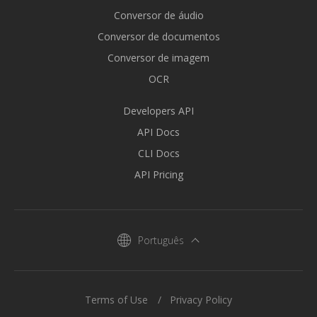
Conversor de áudio
Conversor de documentos
Conversor de imagem
OCR
Developers API
API Docs
CLI Docs
API Pricing
Português
Terms of Use
Privacy Policy