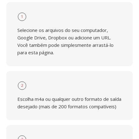
1
Selecione os arquivos do seu computador,
Google Drive, Dropbox ou adicione um URL.
Você também pode simplesmente arrastá-lo
para esta página.
2
Escolha m4a ou qualquer outro formato de saída
desejado (mais de 200 formatos compatíveis)