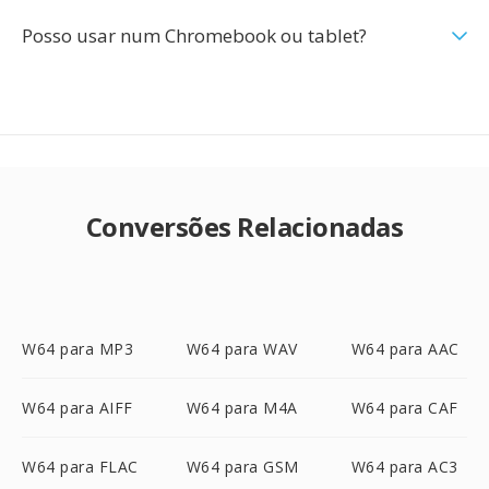
Posso usar num Chromebook ou tablet?
Conversões Relacionadas
W64 para MP3
W64 para WAV
W64 para AAC
W64 para AIFF
W64 para M4A
W64 para CAF
W64 para FLAC
W64 para GSM
W64 para AC3