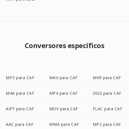
Conversores específicos
MP3 para CAF
WAV para CAF
M4R para CAF
M4A para CAF
MP4 para CAF
OGG para CAF
AIFF para CAF
MOV para CAF
FLAC para CAF
AAC para CAF
WMA para CAF
MP2 para CAF