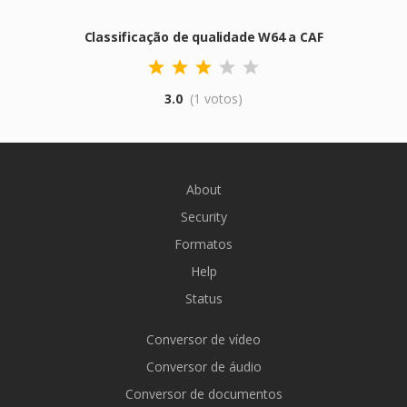
Classificação de qualidade W64 a CAF
3.0
(1 votos)
About
Security
Formatos
Help
Status
Conversor de vídeo
Conversor de áudio
Conversor de documentos