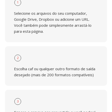
1
Selecione os arquivos do seu computador,
Google Drive, Dropbox ou adicione um URL.
Você também pode simplesmente arrastá-lo
para esta página.
2
Escolha caf ou qualquer outro formato de saída
desejado (mais de 200 formatos compatíveis)
3