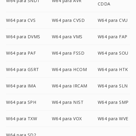
W64 para SNDT
W64 para AVR
CDDA
W64 para CVS
W64 para CVSD
W64 para CVU
W64 para DVMS
W64 para VMS
W64 para FAP
W64 para PAF
W64 para FSSD
W64 para SOU
W64 para GSRT
W64 para HCOM
W64 para HTK
W64 para IMA
W64 para IRCAM
W64 para SLN
W64 para SPH
W64 para NIST
W64 para SMP
W64 para TXW
W64 para VOX
W64 para WVE
W64 para SD2