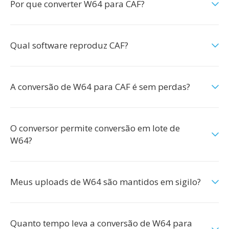
Por que converter W64 para CAF?
Qual software reproduz CAF?
A conversão de W64 para CAF é sem perdas?
O conversor permite conversão em lote de
W64?
Meus uploads de W64 são mantidos em sigilo?
Quanto tempo leva a conversão de W64 para