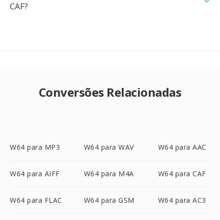
CAF?
Conversões Relacionadas
W64 para MP3
W64 para WAV
W64 para AAC
W64 para AIFF
W64 para M4A
W64 para CAF
W64 para FLAC
W64 para GSM
W64 para AC3