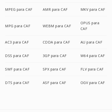
MPEG para CAF
AMR para CAF
MKV para CAF
OPUS para
MPG para CAF
WEBM para CAF
CAF
AC3 para CAF
CDDA para CAF
AU para CAF
DSS para CAF
3GP para CAF
W64 para CAF
SWF para CAF
SPX para CAF
FLV para CAF
DTS para CAF
ASF para CAF
OGV para CAF