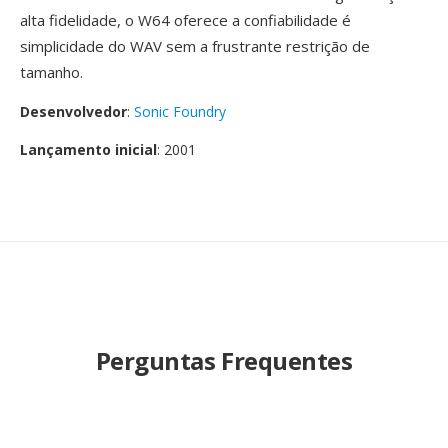
alta fidelidade, o W64 oferece a confiabilidade é
simplicidade do WAV sem a frustrante restrição de
tamanho.
Desenvolvedor
:
Sonic Foundry
Lançamento inicial
: 2001
Perguntas Frequentes