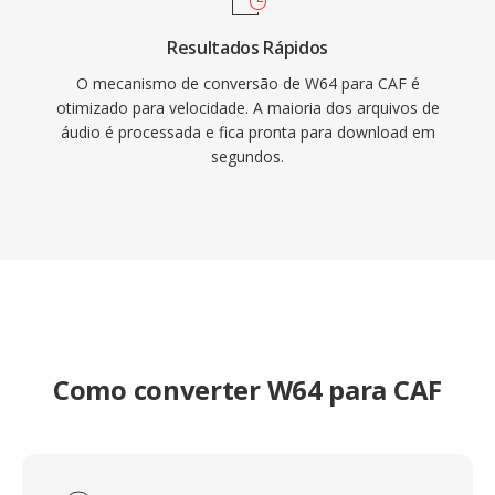
Resultados Rápidos
O mecanismo de conversão de W64 para CAF é
otimizado para velocidade. A maioria dos arquivos de
áudio é processada e fica pronta para download em
segundos.
Como converter W64 para CAF