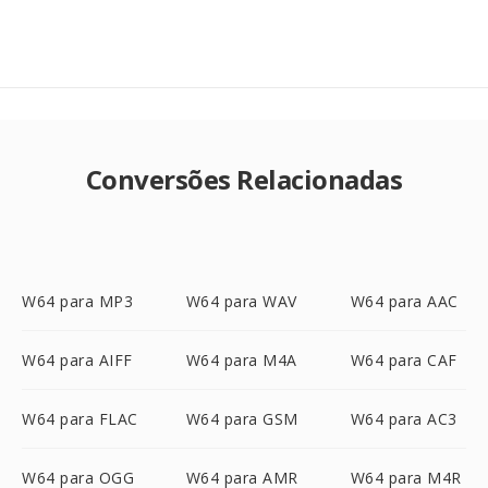
Conversões Relacionadas
W64 para MP3
W64 para WAV
W64 para AAC
W64 para AIFF
W64 para M4A
W64 para CAF
W64 para FLAC
W64 para GSM
W64 para AC3
W64 para OGG
W64 para AMR
W64 para M4R