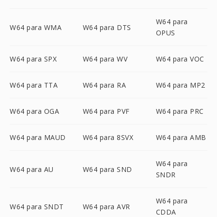
W64 para
W64 para WMA
W64 para DTS
OPUS
W64 para SPX
W64 para WV
W64 para VOC
W64 para TTA
W64 para RA
W64 para MP2
W64 para OGA
W64 para PVF
W64 para PRC
W64 para MAUD
W64 para 8SVX
W64 para AMB
W64 para
W64 para AU
W64 para SND
SNDR
W64 para
W64 para SNDT
W64 para AVR
CDDA