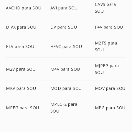
CAVS para
AVCHD para SOU
AVI para SOU
SOU
DIVX para SOU
DV para SOU
F4V para SOU
M2TS para
FLV para SOU
HEVC para SOU
SOU
MJPEG para
M2V para SOU
M4V para SOU
SOU
MKV para SOU
MOD para SOU
MOV para SOU
MPEG-2 para
MPEG para SOU
MPG para SOU
SOU