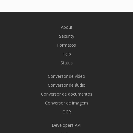
About
Security
Formatos
Help
Status
Conversor de vídeo
Conversor de áudio
Conversor de documentos
Conversor de imagem
OCR
Developers API