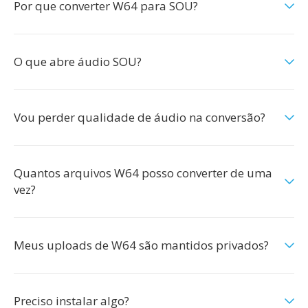
Por que converter W64 para SOU?
O que abre áudio SOU?
Vou perder qualidade de áudio na conversão?
Quantos arquivos W64 posso converter de uma
vez?
Meus uploads de W64 são mantidos privados?
Preciso instalar algo?