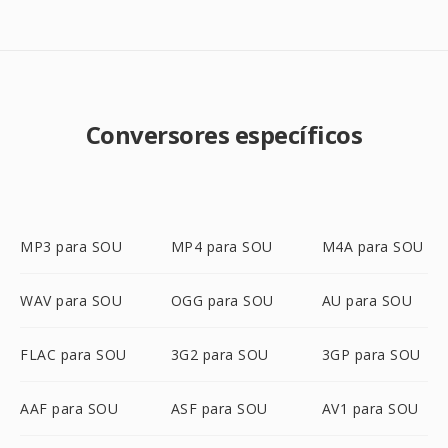
Conversores específicos
MP3 para SOU
MP4 para SOU
M4A para SOU
WAV para SOU
OGG para SOU
AU para SOU
FLAC para SOU
3G2 para SOU
3GP para SOU
AAF para SOU
ASF para SOU
AV1 para SOU