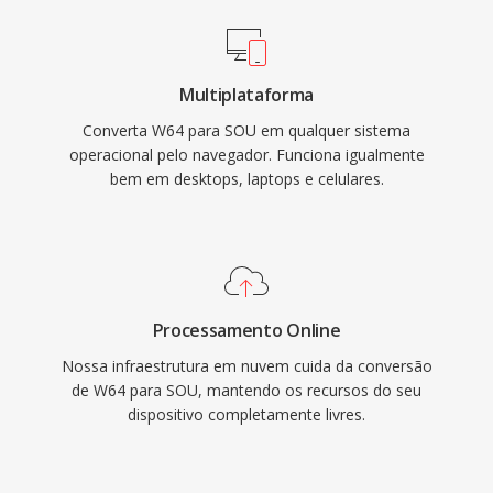
Multiplataforma
Converta W64 para SOU em qualquer sistema
operacional pelo navegador. Funciona igualmente
bem em desktops, laptops e celulares.
Processamento Online
Nossa infraestrutura em nuvem cuida da conversão
de W64 para SOU, mantendo os recursos do seu
dispositivo completamente livres.