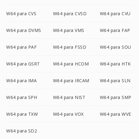
W64 para CVS
W64 para CVSD
W64 para CVU
W64 para DVMS
W64 para VMS
W64 para FAP
W64 para PAF
W64 para FSSD
W64 para SOU
W64 para GSRT
W64 para HCOM
W64 para HTK
W64 para IMA
W64 para IRCAM
W64 para SLN
W64 para SPH
W64 para NIST
W64 para SMP
W64 para TXW
W64 para VOX
W64 para WVE
W64 para SD2