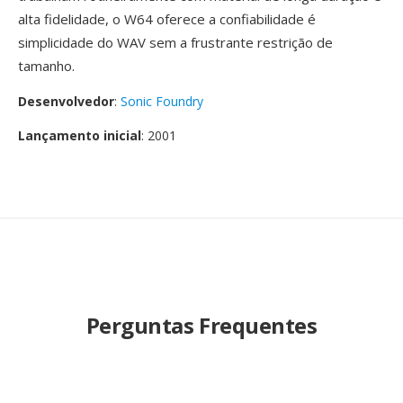
alta fidelidade, o W64 oferece a confiabilidade é
simplicidade do WAV sem a frustrante restrição de
tamanho.
Desenvolvedor
:
Sonic Foundry
Lançamento inicial
: 2001
Perguntas Frequentes