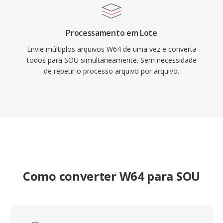
Processamento em Lote
Envie múltiplos arquivos W64 de uma vez e converta
todos para SOU simultaneamente. Sem necessidade
de repetir o processo arquivo por arquivo.
Como converter W64 para SOU