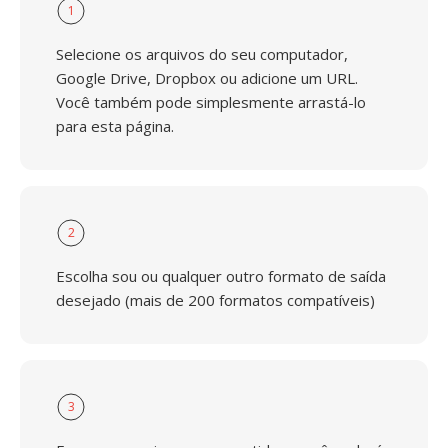
1
Selecione os arquivos do seu computador,
Google Drive, Dropbox ou adicione um URL.
Você também pode simplesmente arrastá-lo
para esta página.
2
Escolha sou ou qualquer outro formato de saída
desejado (mais de 200 formatos compatíveis)
3