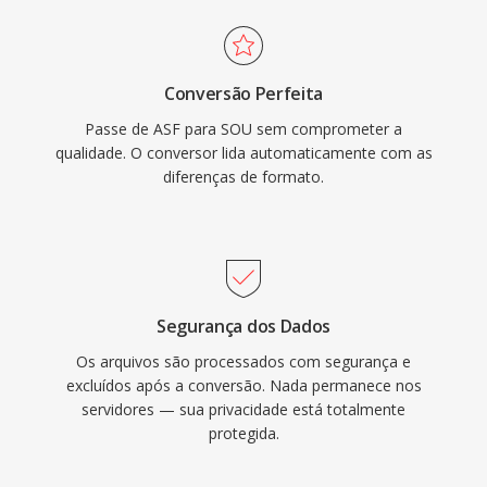
Conversão Perfeita
Passe de ASF para SOU sem comprometer a
qualidade. O conversor lida automaticamente com as
diferenças de formato.
Segurança dos Dados
Os arquivos são processados com segurança e
excluídos após a conversão. Nada permanece nos
servidores — sua privacidade está totalmente
protegida.