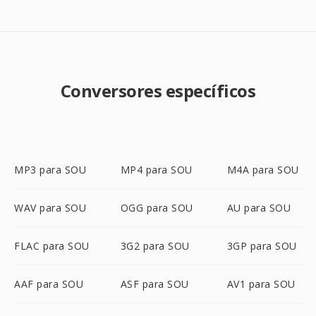
Conversores específicos
MP3 para SOU
MP4 para SOU
M4A para SOU
WAV para SOU
OGG para SOU
AU para SOU
FLAC para SOU
3G2 para SOU
3GP para SOU
AAF para SOU
ASF para SOU
AV1 para SOU