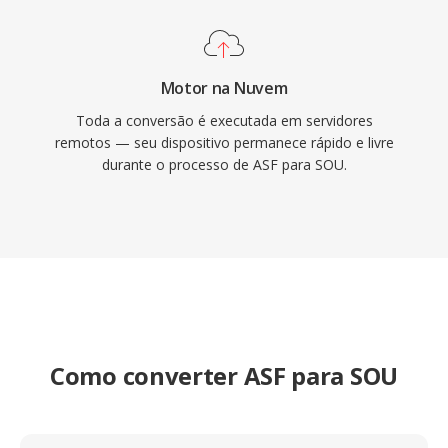
Motor na Nuvem
Toda a conversão é executada em servidores
remotos — seu dispositivo permanece rápido e livre
durante o processo de ASF para SOU.
Como converter ASF para SOU