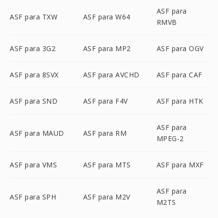
ASF para
ASF para TXW
ASF para W64
RMVB
ASF para 3G2
ASF para MP2
ASF para OGV
ASF para 8SVX
ASF para AVCHD
ASF para CAF
ASF para SND
ASF para F4V
ASF para HTK
ASF para
ASF para MAUD
ASF para RM
MPEG-2
ASF para VMS
ASF para MTS
ASF para MXF
ASF para
ASF para SPH
ASF para M2V
M2TS