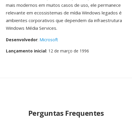
mais modernos em muitos casos de uso, ele permanece
relevante em ecossistemas de mídia Windows legados é
ambientes corporativos que dependem da infraestrutura
Windows Média Services.
Desenvolvedor
:
Microsoft
Lançamento inicial
: 12 de março de 1996
Perguntas Frequentes