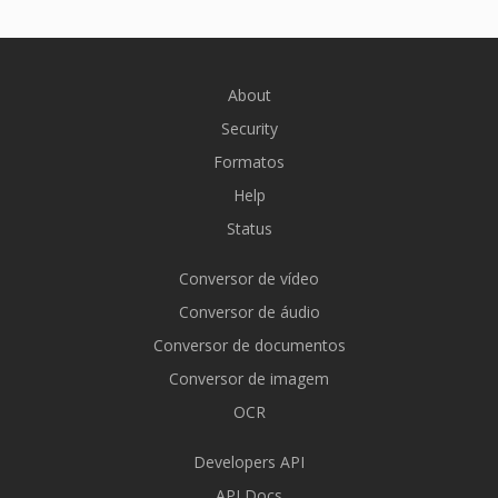
About
Security
Formatos
Help
Status
Conversor de vídeo
Conversor de áudio
Conversor de documentos
Conversor de imagem
OCR
Developers API
API Docs