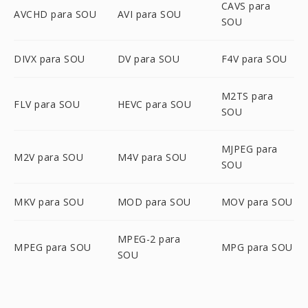
CAVS para
AVCHD para SOU
AVI para SOU
SOU
DIVX para SOU
DV para SOU
F4V para SOU
M2TS para
FLV para SOU
HEVC para SOU
SOU
MJPEG para
M2V para SOU
M4V para SOU
SOU
MKV para SOU
MOD para SOU
MOV para SOU
MPEG-2 para
MPEG para SOU
MPG para SOU
SOU