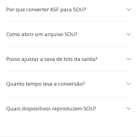
Por que converter ASF para SOU?
Como abrir um arquivo SOU?
Posso ajustar a taxa de bits da saída?
Quanto tempo leva a conversão?
Quais dispositivos reproduzem SOU?