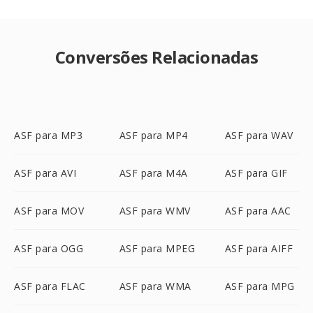
Conversões Relacionadas
ASF para MP3
ASF para MP4
ASF para WAV
ASF para AVI
ASF para M4A
ASF para GIF
ASF para MOV
ASF para WMV
ASF para AAC
ASF para OGG
ASF para MPEG
ASF para AIFF
ASF para FLAC
ASF para WMA
ASF para MPG