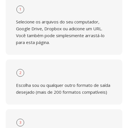
1
Selecione os arquivos do seu computador,
Google Drive, Dropbox ou adicione um URL.
Você também pode simplesmente arrastá-lo
para esta página.
2
Escolha sou ou qualquer outro formato de saída
desejado (mais de 200 formatos compatíveis)
3