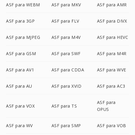
ASF para WEBM
ASF para MKV
ASF para AMR
ASF para 3GP
ASF para FLV
ASF para DIVX
ASF para MJPEG
ASF para M4V
ASF para HEVC
ASF para GSM
ASF para SWF
ASF para M4R
ASF para AV1
ASF para CDDA
ASF para WVE
ASF para AU
ASF para XVID
ASF para AC3
ASF para
ASF para VOX
ASF para TS
OPUS
ASF para WV
ASF para SMP
ASF para VOB