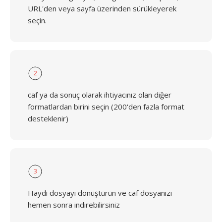
URL'den veya sayfa üzerinden sürükleyerek
seçin.
2
caf ya da sonuç olarak ihtiyacınız olan diğer
formatlardan birini seçin (200'den fazla format
desteklenir)
3
Haydi dosyayı dönüştürün ve caf dosyanızı
hemen sonra indirebilirsiniz