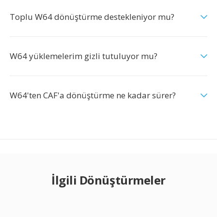
Toplu W64 dönüştürme destekleniyor mu?
W64 yüklemelerim gizli tutuluyor mu?
W64'ten CAF'a dönüştürme ne kadar sürer?
İlgili Dönüştürmeler