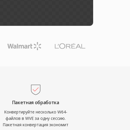
Пакетная обработка
Конвертируйте несколько W64-
файлов в WVE за одну сессию.
Пакетная конвертация экономит