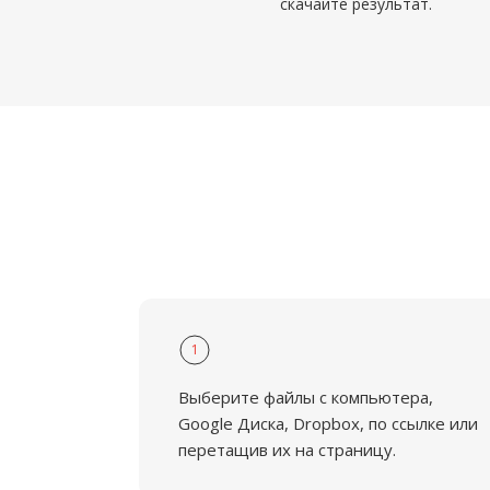
скачайте результат.
1
Выберите файлы с компьютера,
Google Диска, Dropbox, по ссылке или
перетащив их на страницу.