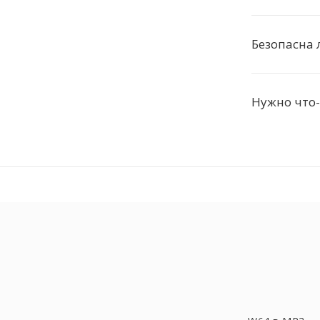
Безопасна 
Нужно что-