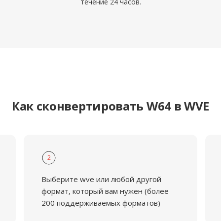
течение 24 часов.
Как сконвертировать W64 в WVE
2
Выберите wve или любой другой
формат, который вам нужен (более
200 поддерживаемых форматов)