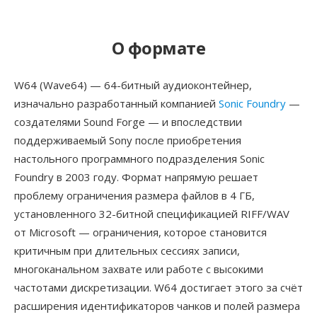
О формате
W64 (Wave64) — 64-битный аудиоконтейнер,
изначально разработанный компанией
Sonic Foundry
—
создателями Sound Forge — и впоследствии
поддерживаемый Sony после приобретения
настольного программного подразделения Sonic
Foundry в 2003 году. Формат напрямую решает
проблему ограничения размера файлов в 4 ГБ,
установленного 32-битной спецификацией RIFF/WAV
от Microsoft — ограничения, которое становится
критичным при длительных сессиях записи,
многоканальном захвате или работе с высокими
частотами дискретизации. W64 достигает этого за счёт
расширения идентификаторов чанков и полей размера