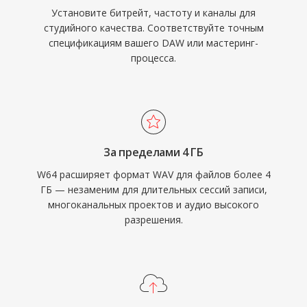
Установите битрейт, частоту и каналы для
студийного качества. Соответствуйте точным
спецификациям вашего DAW или мастеринг-
процесса.
За пределами 4 ГБ
W64 расширяет формат WAV для файлов более 4
ГБ — незаменим для длительных сессий записи,
многоканальных проектов и аудио высокого
разрешения.