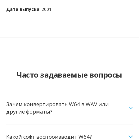
Дата выпуска
: 2001
Часто задаваемые вопросы
Зачем конвертировать W64 в WAV или
другие форматы?
Какой софт воспроизводит W64?