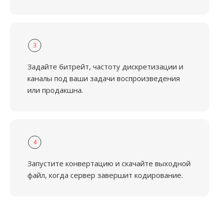
3
Задайте битрейт, частоту дискретизации и
каналы под ваши задачи воспроизведения
или продакшна.
4
Запустите конвертацию и скачайте выходной
файл, когда сервер завершит кодирование.