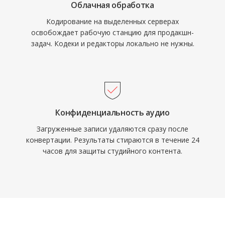
Облачная обработка
Кодирование на выделенных серверах
освобождает рабочую станцию для продакшн-
задач. Кодеки и редакторы локально не нужны.
Конфиденциальность аудио
Загруженные записи удаляются сразу после
конвертации. Результаты стираются в течение 24
часов для защиты студийного контента.