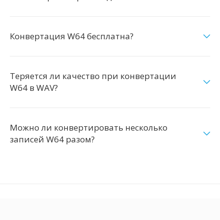
Конвертация W64 бесплатна?
Теряется ли качество при конвертации
W64 в WAV?
Можно ли конвертировать несколько
записей W64 разом?