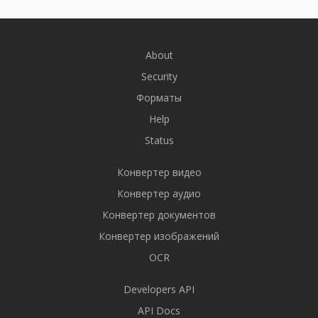
About
Security
Форматы
Help
Status
Конвертер видео
Конвертер аудио
Конвертер документов
Конвертер изображений
OCR
Developers API
API Docs