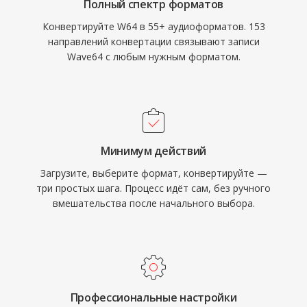
Полный спектр форматов
Конвертируйте W64 в 55+ аудиоформатов. 153
направлений конвертации связывают записи
Wave64 с любым нужным форматом.
Минимум действий
Загрузите, выберите формат, конвертируйте —
три простых шага. Процесс идёт сам, без ручного
вмешательства после начального выбора.
Профессиональные настройки