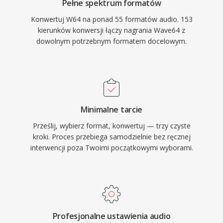
Pełne spektrum formatów
Konwertuj W64 na ponad 55 formatów audio. 153
kierunków konwersji łączy nagrania Wave64 z
dowolnym potrzebnym formatem docelowym.
Minimalne tarcie
Prześlij, wybierz format, konwertuj — trzy czyste
kroki. Proces przebiega samodzielnie bez ręcznej
interwencji poza Twoimi początkowymi wyborami.
Profesjonalne ustawienia audio