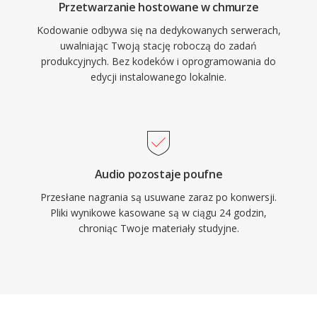
Przetwarzanie hostowane w chmurze
Kodowanie odbywa się na dedykowanych serwerach,
uwalniając Twoją stację roboczą do zadań
produkcyjnych. Bez kodeków i oprogramowania do
edycji instalowanego lokalnie.
Audio pozostaje poufne
Przesłane nagrania są usuwane zaraz po konwersji.
Pliki wynikowe kasowane są w ciągu 24 godzin,
chroniąc Twoje materiały studyjne.