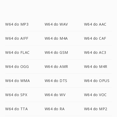
W64 do MP3
W64 do WAV
W64 do AAC
W64 do AIFF
W64 do M4A
W64 do CAF
W64 do FLAC
W64 do GSM
W64 do AC3
W64 do OGG
W64 do AMR
W64 do M4R
W64 do WMA
W64 do DTS
W64 do OPUS
W64 do SPX
W64 do WV
W64 do VOC
W64 do TTA
W64 do RA
W64 do MP2