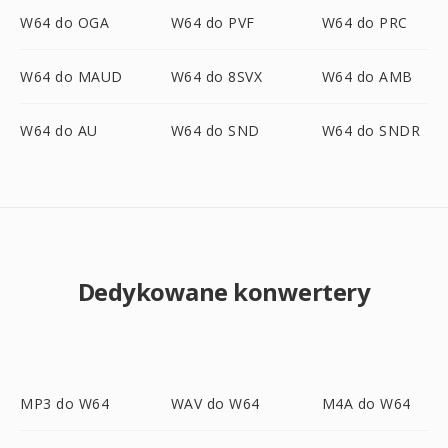
W64 do OGA
W64 do PVF
W64 do PRC
W64 do MAUD
W64 do 8SVX
W64 do AMB
W64 do AU
W64 do SND
W64 do SNDR
Dedykowane konwertery
MP3 do W64
WAV do W64
M4A do W64