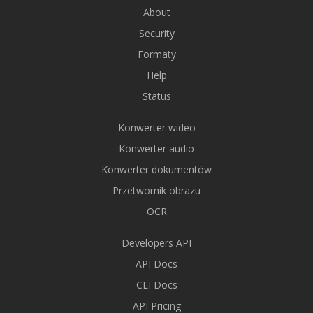
About
Security
Formaty
Help
Status
Konwerter wideo
Konwerter audio
Konwerter dokumentów
Przetwornik obrazu
OCR
Developers API
API Docs
CLI Docs
API Pricing