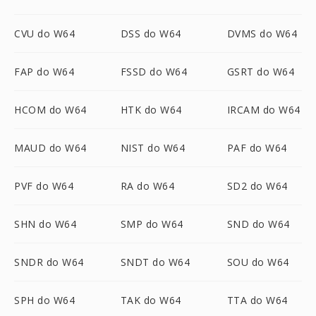
CVU do W64
DSS do W64
DVMS do W64
FAP do W64
FSSD do W64
GSRT do W64
HCOM do W64
HTK do W64
IRCAM do W64
MAUD do W64
NIST do W64
PAF do W64
PVF do W64
RA do W64
SD2 do W64
SHN do W64
SMP do W64
SND do W64
SNDR do W64
SNDT do W64
SOU do W64
SPH do W64
TAK do W64
TTA do W64