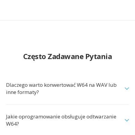
Często Zadawane Pytania
Dlaczego warto konwertować W64 na WAV lub
inne formaty?
Jakie oprogramowanie obsługuje odtwarzanie
W64?