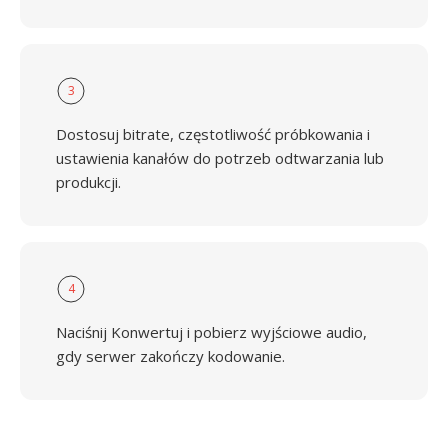
3
Dostosuj bitrate, częstotliwość próbkowania i
ustawienia kanałów do potrzeb odtwarzania lub
produkcji.
4
Naciśnij Konwertuj i pobierz wyjściowe audio,
gdy serwer zakończy kodowanie.