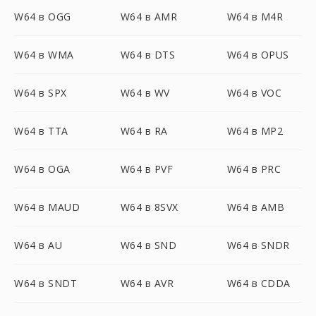
W64 в OGG
W64 в AMR
W64 в M4R
W64 в WMA
W64 в DTS
W64 в OPUS
W64 в SPX
W64 в WV
W64 в VOC
W64 в TTA
W64 в RA
W64 в MP2
W64 в OGA
W64 в PVF
W64 в PRC
W64 в MAUD
W64 в 8SVX
W64 в AMB
W64 в AU
W64 в SND
W64 в SNDR
W64 в SNDT
W64 в AVR
W64 в CDDA