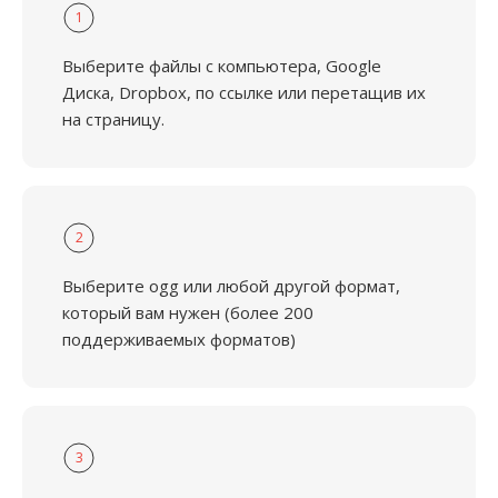
1
Выберите файлы с компьютера, Google
Диска, Dropbox, по ссылке или перетащив их
на страницу.
2
Выберите ogg или любой другой формат,
который вам нужен (более 200
поддерживаемых форматов)
3