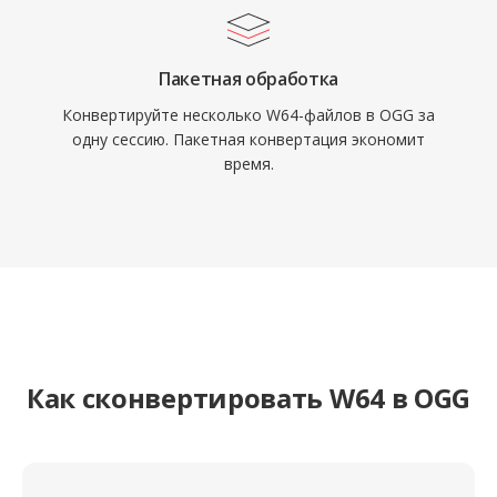
Пакетная обработка
Конвертируйте несколько W64-файлов в OGG за
одну сессию. Пакетная конвертация экономит
время.
Как сконвертировать W64 в OGG