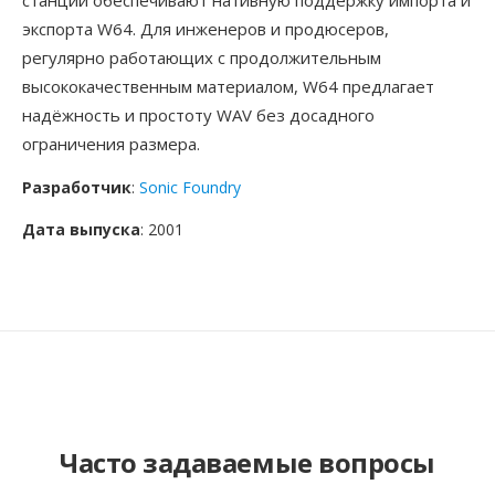
станции обеспечивают нативную поддержку импорта и
экспорта W64. Для инженеров и продюсеров,
регулярно работающих с продолжительным
высококачественным материалом, W64 предлагает
надёжность и простоту WAV без досадного
ограничения размера.
Разработчик
:
Sonic Foundry
Дата выпуска
: 2001
Часто задаваемые вопросы