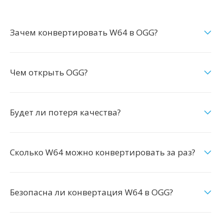
Зачем конвертировать W64 в OGG?
Чем открыть OGG?
Будет ли потеря качества?
Сколько W64 можно конвертировать за раз?
Безопасна ли конвертация W64 в OGG?