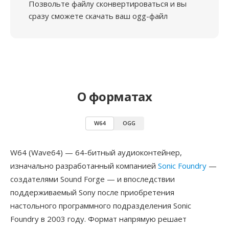
Позвольте файлу сконвертироваться и вы
сразу сможете скачать ваш ogg-файл
О форматах
W64
OGG
W64 (Wave64) — 64-битный аудиоконтейнер,
изначально разработанный компанией
Sonic Foundry
—
создателями Sound Forge — и впоследствии
поддерживаемый Sony после приобретения
настольного программного подразделения Sonic
Foundry в 2003 году. Формат напрямую решает