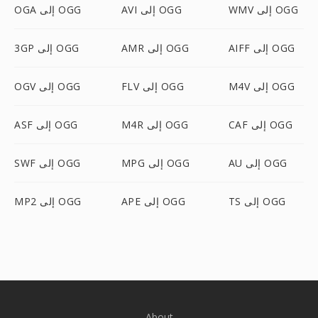
WMV إلى OGG
AVI إلى OGG
OGA إلى OGG
AIFF إلى OGG
AMR إلى OGG
3GP إلى OGG
M4V إلى OGG
FLV إلى OGG
OGV إلى OGG
CAF إلى OGG
M4R إلى OGG
ASF إلى OGG
AU إلى OGG
MPG إلى OGG
SWF إلى OGG
TS إلى OGG
APE إلى OGG
MP2 إلى OGG
About