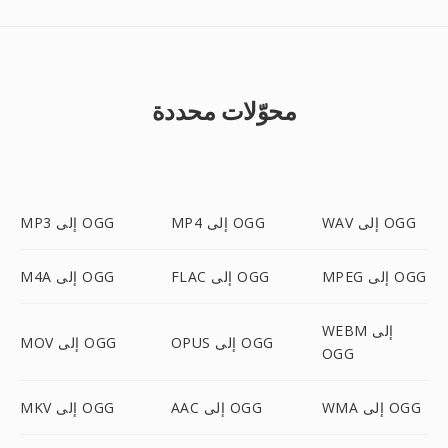
محوّلات محددة
WAV إلى OGG
MP4 إلى OGG
MP3 إلى OGG
MPEG إلى OGG
FLAC إلى OGG
M4A إلى OGG
WEBM إلى
OPUS إلى OGG
MOV إلى OGG
OGG
WMA إلى OGG
AAC إلى OGG
MKV إلى OGG