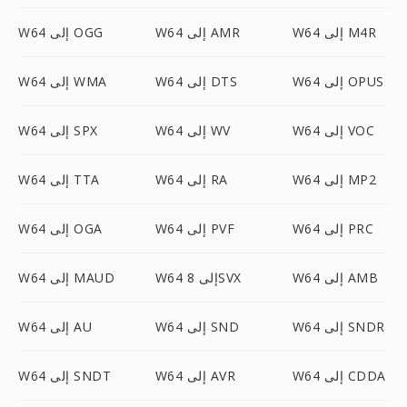
W64 إلى M4R
W64 إلى AMR
W64 إلى OGG
W64 إلى OPUS
W64 إلى DTS
W64 إلى WMA
W64 إلى VOC
W64 إلى WV
W64 إلى SPX
W64 إلى MP2
W64 إلى RA
W64 إلى TTA
W64 إلى PRC
W64 إلى PVF
W64 إلى OGA
W64 إلى AMB
W64 إلى 8SVX
W64 إلى MAUD
W64 إلى SNDR
W64 إلى SND
W64 إلى AU
W64 إلى CDDA
W64 إلى AVR
W64 إلى SNDT