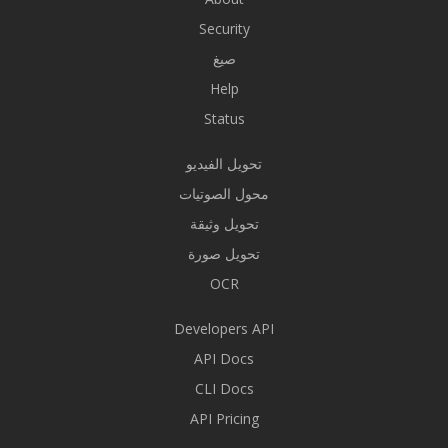
Security
صيغ
Help
Status
تحويل الفيديو
محول الصوتيات
تحويل وثيقة
تحويل صورة
OCR
Developers API
API Docs
CLI Docs
API Pricing