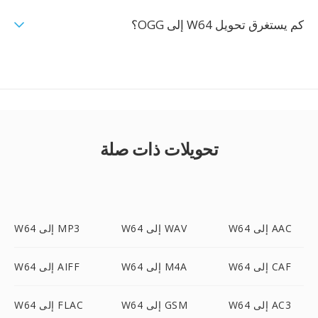
كم يستغرق تحويل W64 إلى OGG؟
تحويلات ذات صلة
W64 إلى AAC
W64 إلى WAV
W64 إلى MP3
W64 إلى CAF
W64 إلى M4A
W64 إلى AIFF
W64 إلى AC3
W64 إلى GSM
W64 إلى FLAC