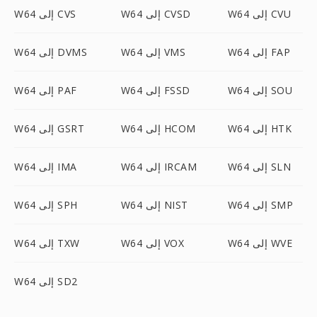
W64 إلى CVU
W64 إلى CVSD
W64 إلى CVS
W64 إلى FAP
W64 إلى VMS
W64 إلى DVMS
W64 إلى SOU
W64 إلى FSSD
W64 إلى PAF
W64 إلى HTK
W64 إلى HCOM
W64 إلى GSRT
W64 إلى SLN
W64 إلى IRCAM
W64 إلى IMA
W64 إلى SMP
W64 إلى NIST
W64 إلى SPH
W64 إلى WVE
W64 إلى VOX
W64 إلى TXW
W64 إلى SD2