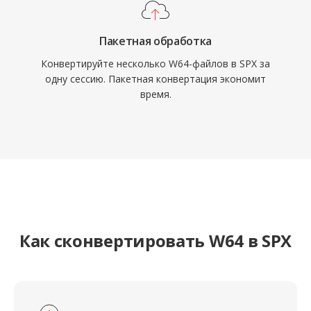
Пакетная обработка
Конвертируйте несколько W64-файлов в SPX за
одну сессию. Пакетная конвертация экономит
время.
Как сконвертировать W64 в SPX