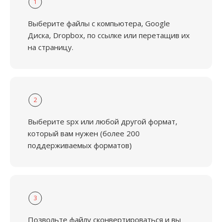
1
Выберите файлы с компьютера, Google
Диска, Dropbox, по ссылке или перетащив их
на страницу.
2
Выберите spx или любой другой формат,
который вам нужен (более 200
поддерживаемых форматов)
3
Позвольте файлу сконвертироваться и вы