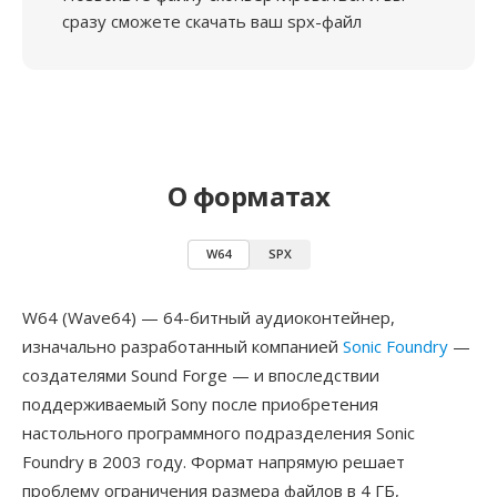
сразу сможете скачать ваш spx-файл
О форматах
W64
SPX
W64 (Wave64) — 64-битный аудиоконтейнер,
изначально разработанный компанией
Sonic Foundry
—
создателями Sound Forge — и впоследствии
поддерживаемый Sony после приобретения
настольного программного подразделения Sonic
Foundry в 2003 году. Формат напрямую решает
проблему ограничения размера файлов в 4 ГБ,