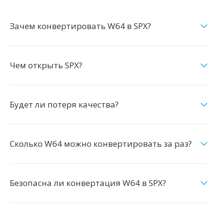
Зачем конвертировать W64 в SPX?
Чем открыть SPX?
Будет ли потеря качества?
Сколько W64 можно конвертировать за раз?
Безопасна ли конвертация W64 в SPX?