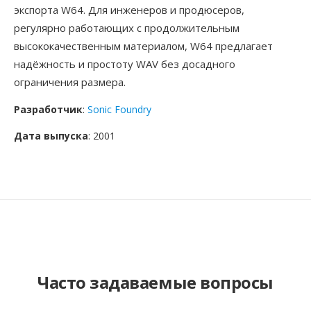
экспорта W64. Для инженеров и продюсеров,
регулярно работающих с продолжительным
высококачественным материалом, W64 предлагает
надёжность и простоту WAV без досадного
ограничения размера.
Разработчик
:
Sonic Foundry
Дата выпуска
: 2001
Часто задаваемые вопросы