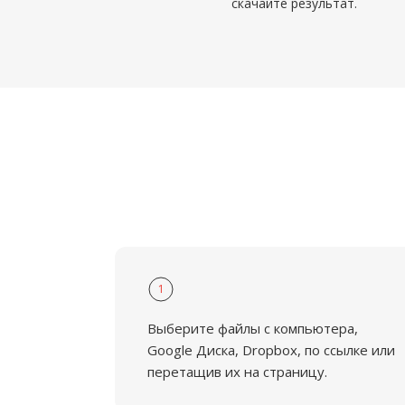
скачайте результат.
1
Выберите файлы с компьютера,
Google Диска, Dropbox, по ссылке или
перетащив их на страницу.