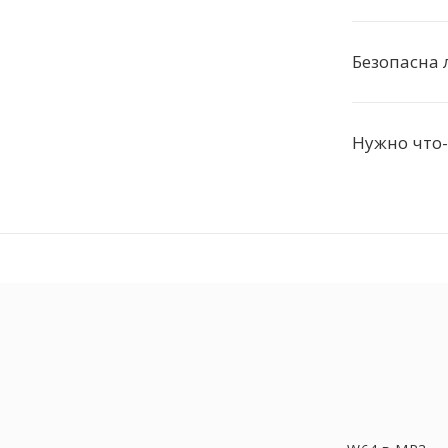
Безопасна 
Нужно что-