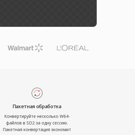
Пакетная обработка
Конвертируйте несколько W64-
файлов в SD2 за одну сессию.
Пакетная конвертация экономит