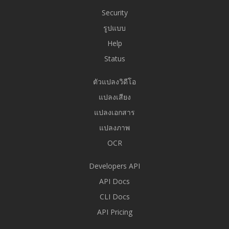
Security
รูปแบบ
Help
Status
ตัวแปลงวิดีโอ
แปลงเสียง
แปลงเอกสาร
แปลงภาพ
OCR
Developers API
API Docs
CLI Docs
API Pricing