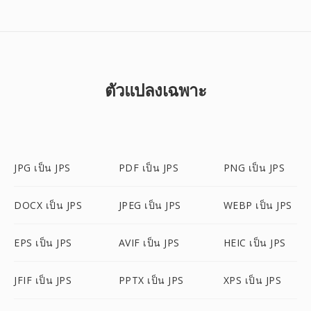
ตัวแปลงเฉพาะ
JPG เป็น JPS
PDF เป็น JPS
PNG เป็น JPS
DOCX เป็น JPS
JPEG เป็น JPS
WEBP เป็น JPS
EPS เป็น JPS
AVIF เป็น JPS
HEIC เป็น JPS
JFIF เป็น JPS
PPTX เป็น JPS
XPS เป็น JPS