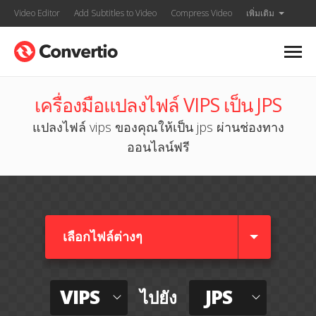
Video Editor
Add Subtitles to Video
Compress Video
เพิ่มเติม
เครื่องมือแปลงไฟล์ VIPS เป็น JPS
แปลงไฟล์ vips ของคุณให้เป็น jps ผ่านช่องทาง
ออนไลน์ฟรี
เลือกไฟล์ต่างๆ​
VIPS
JPS
ไปยัง