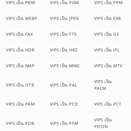
VIPS เป็น PBM
VIPS เป็น PGM
VIPS เป็น PPM
VIPS เป็น WEBP
VIPS เป็น JPEG
VIPS เป็น EXR
VIPS เป็น FAX
VIPS เป็น FTS
VIPS เป็น G3
VIPS เป็น HDR
VIPS เป็น HRZ
VIPS เป็น IPL
VIPS เป็น MAP
VIPS เป็น MNG
VIPS เป็น MTV
VIPS เป็น
VIPS เป็น OTB
VIPS เป็น PAL
PALM
VIPS เป็น PAM
VIPS เป็น PCD
VIPS เป็น PCT
VIPS เป็น
VIPS เป็น PDB
VIPS เป็น PFM
PICON