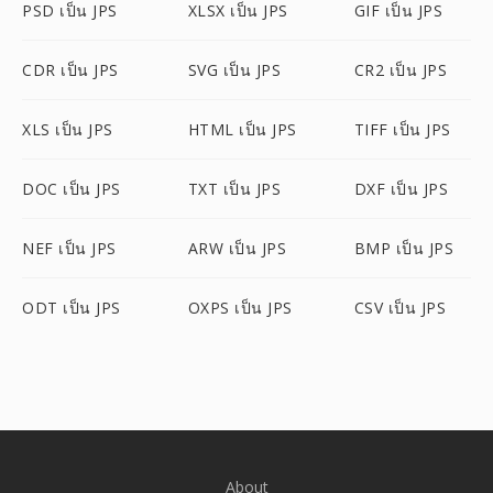
PSD เป็น JPS
XLSX เป็น JPS
GIF เป็น JPS
CDR เป็น JPS
SVG เป็น JPS
CR2 เป็น JPS
XLS เป็น JPS
HTML เป็น JPS
TIFF เป็น JPS
DOC เป็น JPS
TXT เป็น JPS
DXF เป็น JPS
NEF เป็น JPS
ARW เป็น JPS
BMP เป็น JPS
ODT เป็น JPS
OXPS เป็น JPS
CSV เป็น JPS
About