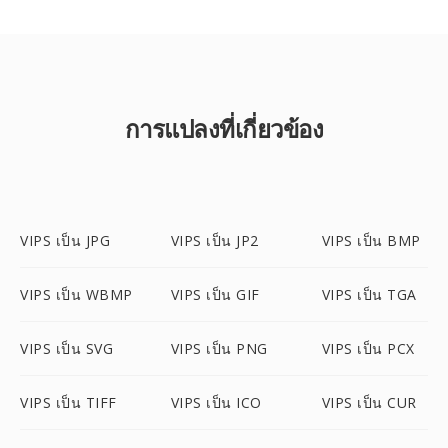
การแปลงที่เกี่ยวข้อง
VIPS เป็น JPG
VIPS เป็น JP2
VIPS เป็น BMP
VIPS เป็น WBMP
VIPS เป็น GIF
VIPS เป็น TGA
VIPS เป็น SVG
VIPS เป็น PNG
VIPS เป็น PCX
VIPS เป็น TIFF
VIPS เป็น ICO
VIPS เป็น CUR