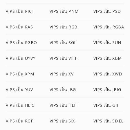
VIPS เป็น PICT
VIPS เป็น PNM
VIPS เป็น PSD
VIPS เป็น RAS
VIPS เป็น RGB
VIPS เป็น RGBA
VIPS เป็น RGBO
VIPS เป็น SGI
VIPS เป็น SUN
VIPS เป็น UYVY
VIPS เป็น VIFF
VIPS เป็น XBM
VIPS เป็น XPM
VIPS เป็น XV
VIPS เป็น XWD
VIPS เป็น YUV
VIPS เป็น JBG
VIPS เป็น JBIG
VIPS เป็น HEIC
VIPS เป็น HEIF
VIPS เป็น G4
VIPS เป็น RGF
VIPS เป็น SIX
VIPS เป็น SIXEL