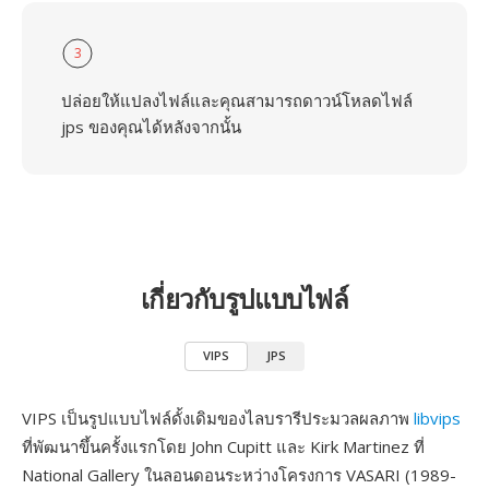
3
ปล่อยให้แปลงไฟล์และคุณสามารถดาวน์โหลดไฟล์
jps ของคุณได้หลังจากนั้น
เกี่ยวกับรูปแบบไฟล์
VIPS
JPS
VIPS เป็นรูปแบบไฟล์ดั้งเดิมของไลบรารีประมวลผลภาพ
libvips
ที่พัฒนาขึ้นครั้งแรกโดย John Cupitt และ Kirk Martinez ที่
National Gallery ในลอนดอนระหว่างโครงการ VASARI (1989-