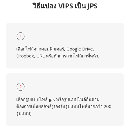
วิธีแปลง VIPS เป็น JPS
1
เลือกไฟล์จากคอมพิวเตอร์, Google Drive,
Dropbox, URL หรือทำการลากไฟล์มาที่หน้า.
2
เลือกรูปแบบไฟล์ jps หรือรูปแบบไฟล์อื่นตาม
ต้องการเป็นผลลัพธ์(รองรับรูปแบบไฟล์มากกว่า 200
รูปแบบ)