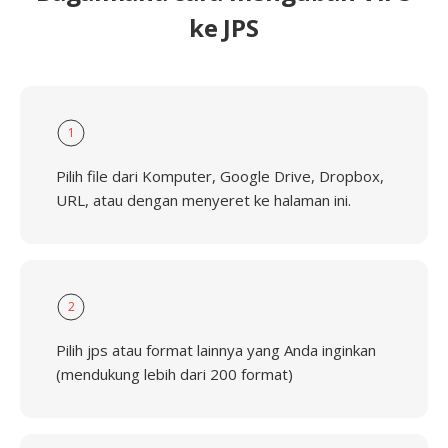
ke JPS
1
Pilih file dari Komputer, Google Drive, Dropbox,
URL, atau dengan menyeret ke halaman ini.
2
Pilih jps atau format lainnya yang Anda inginkan
(mendukung lebih dari 200 format)