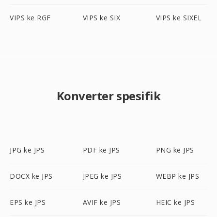
VIPS ke RGF
VIPS ke SIX
VIPS ke SIXEL
Konverter spesifik
JPG ke JPS
PDF ke JPS
PNG ke JPS
DOCX ke JPS
JPEG ke JPS
WEBP ke JPS
EPS ke JPS
AVIF ke JPS
HEIC ke JPS