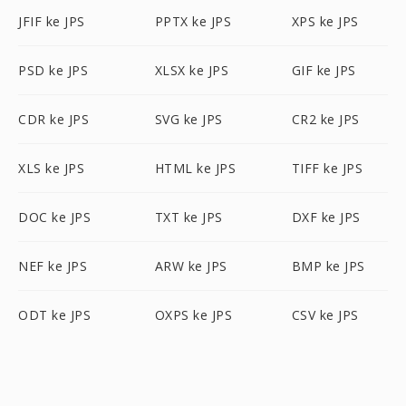
JFIF ke JPS
PPTX ke JPS
XPS ke JPS
PSD ke JPS
XLSX ke JPS
GIF ke JPS
CDR ke JPS
SVG ke JPS
CR2 ke JPS
XLS ke JPS
HTML ke JPS
TIFF ke JPS
DOC ke JPS
TXT ke JPS
DXF ke JPS
NEF ke JPS
ARW ke JPS
BMP ke JPS
ODT ke JPS
OXPS ke JPS
CSV ke JPS