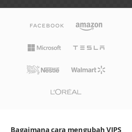
Bagaimana cara mengubah VIPS