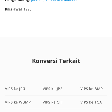
Rilis awal
: 1993
Konversi Terkait
VIPS ke JPG
VIPS ke JP2
VIPS ke BMP
VIPS ke WBMP
VIPS ke GIF
VIPS ke TGA