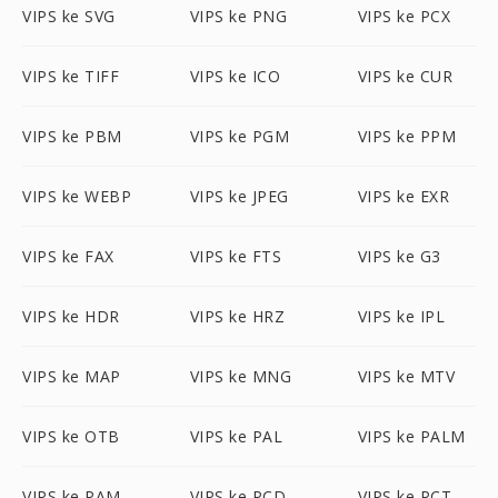
VIPS ke SVG
VIPS ke PNG
VIPS ke PCX
VIPS ke TIFF
VIPS ke ICO
VIPS ke CUR
VIPS ke PBM
VIPS ke PGM
VIPS ke PPM
VIPS ke WEBP
VIPS ke JPEG
VIPS ke EXR
VIPS ke FAX
VIPS ke FTS
VIPS ke G3
VIPS ke HDR
VIPS ke HRZ
VIPS ke IPL
VIPS ke MAP
VIPS ke MNG
VIPS ke MTV
VIPS ke OTB
VIPS ke PAL
VIPS ke PALM
VIPS ke PAM
VIPS ke PCD
VIPS ke PCT