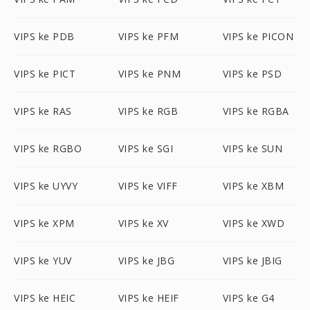
VIPS ke PDB
VIPS ke PFM
VIPS ke PICON
VIPS ke PICT
VIPS ke PNM
VIPS ke PSD
VIPS ke RAS
VIPS ke RGB
VIPS ke RGBA
VIPS ke RGBO
VIPS ke SGI
VIPS ke SUN
VIPS ke UYVY
VIPS ke VIFF
VIPS ke XBM
VIPS ke XPM
VIPS ke XV
VIPS ke XWD
VIPS ke YUV
VIPS ke JBG
VIPS ke JBIG
VIPS ke HEIC
VIPS ke HEIF
VIPS ke G4