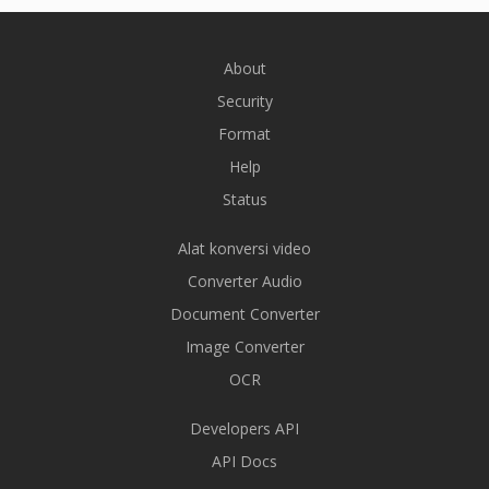
About
Security
Format
Help
Status
Alat konversi video
Converter Audio
Document Converter
Image Converter
OCR
Developers API
API Docs