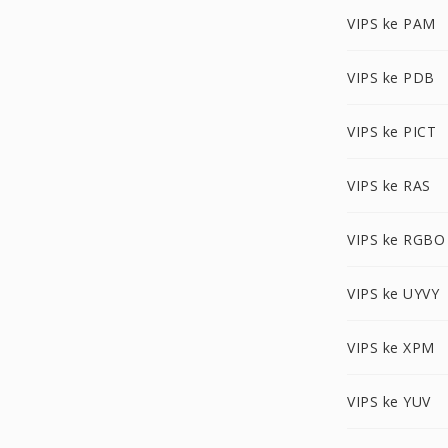
VIPS ke PAM
VIPS ke PDB
VIPS ke PICT
VIPS ke RAS
VIPS ke RGBO
VIPS ke UYVY
VIPS ke XPM
VIPS ke YUV