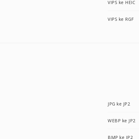
VIPS ke HEIC
VIPS ke RGF
JPG ke JP2
WEBP ke JP2
BMP ke JP2