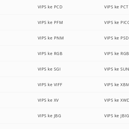
VIPS ke PCD
VIPS ke PCT
VIPS ke PFM
VIPS ke PI
VIPS ke PNM
VIPS ke PSD
VIPS ke RGB
VIPS ke RG
VIPS ke SGI
VIPS ke SU
VIPS ke VIFF
VIPS ke XB
VIPS ke XV
VIPS ke XW
VIPS ke JBG
VIPS ke JBI