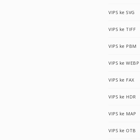
VIPS ke SVG
VIPS ke TIFF
VIPS ke PBM
VIPS ke WEBP
VIPS ke FAX
VIPS ke HDR
VIPS ke MAP
VIPS ke OTB