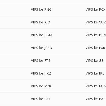
VIPS ke PNG
VIPS ke PCX
VIPS ke ICO
VIPS ke CUR
VIPS ke PGM
VIPS ke PP
VIPS ke JPEG
VIPS ke EXR
VIPS ke FTS
VIPS ke G3
VIPS ke HRZ
VIPS ke IPL
VIPS ke MNG
VIPS ke MT
VIPS ke PAL
VIPS ke PA