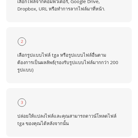
เลือกไฟล์จากคอมพิวเตอร์, Google Drive,
Dropbox, URL หรือทำการลากไฟล์มาที่หน้า.
2
เลือกรูปแบบไฟล์ tga หรือรูปแบบไฟล์อื่นตาม
ต้องการเป็นผลลัพธ์(รองรับรูปแบบไฟล์มากกว่า 200
รูปแบบ)
3
ปล่อยให้แปลงไฟล์และคุณสามารถดาวน์โหลดไฟล์
tga ของคุณได้หลังจากนั้น