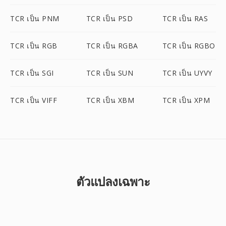
TCR เป็น PNM
TCR เป็น PSD
TCR เป็น RAS
TCR เป็น RGB
TCR เป็น RGBA
TCR เป็น RGBO
TCR เป็น SGI
TCR เป็น SUN
TCR เป็น UYVY
TCR เป็น VIFF
TCR เป็น XBM
TCR เป็น XPM
ตัวแปลงเฉพาะ