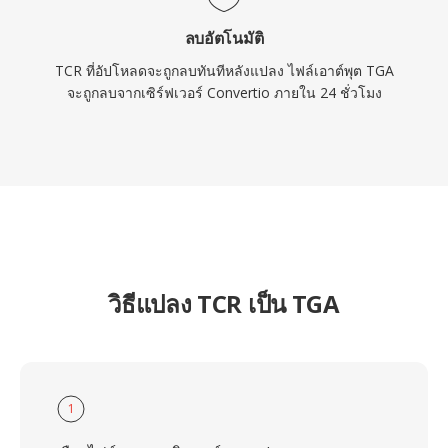
ลบอัตโนมัติ
TCR ที่อัปโหลดจะถูกลบทันทีหลังแปลง ไฟล์เอาต์พุต TGA
จะถูกลบจากเซิร์ฟเวอร์ Convertio ภายใน 24 ชั่วโมง
วิธีแปลง TCR เป็น TGA
1