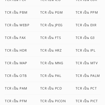
TCR เป็น PBM
TCR เป็น PGM
TCR เป็น PPM
TCR เป็น WEBP
TCR เป็น JPEG
TCR เป็น EXR
TCR เป็น FAX
TCR เป็น FTS
TCR เป็น G3
TCR เป็น HDR
TCR เป็น HRZ
TCR เป็น IPL
TCR เป็น MAP
TCR เป็น MNG
TCR เป็น MTV
TCR เป็น OTB
TCR เป็น PAL
TCR เป็น PALM
TCR เป็น PAM
TCR เป็น PCD
TCR เป็น PCT
TCR เป็น PFM
TCR เป็น PICON
TCR เป็น PICT