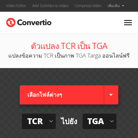
Video Editor
Add Subtitles to Video
Compress Video
เพิ่มเติม
ตัวแปลง TCR เป็น TGA
แปลงข้อความ TCR เป็นภาพ TGA Targa ออนไลน์ฟรี
เลือกไฟล์ต่างๆ​
TCR
TGA
ไปยัง