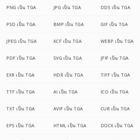
PNG เป็น TGA
JPG เป็น TGA
DDS เป็น TGA
PSD เป็น TGA
BMP เป็น TGA
GIF เป็น TGA
JPEG เป็น TGA
XCF เป็น TGA
WEBP เป็น TGA
PDF เป็น TGA
SVG เป็น TGA
JFIF เป็น TGA
EXR เป็น TGA
HDR เป็น TGA
TIFF เป็น TGA
TTF เป็น TGA
AI เป็น TGA
ICO เป็น TGA
TXT เป็น TGA
AVIF เป็น TGA
CUR เป็น TGA
EPS เป็น TGA
HTML เป็น TGA
DOCX เป็น TGA