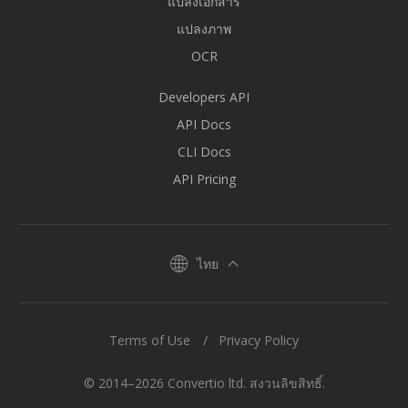
แปลงเอกสาร
แปลงภาพ
OCR
Developers API
API Docs
CLI Docs
API Pricing
ไทย
Terms of Use
Privacy Policy
© 2014–2026 Convertio ltd. สงวนลิขสิทธิ์.