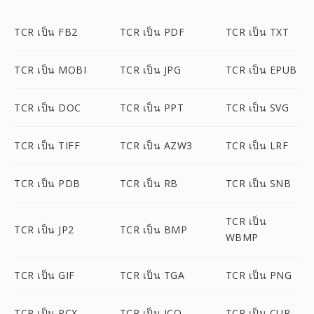
TCR เป็น FB2
TCR เป็น PDF
TCR เป็น TXT
TCR เป็น MOBI
TCR เป็น JPG
TCR เป็น EPUB
TCR เป็น DOC
TCR เป็น PPT
TCR เป็น SVG
TCR เป็น TIFF
TCR เป็น AZW3
TCR เป็น LRF
TCR เป็น PDB
TCR เป็น RB
TCR เป็น SNB
TCR เป็น
TCR เป็น JP2
TCR เป็น BMP
WBMP
TCR เป็น GIF
TCR เป็น TGA
TCR เป็น PNG
TCR เป็น PCX
TCR เป็น ICO
TCR เป็น CUR