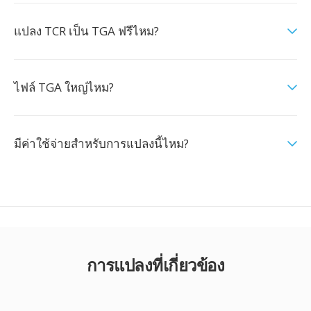
แปลง TCR เป็น TGA ฟรีไหม?
ไฟล์ TGA ใหญ่ไหม?
มีค่าใช้จ่ายสำหรับการแปลงนี้ไหม?
การแปลงที่เกี่ยวข้อง