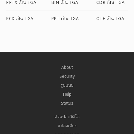
PPTX เป็น TGA
BIN เป็น TGA
CDR เป็น TGA
PCX เป็น TGA
PPT เป็น TGA
OTF เป็น TGA
About
Security
รูปแบบ
Help
Status
ตัวแปลงวิดีโอ
แปลงเสียง