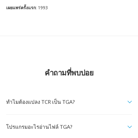
เผยแพร่ครั้งแรก
: 1993
คำถามที่พบบ่อย
ทำไมต้องแปลง TCR เป็น TGA?
โปรแกรมอะไรอ่านไฟล์ TGA?