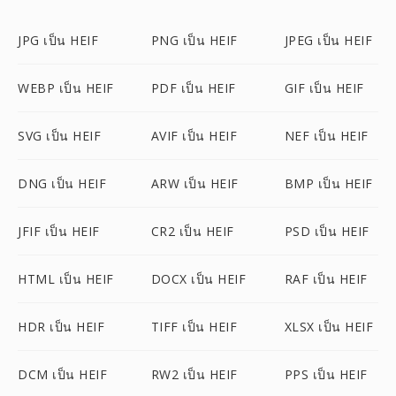
JPG เป็น HEIF
PNG เป็น HEIF
JPEG เป็น HEIF
WEBP เป็น HEIF
PDF เป็น HEIF
GIF เป็น HEIF
SVG เป็น HEIF
AVIF เป็น HEIF
NEF เป็น HEIF
DNG เป็น HEIF
ARW เป็น HEIF
BMP เป็น HEIF
JFIF เป็น HEIF
CR2 เป็น HEIF
PSD เป็น HEIF
HTML เป็น HEIF
DOCX เป็น HEIF
RAF เป็น HEIF
HDR เป็น HEIF
TIFF เป็น HEIF
XLSX เป็น HEIF
DCM เป็น HEIF
RW2 เป็น HEIF
PPS เป็น HEIF