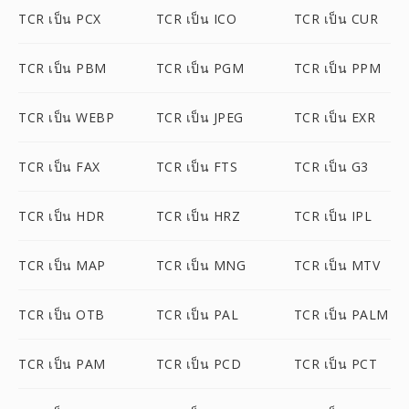
TCR เป็น PCX
TCR เป็น ICO
TCR เป็น CUR
TCR เป็น PBM
TCR เป็น PGM
TCR เป็น PPM
TCR เป็น WEBP
TCR เป็น JPEG
TCR เป็น EXR
TCR เป็น FAX
TCR เป็น FTS
TCR เป็น G3
TCR เป็น HDR
TCR เป็น HRZ
TCR เป็น IPL
TCR เป็น MAP
TCR เป็น MNG
TCR เป็น MTV
TCR เป็น OTB
TCR เป็น PAL
TCR เป็น PALM
TCR เป็น PAM
TCR เป็น PCD
TCR เป็น PCT