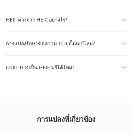
HEIF ต่างจาก HEIC อย่างไร?
การแปลงรักษาข้อความ TCR ทั้งหมดไหม?
แปลง TCR เป็น HEIF ฟรีได้ไหม?
การแปลงที่เกี่ยวข้อง