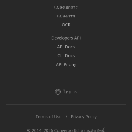
แปลงเอกสาร
แปลงภาพ
OCR
Developers API
API Docs
CLI Docs
API Pricing
ไทย
Terms of Use
Privacy Policy
© 2014–2026 Convertio ltd. สงวนลิขสิทธิ์.