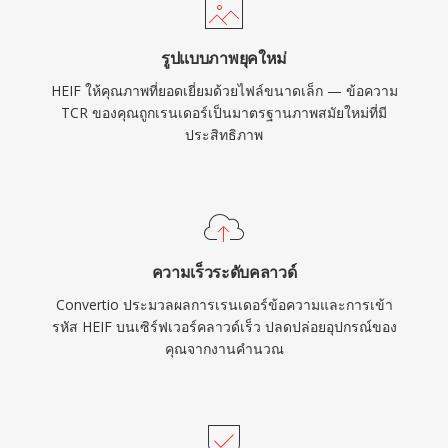
รูปแบบภาพยุคใหม่
HEIF ให้คุณภาพที่ยอดเยี่ยมด้วยไฟล์ขนาดเล็ก — ข้อความ
TCR ของคุณถูกเรนเดอร์เป็นมาตรฐานภาพสมัยใหม่ที่มี
ประสิทธิภาพ
ความเร็วระดับคลาวด์
Convertio ประมวลผลการเรนเดอร์ข้อความและการเข้า
รหัส HEIF บนเซิร์ฟเวอร์คลาวด์เร็ว ปลดปล่อยอุปกรณ์ของ
คุณจากงานคำนวณ