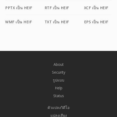
PPTX เป็น HEIF
RTF เป็น HEIF
XCF เป็น HEIF
WMF เป็น HEIF
TXT เป็น HEIF
EPS เป็น HEIF
About
Security
รูปแบบ
Help
Status
ตัวแปลงวิดีโอ
แปลงเสียง