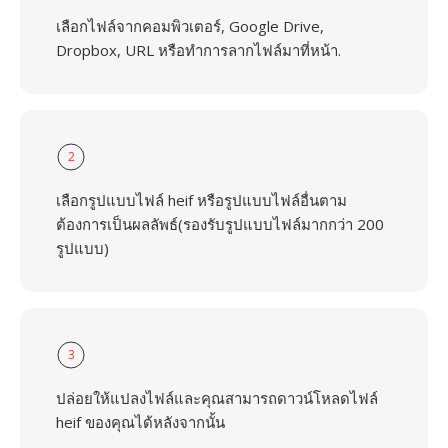
เลือกไฟล์จากคอมพิวเตอร์, Google Drive,
Dropbox, URL หรือทำการลากไฟล์มาที่หน้า.
2
เลือกรูปแบบไฟล์ heif หรือรูปแบบไฟล์อื่นตาม
ต้องการเป็นผลลัพธ์(รองรับรูปแบบไฟล์มากกว่า 200
รูปแบบ)
3
ปล่อยให้แปลงไฟล์และคุณสามารถดาวน์โหลดไฟล์
heif ของคุณได้หลังจากนั้น