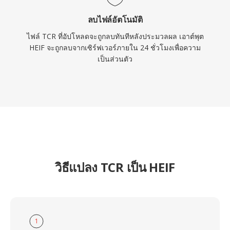
ลบไฟล์อัตโนมัติ
ไฟล์ TCR ที่อัปโหลดจะถูกลบทันทีหลังประมวลผล เอาต์พุต
HEIF จะถูกลบจากเซิร์ฟเวอร์ภายใน 24 ชั่วโมงเพื่อความ
เป็นส่วนตัว
วิธีแปลง TCR เป็น HEIF
1