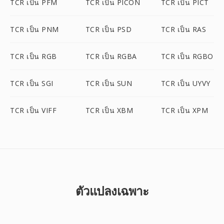
TCR เป็น PFM
TCR เป็น PICON
TCR เป็น PICT
TCR เป็น PNM
TCR เป็น PSD
TCR เป็น RAS
TCR เป็น RGB
TCR เป็น RGBA
TCR เป็น RGBO
TCR เป็น SGI
TCR เป็น SUN
TCR เป็น UYVY
TCR เป็น VIFF
TCR เป็น XBM
TCR เป็น XPM
ตัวแปลงเฉพาะ