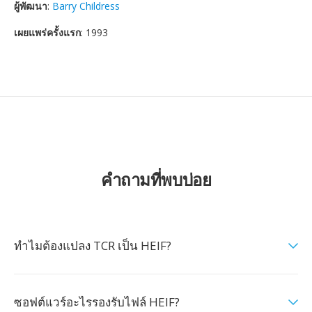
ผู้พัฒนา
:
Barry Childress
เผยแพร่ครั้งแรก
: 1993
คำถามที่พบบ่อย
ทำไมต้องแปลง TCR เป็น HEIF?
ซอฟต์แวร์อะไรรองรับไฟล์ HEIF?