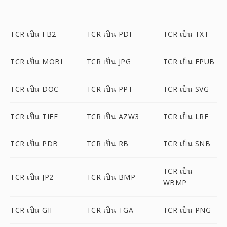
TCR เป็น FB2
TCR เป็น PDF
TCR เป็น TXT
TCR เป็น MOBI
TCR เป็น JPG
TCR เป็น EPUB
TCR เป็น DOC
TCR เป็น PPT
TCR เป็น SVG
TCR เป็น TIFF
TCR เป็น AZW3
TCR เป็น LRF
TCR เป็น PDB
TCR เป็น RB
TCR เป็น SNB
TCR เป็น
TCR เป็น JP2
TCR เป็น BMP
WBMP
TCR เป็น GIF
TCR เป็น TGA
TCR เป็น PNG