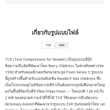
เกี่ยวกับรูปแบบไฟล์
TCR
HEIF
TCR (Text Compression for Reader) เป็นรูปแบบอีบุ๊ก
ข้อความบีบอัดที่พัฒนาโดย Barry Childress ในช่วงต้นทศวรรษ
1990 สำหรับคอมพิวเตอร์พกพาตระกูล Psion Series 3 รูปแบบ
นี้ถูกสร้างขึ้นสำหรับแอปพลิเคชัน Reader3 ของ Childress ซึ่ง
เป็นโปรแกรมดูไฟล์ข้อความที่จำเป็นต้องบรรจุหนังสือขนาดใหญ่
ลงในพื้นที่จัดเก็บที่จำกัดมากของ Psion — โดยปกติ 128 KB ถึง
2 MB ของหน่วยความจำที่ใช้ได้ TCR ใช้แผนการบีบอัดแบบ
dictionary-based ที่พัฒนาจากรูปแบบ ZVR รุ่นก่อนหน้าโดย Ian