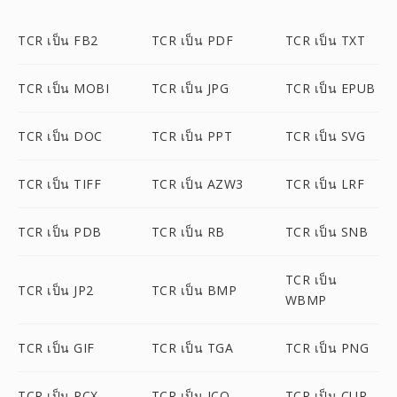
TCR เป็น FB2
TCR เป็น PDF
TCR เป็น TXT
TCR เป็น MOBI
TCR เป็น JPG
TCR เป็น EPUB
TCR เป็น DOC
TCR เป็น PPT
TCR เป็น SVG
TCR เป็น TIFF
TCR เป็น AZW3
TCR เป็น LRF
TCR เป็น PDB
TCR เป็น RB
TCR เป็น SNB
TCR เป็น
TCR เป็น JP2
TCR เป็น BMP
WBMP
TCR เป็น GIF
TCR เป็น TGA
TCR เป็น PNG
TCR เป็น PCX
TCR เป็น ICO
TCR เป็น CUR