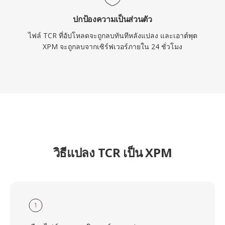
ปกป้องความเป็นส่วนตัว
ไฟล์ TCR ที่อัปโหลดจะถูกลบทันทีหลังแปลง และเอาต์พุต
XPM จะถูกลบจากเซิร์ฟเวอร์ภายใน 24 ชั่วโมง
วิธีแปลง TCR เป็น XPM
1