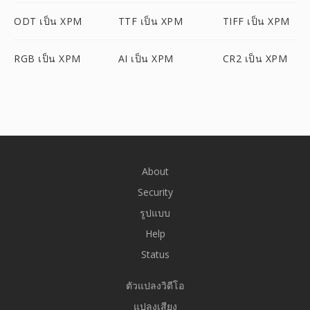
ODT เป็น XPM
TTF เป็น XPM
TIFF เป็น XPM
RGB เป็น XPM
AI เป็น XPM
CR2 เป็น XPM
About
Security
รูปแบบ
Help
Status
ตัวแปลงวิดีโอ
แปลงเสียง