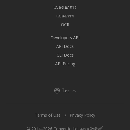
แปลงเอกสาร
แปลงภาพ
OCR
Developers API
API Docs
CLI Docs
API Pricing
ไทย
Terms of Use
Privacy Policy
© 2014–2026 Convertio ltd. สงวนลิขสิทธิ์.