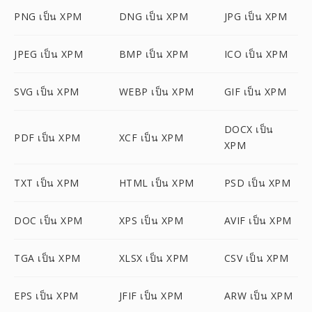
PNG เป็น XPM
DNG เป็น XPM
JPG เป็น XPM
JPEG เป็น XPM
BMP เป็น XPM
ICO เป็น XPM
SVG เป็น XPM
WEBP เป็น XPM
GIF เป็น XPM
DOCX เป็น
PDF เป็น XPM
XCF เป็น XPM
XPM
TXT เป็น XPM
HTML เป็น XPM
PSD เป็น XPM
DOC เป็น XPM
XPS เป็น XPM
AVIF เป็น XPM
TGA เป็น XPM
XLSX เป็น XPM
CSV เป็น XPM
EPS เป็น XPM
JFIF เป็น XPM
ARW เป็น XPM