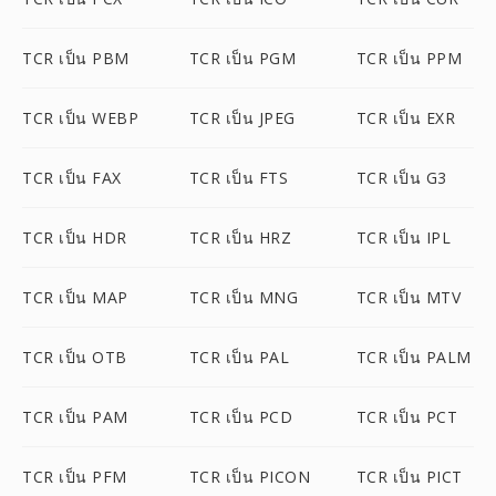
TCR เป็น PBM
TCR เป็น PGM
TCR เป็น PPM
TCR เป็น WEBP
TCR เป็น JPEG
TCR เป็น EXR
TCR เป็น FAX
TCR เป็น FTS
TCR เป็น G3
TCR เป็น HDR
TCR เป็น HRZ
TCR เป็น IPL
TCR เป็น MAP
TCR เป็น MNG
TCR เป็น MTV
TCR เป็น OTB
TCR เป็น PAL
TCR เป็น PALM
TCR เป็น PAM
TCR เป็น PCD
TCR เป็น PCT
TCR เป็น PFM
TCR เป็น PICON
TCR เป็น PICT