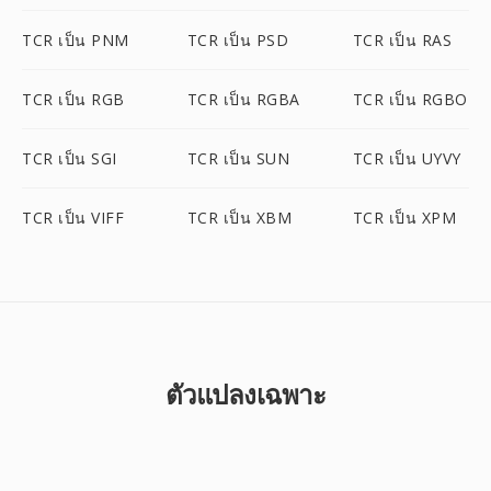
TCR เป็น PNM
TCR เป็น PSD
TCR เป็น RAS
TCR เป็น RGB
TCR เป็น RGBA
TCR เป็น RGBO
TCR เป็น SGI
TCR เป็น SUN
TCR เป็น UYVY
TCR เป็น VIFF
TCR เป็น XBM
TCR เป็น XPM
ตัวแปลงเฉพาะ