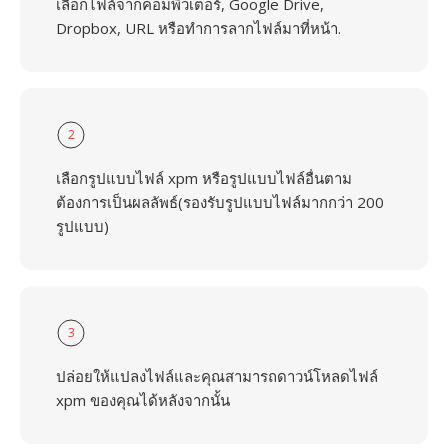
เลือกไฟล์จากคอมพิวเตอร์, Google Drive,
Dropbox, URL หรือทำการลากไฟล์มาที่หน้า.
2
เลือกรูปแบบไฟล์ xpm หรือรูปแบบไฟล์อื่นตาม
ต้องการเป็นผลลัพธ์(รองรับรูปแบบไฟล์มากกว่า 200
รูปแบบ)
3
ปล่อยให้แปลงไฟล์และคุณสามารถดาวน์โหลดไฟล์
xpm ของคุณได้หลังจากนั้น