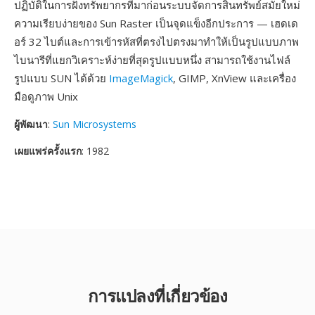
ปฏิบัติในการฝังทรัพยากรที่มาก่อนระบบจัดการสินทรัพย์สมัยใหม่
ความเรียบง่ายของ Sun Raster เป็นจุดแข็งอีกประการ — เฮดเด
อร์ 32 ไบต์และการเข้ารหัสที่ตรงไปตรงมาทำให้เป็นรูปแบบภาพ
ไบนารีที่แยกวิเคราะห์ง่ายที่สุดรูปแบบหนึ่ง สามารถใช้งานไฟล์
รูปแบบ SUN ได้ด้วย
ImageMagick
, GIMP, XnView และเครื่อง
มือดูภาพ Unix
ผู้พัฒนา
:
Sun Microsystems
เผยแพร่ครั้งแรก
: 1982
การแปลงที่เกี่ยวข้อง