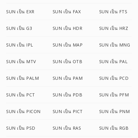
SUN เป็น EXR
SUN เป็น FAX
SUN เป็น FTS
SUN เป็น G3
SUN เป็น HDR
SUN เป็น HRZ
SUN เป็น IPL
SUN เป็น MAP
SUN เป็น MNG
SUN เป็น MTV
SUN เป็น OTB
SUN เป็น PAL
SUN เป็น PALM
SUN เป็น PAM
SUN เป็น PCD
SUN เป็น PCT
SUN เป็น PDB
SUN เป็น PFM
SUN เป็น PICON
SUN เป็น PICT
SUN เป็น PNM
SUN เป็น PSD
SUN เป็น RAS
SUN เป็น RGB