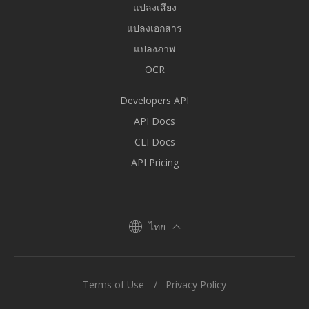
แปลงเสียง
แปลงเอกสาร
แปลงภาพ
OCR
Developers API
API Docs
CLI Docs
API Pricing
ไทย
Terms of Use
Privacy Policy