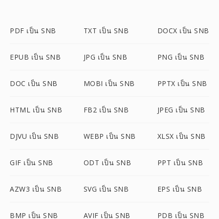
PDF เป็น SNB
TXT เป็น SNB
DOCX เป็น SNB
EPUB เป็น SNB
JPG เป็น SNB
PNG เป็น SNB
DOC เป็น SNB
MOBI เป็น SNB
PPTX เป็น SNB
HTML เป็น SNB
FB2 เป็น SNB
JPEG เป็น SNB
DJVU เป็น SNB
WEBP เป็น SNB
XLSX เป็น SNB
GIF เป็น SNB
ODT เป็น SNB
PPT เป็น SNB
AZW3 เป็น SNB
SVG เป็น SNB
EPS เป็น SNB
BMP เป็น SNB
AVIF เป็น SNB
PDB เป็น SNB