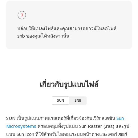
3
ปล่อยให้แปลงไฟล์และคุณสามารถดาวน์โหลดไฟล์
snb ของคุณได้หลังจากนั้น
เกี่ยวกับรูปแบบไฟล์
SUN
SNB
SUN เป็นรูปแบบภาพแรสเตอร์ที่เกี่ยวข้องกับเวิร์กสเตชัน
Sun
Microsystems
ครอบคลุมทั้งรูปแบบ Sun Raster (.ras) และรูป
แบบ Sun Icon ที่ใช้สำหรับไอคอนระบบหน้าต่างและเคอร์เซอร์