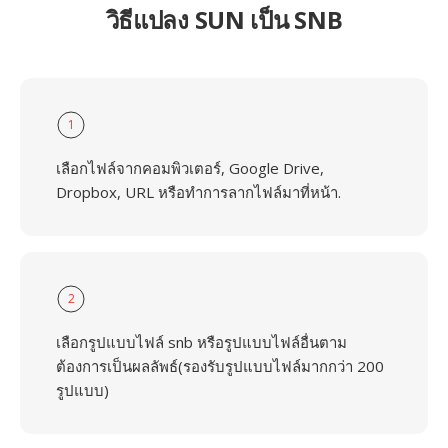
วิธีแปลง SUN เป็น SNB
1
เลือกไฟล์จากคอมพิวเตอร์, Google Drive,
Dropbox, URL หรือทำการลากไฟล์มาที่หน้า.
2
เลือกรูปแบบไฟล์ snb หรือรูปแบบไฟล์อื่นตาม
ต้องการเป็นผลลัพธ์(รองรับรูปแบบไฟล์มากกว่า 200
รูปแบบ)