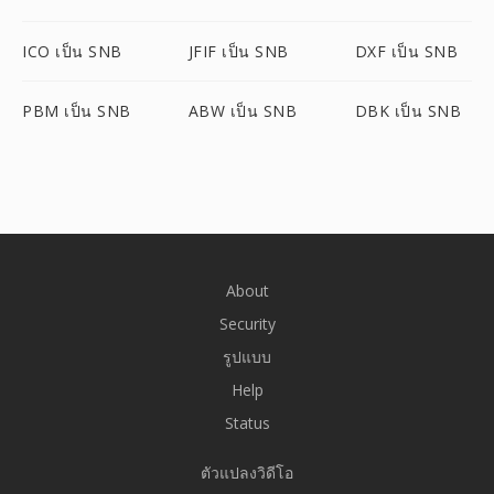
ICO เป็น SNB
JFIF เป็น SNB
DXF เป็น SNB
PBM เป็น SNB
ABW เป็น SNB
DBK เป็น SNB
About
Security
รูปแบบ
Help
Status
ตัวแปลงวิดีโอ