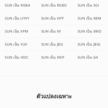
SUN เป็น RGBA
SUN เป็น RGBO
SUN เป็น SGI
SUN เป็น UYVY
SUN เป็น VIFF
SUN เป็น XBM
SUN เป็น XPM
SUN เป็น XV
SUN เป็น XWD
SUN เป็น YUV
SUN เป็น JBG
SUN เป็น JBIG
SUN เป็น HEIC
SUN เป็น HEIF
SUN เป็น G4
ตัวแปลงเฉพาะ