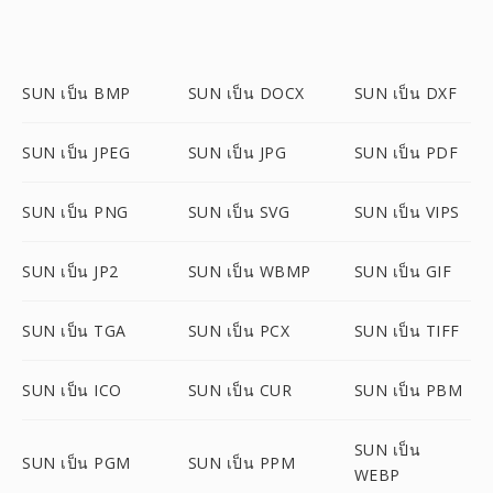
SUN เป็น BMP
SUN เป็น DOCX
SUN เป็น DXF
SUN เป็น JPEG
SUN เป็น JPG
SUN เป็น PDF
SUN เป็น PNG
SUN เป็น SVG
SUN เป็น VIPS
SUN เป็น JP2
SUN เป็น WBMP
SUN เป็น GIF
SUN เป็น TGA
SUN เป็น PCX
SUN เป็น TIFF
SUN เป็น ICO
SUN เป็น CUR
SUN เป็น PBM
SUN เป็น
SUN เป็น PGM
SUN เป็น PPM
WEBP