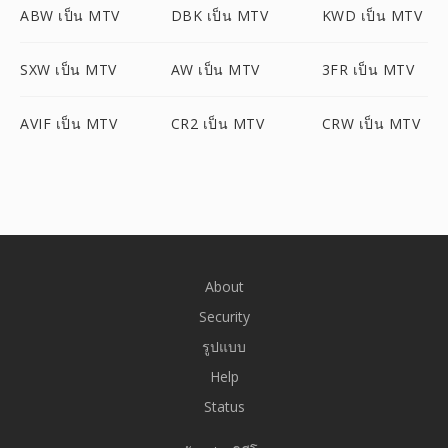
ABW เป็น MTV
DBK เป็น MTV
KWD เป็น MTV
SXW เป็น MTV
AW เป็น MTV
3FR เป็น MTV
AVIF เป็น MTV
CR2 เป็น MTV
CRW เป็น MTV
About
Security
รูปแบบ
Help
Status