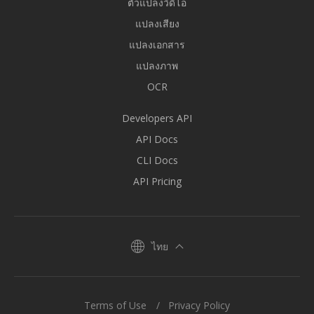
ตัวแปลงวิดีโอ
แปลงเสียง
แปลงเอกสาร
แปลงภาพ
OCR
Developers API
API Docs
CLI Docs
API Pricing
ไทย
Terms of Use
Privacy Policy