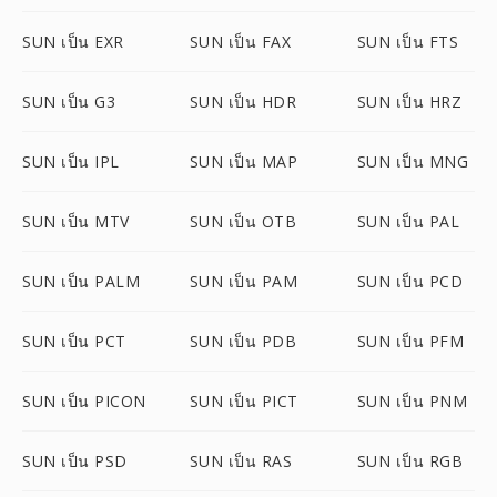
SUN เป็น EXR
SUN เป็น FAX
SUN เป็น FTS
SUN เป็น G3
SUN เป็น HDR
SUN เป็น HRZ
SUN เป็น IPL
SUN เป็น MAP
SUN เป็น MNG
SUN เป็น MTV
SUN เป็น OTB
SUN เป็น PAL
SUN เป็น PALM
SUN เป็น PAM
SUN เป็น PCD
SUN เป็น PCT
SUN เป็น PDB
SUN เป็น PFM
SUN เป็น PICON
SUN เป็น PICT
SUN เป็น PNM
SUN เป็น PSD
SUN เป็น RAS
SUN เป็น RGB