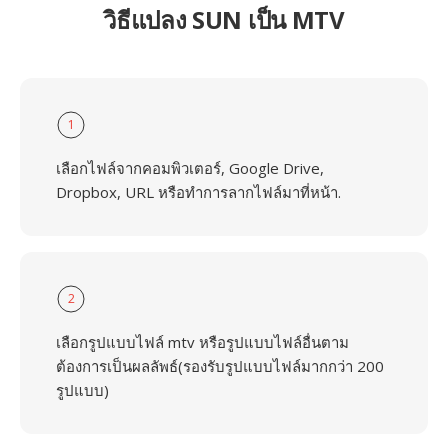
วิธีแปลง SUN เป็น MTV
1
เลือกไฟล์จากคอมพิวเตอร์, Google Drive,
Dropbox, URL หรือทำการลากไฟล์มาที่หน้า.
2
เลือกรูปแบบไฟล์ mtv หรือรูปแบบไฟล์อื่นตาม
ต้องการเป็นผลลัพธ์(รองรับรูปแบบไฟล์มากกว่า 200
รูปแบบ)