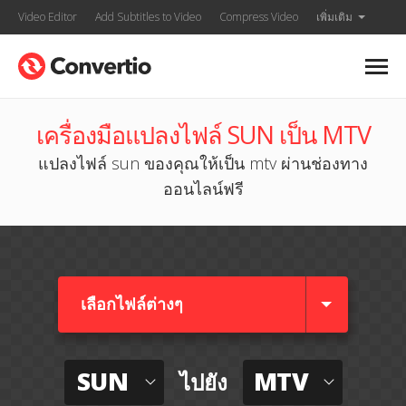
Video Editor
Add Subtitles to Video
Compress Video
เพิ่มเติม
เครื่องมือแปลงไฟล์ SUN เป็น MTV
แปลงไฟล์ sun ของคุณให้เป็น mtv ผ่านช่องทาง
ออนไลน์ฟรี
เลือกไฟล์ต่างๆ​
SUN
MTV
ไปยัง