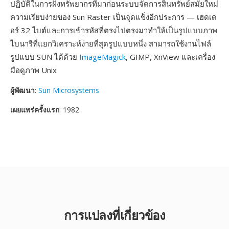
ปฏิบัติในการฝังทรัพยากรที่มาก่อนระบบจัดการสินทรัพย์สมัยใหม่
ความเรียบง่ายของ Sun Raster เป็นจุดแข็งอีกประการ — เฮดเด
อร์ 32 ไบต์และการเข้ารหัสที่ตรงไปตรงมาทำให้เป็นรูปแบบภาพ
ไบนารีที่แยกวิเคราะห์ง่ายที่สุดรูปแบบหนึ่ง สามารถใช้งานไฟล์
รูปแบบ SUN ได้ด้วย
ImageMagick
, GIMP, XnView และเครื่อง
มือดูภาพ Unix
ผู้พัฒนา
:
Sun Microsystems
เผยแพร่ครั้งแรก
: 1982
การแปลงที่เกี่ยวข้อง