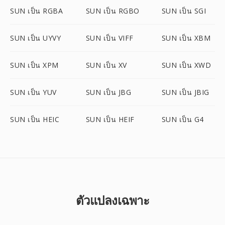
SUN เป็น RGBA
SUN เป็น RGBO
SUN เป็น SGI
SUN เป็น UYVY
SUN เป็น VIFF
SUN เป็น XBM
SUN เป็น XPM
SUN เป็น XV
SUN เป็น XWD
SUN เป็น YUV
SUN เป็น JBG
SUN เป็น JBIG
SUN เป็น HEIC
SUN เป็น HEIF
SUN เป็น G4
ตัวแปลงเฉพาะ