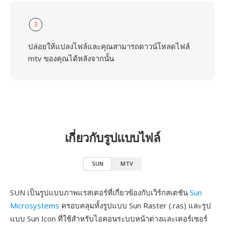
3
ปล่อยให้แปลงไฟล์และคุณสามารถดาวน์โหลดไฟล์
mtv ของคุณได้หลังจากนั้น
เกี่ยวกับรูปแบบไฟล์
SUN
MTV
SUN เป็นรูปแบบภาพแรสเตอร์ที่เกี่ยวข้องกับเวิร์กสเตชัน
Sun
Microsystems
ครอบคลุมทั้งรูปแบบ Sun Raster (.ras) และรูป
แบบ Sun Icon ที่ใช้สำหรับไอคอนระบบหน้าต่างและเคอร์เซอร์