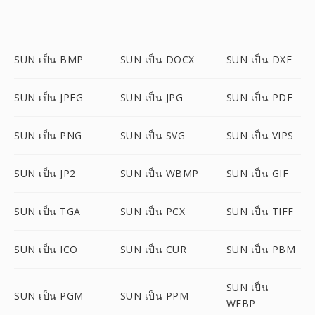
SUN เป็น BMP
SUN เป็น DOCX
SUN เป็น DXF
SUN เป็น JPEG
SUN เป็น JPG
SUN เป็น PDF
SUN เป็น PNG
SUN เป็น SVG
SUN เป็น VIPS
SUN เป็น JP2
SUN เป็น WBMP
SUN เป็น GIF
SUN เป็น TGA
SUN เป็น PCX
SUN เป็น TIFF
SUN เป็น ICO
SUN เป็น CUR
SUN เป็น PBM
SUN เป็น
SUN เป็น PGM
SUN เป็น PPM
WEBP