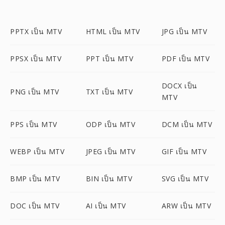
PPTX เป็น MTV
HTML เป็น MTV
JPG เป็น MTV
PPSX เป็น MTV
PPT เป็น MTV
PDF เป็น MTV
DOCX เป็น
PNG เป็น MTV
TXT เป็น MTV
MTV
PPS เป็น MTV
ODP เป็น MTV
DCM เป็น MTV
WEBP เป็น MTV
JPEG เป็น MTV
GIF เป็น MTV
BMP เป็น MTV
BIN เป็น MTV
SVG เป็น MTV
DOC เป็น MTV
AI เป็น MTV
ARW เป็น MTV