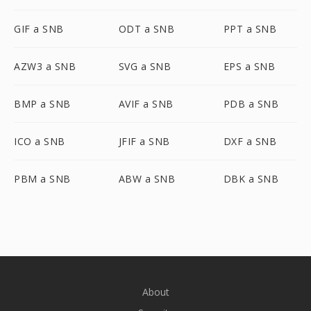
GIF a SNB
ODT a SNB
PPT a SNB
AZW3 a SNB
SVG a SNB
EPS a SNB
BMP a SNB
AVIF a SNB
PDB a SNB
ICO a SNB
JFIF a SNB
DXF a SNB
PBM a SNB
ABW a SNB
DBK a SNB
About