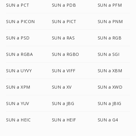
SUN a PCT
SUN a PDB
SUN a PFM
SUN a PICON
SUN a PICT
SUN a PNM
SUN a PSD
SUN a RAS
SUN a RGB
SUN a RGBA
SUN a RGBO
SUN a SGI
SUN a UYVY
SUN a VIFF
SUN a XBM
SUN a XPM
SUN a XV
SUN a XWD
SUN a YUV
SUN a JBG
SUN a JBIG
SUN a HEIC
SUN a HEIF
SUN a G4