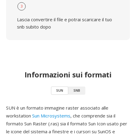
3
Lascia convertire il file e potrai scaricare il tuo
snb subito dopo
Informazioni sui formati
SUN
SNB
SUN è un formato immagine raster associato alle
workstation
Sun Microsystems
, che comprende sia il
formato Sun Raster (.ras) sia il formato Sun Icon usato per
le icone del sistema a finestre e i cursori su SunOS e