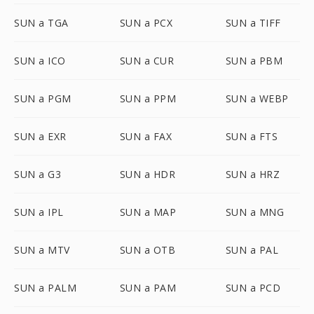
SUN a TGA
SUN a PCX
SUN a TIFF
SUN a ICO
SUN a CUR
SUN a PBM
SUN a PGM
SUN a PPM
SUN a WEBP
SUN a EXR
SUN a FAX
SUN a FTS
SUN a G3
SUN a HDR
SUN a HRZ
SUN a IPL
SUN a MAP
SUN a MNG
SUN a MTV
SUN a OTB
SUN a PAL
SUN a PALM
SUN a PAM
SUN a PCD