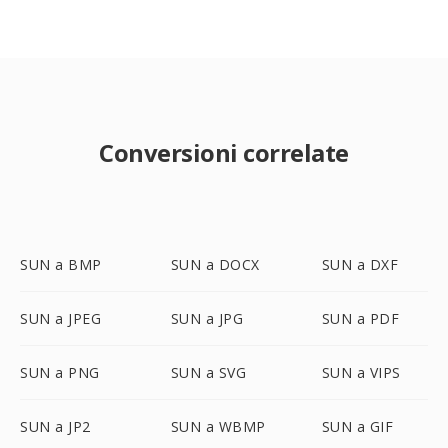
Conversioni correlate
SUN a BMP
SUN a DOCX
SUN a DXF
SUN a JPEG
SUN a JPG
SUN a PDF
SUN a PNG
SUN a SVG
SUN a VIPS
SUN a JP2
SUN a WBMP
SUN a GIF