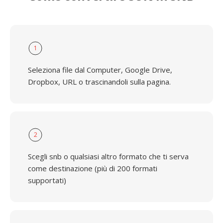
1
Seleziona file dal Computer, Google Drive,
Dropbox, URL o trascinandoli sulla pagina.
2
Scegli snb o qualsiasi altro formato che ti serva
come destinazione (più di 200 formati
supportati)