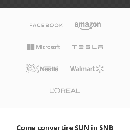
Come convertire SUN in SNB