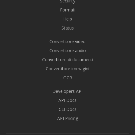
Security
Formati
Help
Status
Convertitore video
Convertitore audio
Convertitore di documenti
Convertitore immagini
OCR
Developers API
API Docs
CLI Docs
API Pricing