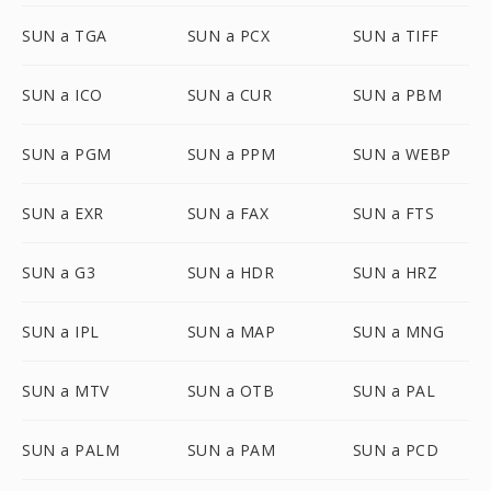
SUN a TGA
SUN a PCX
SUN a TIFF
SUN a ICO
SUN a CUR
SUN a PBM
SUN a PGM
SUN a PPM
SUN a WEBP
SUN a EXR
SUN a FAX
SUN a FTS
SUN a G3
SUN a HDR
SUN a HRZ
SUN a IPL
SUN a MAP
SUN a MNG
SUN a MTV
SUN a OTB
SUN a PAL
SUN a PALM
SUN a PAM
SUN a PCD