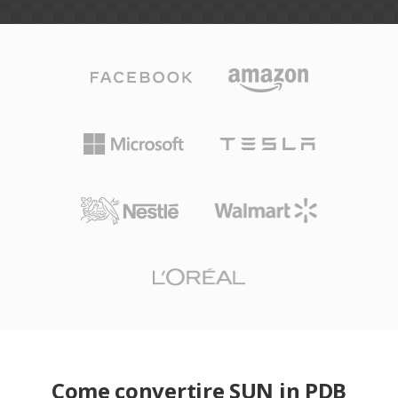
Come convertire SUN in PDB