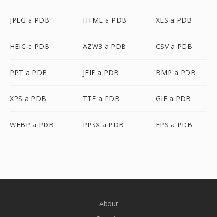
JPEG a PDB
HTML a PDB
XLS a PDB
HEIC a PDB
AZW3 a PDB
CSV a PDB
PPT a PDB
JFIF a PDB
BMP a PDB
XPS a PDB
TTF a PDB
GIF a PDB
WEBP a PDB
PPSX a PDB
EPS a PDB
About