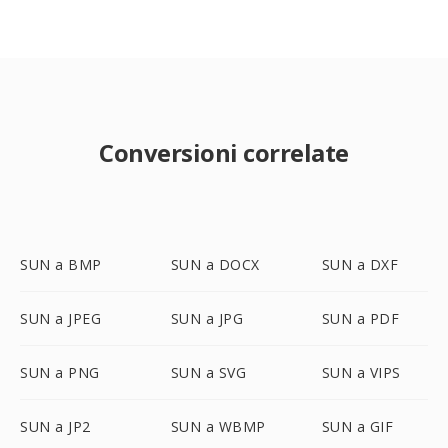
Conversioni correlate
SUN a BMP
SUN a DOCX
SUN a DXF
SUN a JPEG
SUN a JPG
SUN a PDF
SUN a PNG
SUN a SVG
SUN a VIPS
SUN a JP2
SUN a WBMP
SUN a GIF