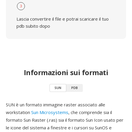
3
Lascia convertire il file e potrai scaricare il tuo
pdb subito dopo
Informazioni sui formati
SUN
PDB
SUN è un formato immagine raster associato alle
workstation
Sun Microsystems
, che comprende sia il
formato Sun Raster (.ras) sia il formato Sun Icon usato per
le icone del sistema a finestre e i cursori su SunOS e