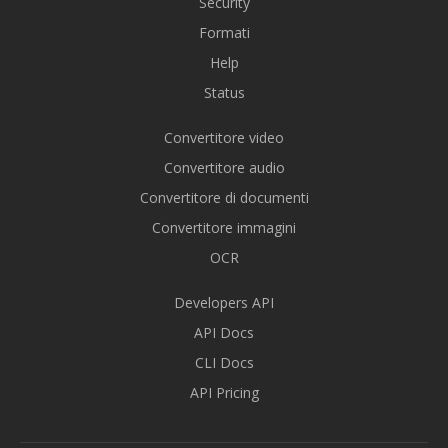
Security
Formati
Help
Status
Convertitore video
Convertitore audio
Convertitore di documenti
Convertitore immagini
OCR
Developers API
API Docs
CLI Docs
API Pricing