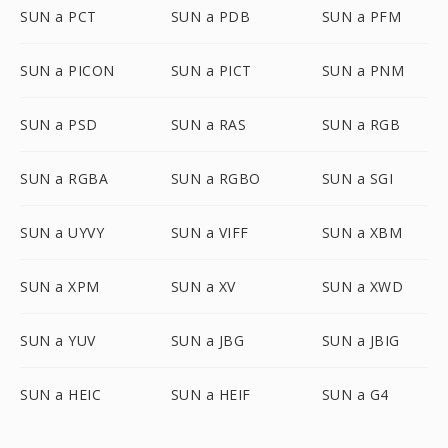
SUN a PCT
SUN a PDB
SUN a PFM
SUN a PICON
SUN a PICT
SUN a PNM
SUN a PSD
SUN a RAS
SUN a RGB
SUN a RGBA
SUN a RGBO
SUN a SGI
SUN a UYVY
SUN a VIFF
SUN a XBM
SUN a XPM
SUN a XV
SUN a XWD
SUN a YUV
SUN a JBG
SUN a JBIG
SUN a HEIC
SUN a HEIF
SUN a G4