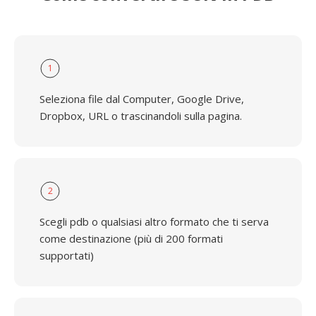
1
Seleziona file dal Computer, Google Drive,
Dropbox, URL o trascinandoli sulla pagina.
2
Scegli pdb o qualsiasi altro formato che ti serva
come destinazione (più di 200 formati
supportati)