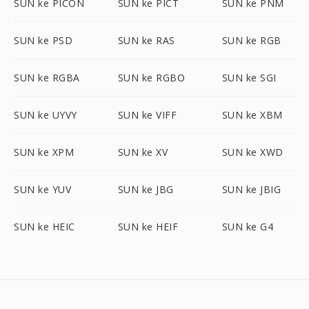
SUN ke PICON
SUN ke PICT
SUN ke PNM
SUN ke PSD
SUN ke RAS
SUN ke RGB
SUN ke RGBA
SUN ke RGBO
SUN ke SGI
SUN ke UYVY
SUN ke VIFF
SUN ke XBM
SUN ke XPM
SUN ke XV
SUN ke XWD
SUN ke YUV
SUN ke JBG
SUN ke JBIG
SUN ke HEIC
SUN ke HEIF
SUN ke G4