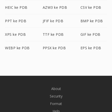
HEIC ke PDB
AZW3 ke PDB
CSV ke PDB
PPT ke PDB
JFIF ke PDB
BMP ke PDB
XPS ke PDB
TTF ke PDB
GIF ke PDB
WEBP ke PDB
PPSX ke PDB
EPS ke PDB
About
Security
Format
Help