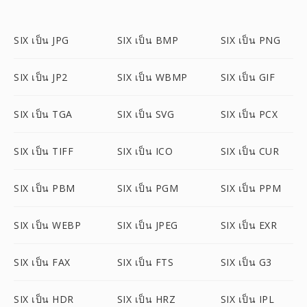
SIX เป็น JPG
SIX เป็น BMP
SIX เป็น PNG
SIX เป็น JP2
SIX เป็น WBMP
SIX เป็น GIF
SIX เป็น TGA
SIX เป็น SVG
SIX เป็น PCX
SIX เป็น TIFF
SIX เป็น ICO
SIX เป็น CUR
SIX เป็น PBM
SIX เป็น PGM
SIX เป็น PPM
SIX เป็น WEBP
SIX เป็น JPEG
SIX เป็น EXR
SIX เป็น FAX
SIX เป็น FTS
SIX เป็น G3
SIX เป็น HDR
SIX เป็น HRZ
SIX เป็น IPL