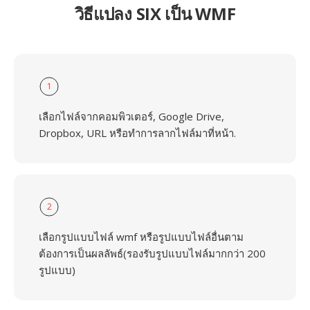
วิธีแปลง SIX เป็น WMF
1
เลือกไฟล์จากคอมพิวเตอร์, Google Drive,
Dropbox, URL หรือทำการลากไฟล์มาที่หน้า.
2
เลือกรูปแบบไฟล์ wmf หรือรูปแบบไฟล์อื่นตาม
ต้องการเป็นผลลัพธ์(รองรับรูปแบบไฟล์มากกว่า 200
รูปแบบ)