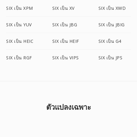
SIX เป็น XPM
SIX เป็น XV
SIX เป็น XWD
SIX เป็น YUV
SIX เป็น JBG
SIX เป็น JBIG
SIX เป็น HEIC
SIX เป็น HEIF
SIX เป็น G4
SIX เป็น RGF
SIX เป็น VIPS
SIX เป็น JPS
ตัวแปลงเฉพาะ