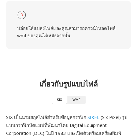
3
ปล่อยให้แปลงไฟล์และคุณสามารถดาวน์โหลดไฟล์
wmf ของคุณได้หลังจากนั้น
เกี่ยวกับรูปแบบไฟล์
SIX
WMF
SIX เป็นนามสกุลไฟล์สำหรับข้อมูลกราฟิก
SIXEL
(Six Pixel) รูป
แบบกราฟิกบิตแมปที่พัฒนาโดย Digital Equipment
Corporation (DEC) ในปี 1983 และเปิดตัวพร้อมเครื่องพิมพ์