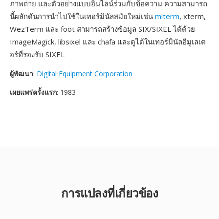
ภาพถ่าย และตัวอย่างแบบอินไลน์ร่วมกับข้อความ ความสามารถ
นี้ผลักดันการนำไปใช้ในเทอร์มินัลสมัยใหม่เช่น
mlterm
, xterm,
WezTerm และ foot สามารถสร้างข้อมูล SIX/SIXEL ได้ด้วย
ImageMagick, libsixel และ chafa และดูได้ในเทอร์มินัลอีมูเลเต
อร์ที่รองรับ SIXEL
ผู้พัฒนา
:
Digital Equipment Corporation
เผยแพร่ครั้งแรก
: 1983
การแปลงที่เกี่ยวข้อง