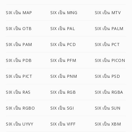
SIX เป็น MAP
SIX เป็น MNG
SIX เป็น MTV
SIX เป็น OTB
SIX เป็น PAL
SIX เป็น PALM
SIX เป็น PAM
SIX เป็น PCD
SIX เป็น PCT
SIX เป็น PDB
SIX เป็น PFM
SIX เป็น PICON
SIX เป็น PICT
SIX เป็น PNM
SIX เป็น PSD
SIX เป็น RAS
SIX เป็น RGB
SIX เป็น RGBA
SIX เป็น RGBO
SIX เป็น SGI
SIX เป็น SUN
SIX เป็น UYVY
SIX เป็น VIFF
SIX เป็น XBM