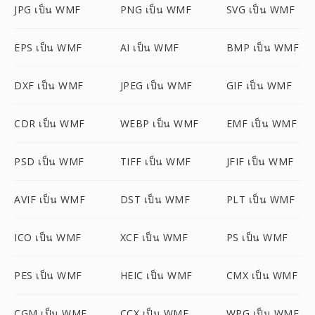
JPG เป็น WMF
PNG เป็น WMF
SVG เป็น WMF
EPS เป็น WMF
AI เป็น WMF
BMP เป็น WMF
DXF เป็น WMF
JPEG เป็น WMF
GIF เป็น WMF
CDR เป็น WMF
WEBP เป็น WMF
EMF เป็น WMF
PSD เป็น WMF
TIFF เป็น WMF
JFIF เป็น WMF
AVIF เป็น WMF
DST เป็น WMF
PLT เป็น WMF
ICO เป็น WMF
XCF เป็น WMF
PS เป็น WMF
PES เป็น WMF
HEIC เป็น WMF
CMX เป็น WMF
CGM เป็น WMF
CCX เป็น WMF
WPG เป็น WMF