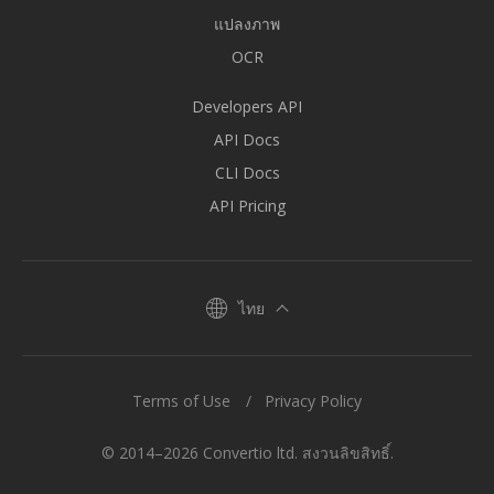
แปลงภาพ
OCR
Developers API
API Docs
CLI Docs
API Pricing
ไทย
Terms of Use
Privacy Policy
© 2014–2026 Convertio ltd. สงวนลิขสิทธิ์.