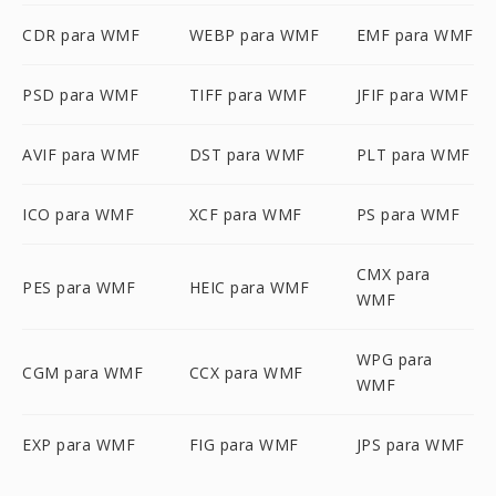
CDR para WMF
WEBP para WMF
EMF para WMF
PSD para WMF
TIFF para WMF
JFIF para WMF
AVIF para WMF
DST para WMF
PLT para WMF
ICO para WMF
XCF para WMF
PS para WMF
CMX para
PES para WMF
HEIC para WMF
WMF
WPG para
CGM para WMF
CCX para WMF
WMF
EXP para WMF
FIG para WMF
JPS para WMF