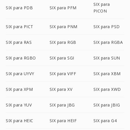
SIX para
SIX para PDB
SIX para PFM
PICON
SIX para PICT
SIX para PNM
SIX para PSD
SIX para RAS
SIX para RGB
SIX para RGBA
SIX para RGBO
SIX para SGI
SIX para SUN
SIX para UYVY
SIX para VIFF
SIX para XBM
SIX para XPM
SIX para XV
SIX para XWD
SIX para YUV
SIX para JBG
SIX para JBIG
SIX para HEIC
SIX para HEIF
SIX para G4