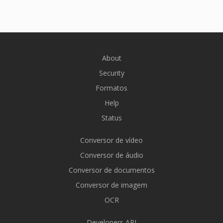
About
Security
Formatos
Help
Status
Conversor de vídeo
Conversor de áudio
Conversor de documentos
Conversor de imagem
OCR
Developers API