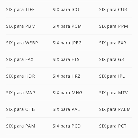
SIX para TIFF
SIX para ICO
SIX para CUR
SIX para PBM
SIX para PGM
SIX para PPM
SIX para WEBP
SIX para JPEG
SIX para EXR
SIX para FAX
SIX para FTS
SIX para G3
SIX para HDR
SIX para HRZ
SIX para IPL
SIX para MAP
SIX para MNG
SIX para MTV
SIX para OTB
SIX para PAL
SIX para PALM
SIX para PAM
SIX para PCD
SIX para PCT