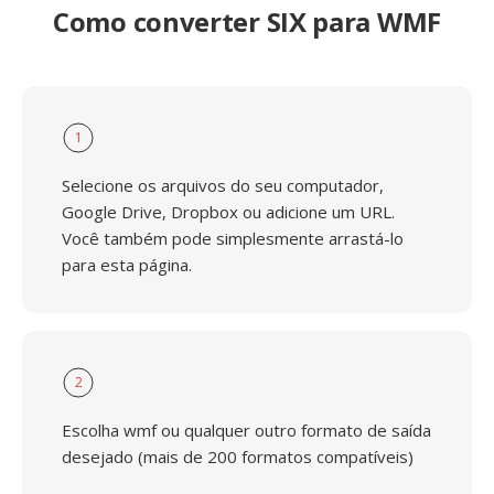
Como converter SIX para WMF
1
Selecione os arquivos do seu computador,
Google Drive, Dropbox ou adicione um URL.
Você também pode simplesmente arrastá-lo
para esta página.
2
Escolha wmf ou qualquer outro formato de saída
desejado (mais de 200 formatos compatíveis)