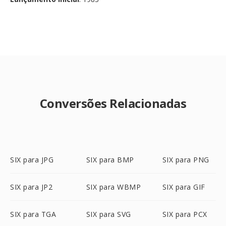
Conversões Relacionadas
SIX para JPG
SIX para BMP
SIX para PNG
SIX para JP2
SIX para WBMP
SIX para GIF
SIX para TGA
SIX para SVG
SIX para PCX