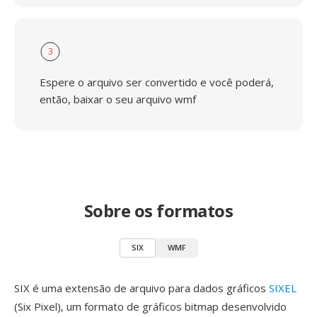
3
Espere o arquivo ser convertido e você poderá,
então, baixar o seu arquivo wmf
Sobre os formatos
SIX
WMF
SIX é uma extensão de arquivo para dados gráficos
SIXEL
(Six Pixel), um formato de gráficos bitmap desenvolvido