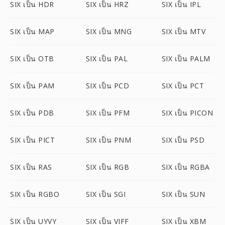
SIX เป็น HDR
SIX เป็น HRZ
SIX เป็น IPL
SIX เป็น MAP
SIX เป็น MNG
SIX เป็น MTV
SIX เป็น OTB
SIX เป็น PAL
SIX เป็น PALM
SIX เป็น PAM
SIX เป็น PCD
SIX เป็น PCT
SIX เป็น PDB
SIX เป็น PFM
SIX เป็น PICON
SIX เป็น PICT
SIX เป็น PNM
SIX เป็น PSD
SIX เป็น RAS
SIX เป็น RGB
SIX เป็น RGBA
SIX เป็น RGBO
SIX เป็น SGI
SIX เป็น SUN
SIX เป็น UYVY
SIX เป็น VIFF
SIX เป็น XBM