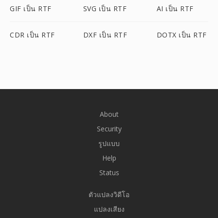
GIF เป็น RTF
SVG เป็น RTF
AI เป็น RTF
CDR เป็น RTF
DXF เป็น RTF
DOTX เป็น RTF
About
Security
รูปแบบ
Help
Status
ตัวแปลงวิดีโอ
แปลงเสียง