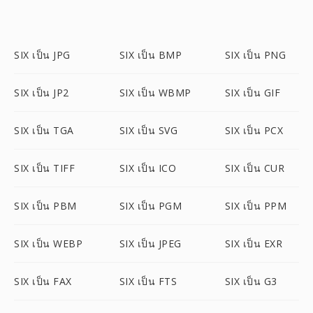
SIX เป็น JPG
SIX เป็น BMP
SIX เป็น PNG
SIX เป็น JP2
SIX เป็น WBMP
SIX เป็น GIF
SIX เป็น TGA
SIX เป็น SVG
SIX เป็น PCX
SIX เป็น TIFF
SIX เป็น ICO
SIX เป็น CUR
SIX เป็น PBM
SIX เป็น PGM
SIX เป็น PPM
SIX เป็น WEBP
SIX เป็น JPEG
SIX เป็น EXR
SIX เป็น FAX
SIX เป็น FTS
SIX เป็น G3