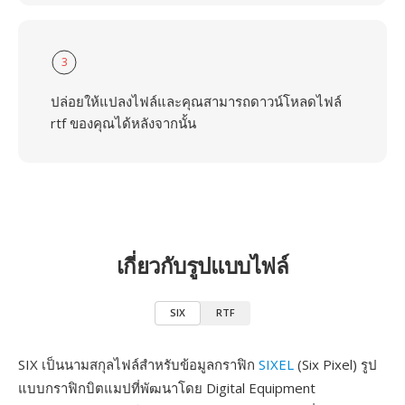
3
ปล่อยให้แปลงไฟล์และคุณสามารถดาวน์โหลดไฟล์
rtf ของคุณได้หลังจากนั้น
เกี่ยวกับรูปแบบไฟล์
SIX
RTF
SIX เป็นนามสกุลไฟล์สำหรับข้อมูลกราฟิก
SIXEL
(Six Pixel) รูป
แบบกราฟิกบิตแมปที่พัฒนาโดย Digital Equipment