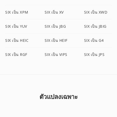
SIX เป็น XPM
SIX เป็น XV
SIX เป็น XWD
SIX เป็น YUV
SIX เป็น JBG
SIX เป็น JBIG
SIX เป็น HEIC
SIX เป็น HEIF
SIX เป็น G4
SIX เป็น RGF
SIX เป็น VIPS
SIX เป็น JPS
ตัวแปลงเฉพาะ