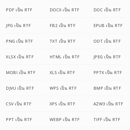
PDF เป็น RTF
DOCX เป็น RTF
DOC เป็น RTF
JPG เป็น RTF
FB2 เป็น RTF
EPUB เป็น RTF
PNG เป็น RTF
TXT เป็น RTF
ODT เป็น RTF
XLSX เป็น RTF
HTML เป็น RTF
JPEG เป็น RTF
MOBI เป็น RTF
XLS เป็น RTF
PPTX เป็น RTF
DJVU เป็น RTF
WPS เป็น RTF
BMP เป็น RTF
CSV เป็น RTF
XPS เป็น RTF
AZW3 เป็น RTF
PPT เป็น RTF
WEBP เป็น RTF
TIFF เป็น RTF