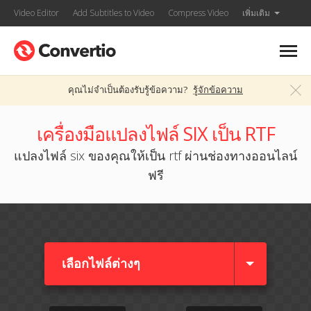
Video Editor
Add Subtitles to Video
Compress Video
เพิ่มเติม
คุณไม่จำเป็นต้องรับรู้ข้อความ?
รู้จักข้อความ
เครื่องมือแปลงไฟล์ SIX เป็น RTF
แปลงไฟล์ six ของคุณให้เป็น rtf ผ่านช่องทางออนไลน์
ฟรี
เลือกไฟล์ต่างๆ​