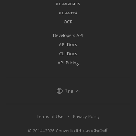
แปลงเอกสาร
แปลงภาพ
OCR
Developers API
API Docs
CLI Docs
API Pricing
ไทย
Terms of Use
Privacy Policy
© 2014–2026 Convertio ltd. สงวนลิขสิทธิ์.