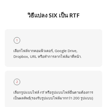
วิธีแปลง SIX เป็น RTF
1
เลือกไฟล์จากคอมพิวเตอร์, Google Drive,
Dropbox, URL หรือทำการลากไฟล์มาที่หน้า.
2
เลือกรูปแบบไฟล์ rtf หรือรูปแบบไฟล์อื่นตามต้องการ
เป็นผลลัพธ์(รองรับรูปแบบไฟล์มากกว่า 200 รูปแบบ)