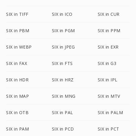
SIX in TIFF
SIX in ICO
SIX in CUR
SIX in PBM
SIX in PGM
SIX in PPM
SIX in WEBP
SIX in JPEG
SIX in EXR
SIX in FAX
SIX in FTS
SIX in G3
SIX in HDR
SIX in HRZ
SIX in IPL
SIX in MAP
SIX in MNG
SIX in MTV
SIX in OTB
SIX in PAL
SIX in PALM
SIX in PAM
SIX in PCD
SIX in PCT