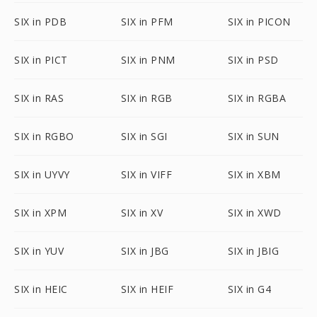
SIX in PDB
SIX in PFM
SIX in PICON
SIX in PICT
SIX in PNM
SIX in PSD
SIX in RAS
SIX in RGB
SIX in RGBA
SIX in RGBO
SIX in SGI
SIX in SUN
SIX in UYVY
SIX in VIFF
SIX in XBM
SIX in XPM
SIX in XV
SIX in XWD
SIX in YUV
SIX in JBG
SIX in JBIG
SIX in HEIC
SIX in HEIF
SIX in G4