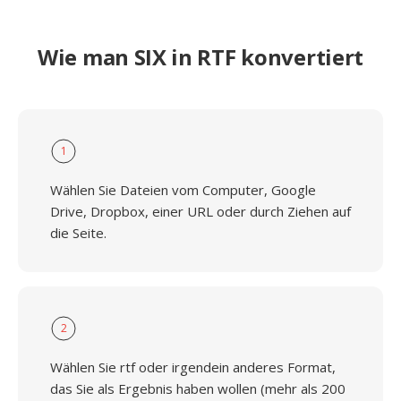
Wie man SIX in RTF konvertiert
1
Wählen Sie Dateien vom Computer, Google
Drive, Dropbox, einer URL oder durch Ziehen auf
die Seite.
2
Wählen Sie rtf oder irgendein anderes Format,
das Sie als Ergebnis haben wollen (mehr als 200