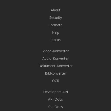
About
Security
Formate
Help
Status
Video-Konverter
Audio-Konverter
Dokument-Konverter
Bildkonverter
OCR
Developers API
API Docs
CLI Docs