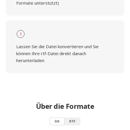
Formate unterstützt)
3
Lassen Sie die Datei konvertieren und Sie
können Ihre rtf-Datei direkt danach
herunterladen
Über die Formate
SIX
RTF