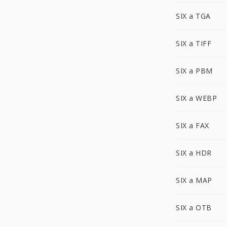
SIX a TGA
SIX a TIFF
SIX a PBM
SIX a WEBP
SIX a FAX
SIX a HDR
SIX a MAP
SIX a OTB