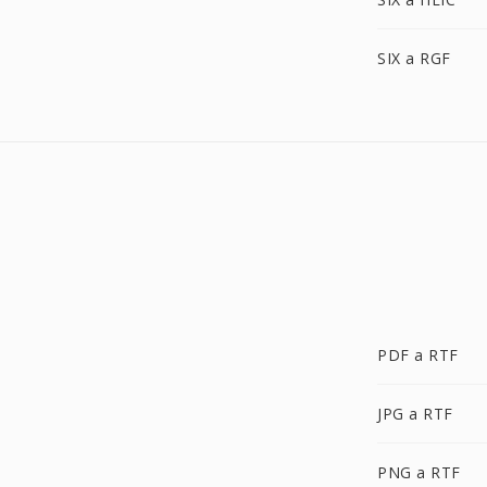
SIX a RGF
PDF a RTF
JPG a RTF
PNG a RTF