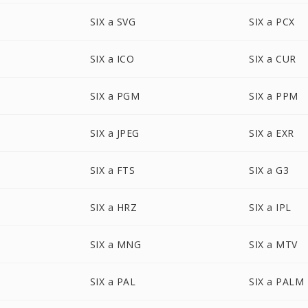
SIX a SVG
SIX a PCX
SIX a ICO
SIX a CUR
SIX a PGM
SIX a PPM
SIX a JPEG
SIX a EXR
SIX a FTS
SIX a G3
SIX a HRZ
SIX a IPL
SIX a MNG
SIX a MTV
SIX a PAL
SIX a PALM