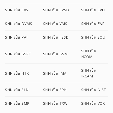
SHN เป็น CVS
SHN เป็น CVSD
SHN เป็น CVU
SHN เป็น DVMS
SHN เป็น VMS
SHN เป็น FAP
SHN เป็น PAF
SHN เป็น FSSD
SHN เป็น SOU
SHN เป็น
SHN เป็น GSRT
SHN เป็น GSM
HCOM
SHN เป็น
SHN เป็น HTK
SHN เป็น IMA
IRCAM
SHN เป็น SLN
SHN เป็น SPH
SHN เป็น NIST
SHN เป็น SMP
SHN เป็น TXW
SHN เป็น VOX