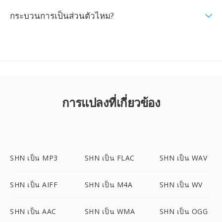
กระบวนการเป็นส่วนตัวไหม?
การแปลงที่เกี่ยวข้อง
SHN เป็น MP3
SHN เป็น FLAC
SHN เป็น WAV
SHN เป็น AIFF
SHN เป็น M4A
SHN เป็น WV
SHN เป็น AAC
SHN เป็น WMA
SHN เป็น OGG