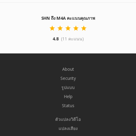
SHN ถึง M4A คะแนนคุณภาพ
4.8
(11 คะแนน)
About
Security
รูปแบบ
Help
Status
ตัวแปลงวิดีโอ
แปลงเสียง