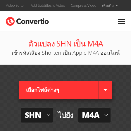
Video Editor
Add Subtitles to Video
Compress Video
เพิ่มเติม
ตัวแปลง SHN เป็น M4A
เข้ารหัสเสียง Shorten เป็น Apple M4A ออนไลน์
เลือกไฟล์ต่างๆ​
SHN
M4A
ไปยัง