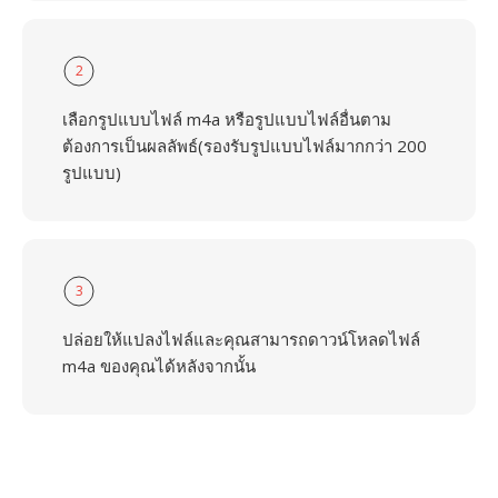
2
เลือกรูปแบบไฟล์ m4a หรือรูปแบบไฟล์อื่นตาม
ต้องการเป็นผลลัพธ์(รองรับรูปแบบไฟล์มากกว่า 200
รูปแบบ)
3
ปล่อยให้แปลงไฟล์และคุณสามารถดาวน์โหลดไฟล์
m4a ของคุณได้หลังจากนั้น