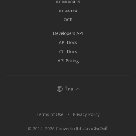
แปลงเอกสาร
แปลงภาพ
OCR
Developers API
API Docs
CLI Docs
API Pricing
ไทย
Terms of Use
Privacy Policy
© 2014–2026 Convertio ltd. สงวนลิขสิทธิ์.