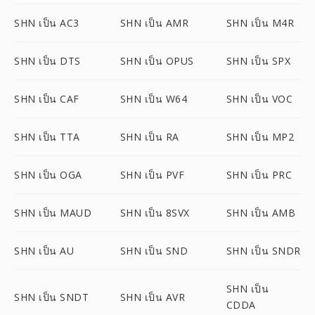
SHN เป็น AC3
SHN เป็น AMR
SHN เป็น M4R
SHN เป็น DTS
SHN เป็น OPUS
SHN เป็น SPX
SHN เป็น CAF
SHN เป็น W64
SHN เป็น VOC
SHN เป็น TTA
SHN เป็น RA
SHN เป็น MP2
SHN เป็น OGA
SHN เป็น PVF
SHN เป็น PRC
SHN เป็น MAUD
SHN เป็น 8SVX
SHN เป็น AMB
SHN เป็น AU
SHN เป็น SND
SHN เป็น SNDR
SHN เป็น
SHN เป็น SNDT
SHN เป็น AVR
CDDA