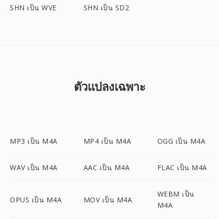
SHN เป็น WVE
SHN เป็น SD2
ตัวแปลงเฉพาะ
MP3 เป็น M4A
MP4 เป็น M4A
OGG เป็น M4A
WAV เป็น M4A
AAC เป็น M4A
FLAC เป็น M4A
WEBM เป็น
OPUS เป็น M4A
MOV เป็น M4A
M4A