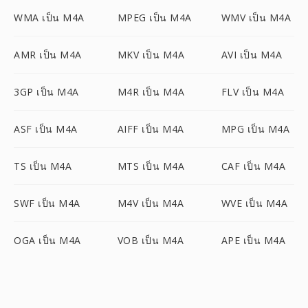
WMA เป็น M4A
MPEG เป็น M4A
WMV เป็น M4A
AMR เป็น M4A
MKV เป็น M4A
AVI เป็น M4A
3GP เป็น M4A
M4R เป็น M4A
FLV เป็น M4A
ASF เป็น M4A
AIFF เป็น M4A
MPG เป็น M4A
TS เป็น M4A
MTS เป็น M4A
CAF เป็น M4A
SWF เป็น M4A
M4V เป็น M4A
WVE เป็น M4A
OGA เป็น M4A
VOB เป็น M4A
APE เป็น M4A