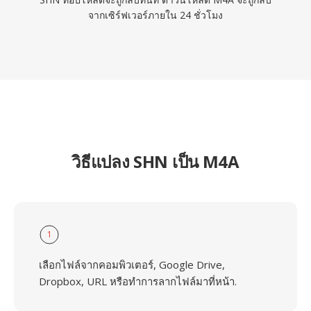
จากเซิร์ฟเวอร์ภายใน 24 ชั่วโมง
วิธีแปลง SHN เป็น M4A
1
เลือกไฟล์จากคอมพิวเตอร์, Google Drive,
Dropbox, URL หรือทำการลากไฟล์มาที่หน้า.