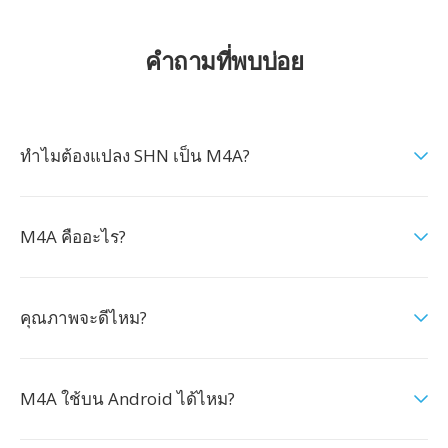
คำถามที่พบบ่อย
ทำไมต้องแปลง SHN เป็น M4A?
M4A คืออะไร?
คุณภาพจะดีไหม?
M4A ใช้บน Android ได้ไหม?