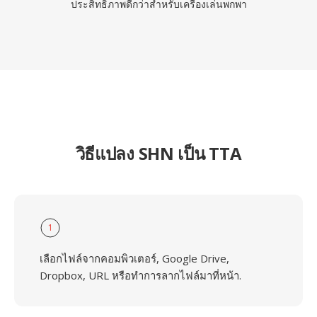
ประสิทธิภาพดีกว่าสำหรับเครื่องเล่นพกพา
วิธีแปลง SHN เป็น TTA
1
เลือกไฟล์จากคอมพิวเตอร์, Google Drive,
Dropbox, URL หรือทำการลากไฟล์มาที่หน้า.