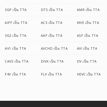
3GP เป็น TTA
DTS เป็น TTA
AMR เป็น TTA
AIFF เป็น TTA
AC3 เป็น TTA
WVE เป็น TTA
3G2 เป็น TTA
AAF เป็น TTA
ASF เป็น TTA
AV1 เป็น TTA
AVCHD เป็น TTA
AVI เป็น TTA
CAVS เป็น TTA
DIVX เป็น TTA
DV เป็น TTA
F4V เป็น TTA
FLV เป็น TTA
HEVC เป็น TTA