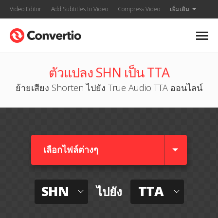
Video Editor
Add Subtitles to Video
Compress Video
เพิ่มเติม
ตัวแปลง SHN เป็น TTA
ย้ายเสียง Shorten ไปยัง True Audio TTA ออนไลน์
เลือกไฟล์ต่างๆ​
SHN
TTA
ไปยัง