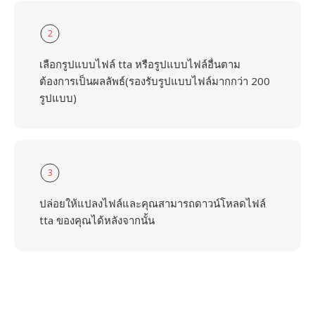
2
เลือกรูปแบบไฟล์ tta หรือรูปแบบไฟล์อื่นตาม
ต้องการเป็นผลลัพธ์(รองรับรูปแบบไฟล์มากกว่า 200
รูปแบบ)
3
ปล่อยให้แปลงไฟล์และคุณสามารถดาวน์โหลดไฟล์
tta ของคุณได้หลังจากนั้น