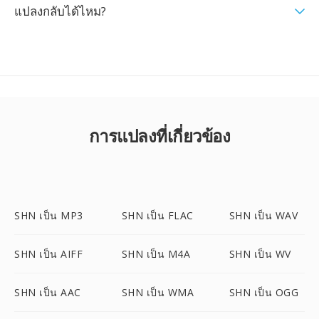
แปลงกลับได้ไหม?
การแปลงที่เกี่ยวข้อง
SHN เป็น MP3
SHN เป็น FLAC
SHN เป็น WAV
SHN เป็น AIFF
SHN เป็น M4A
SHN เป็น WV
SHN เป็น AAC
SHN เป็น WMA
SHN เป็น OGG