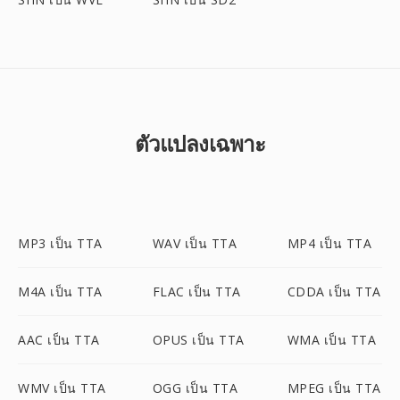
ตัวแปลงเฉพาะ
MP3 เป็น TTA
WAV เป็น TTA
MP4 เป็น TTA
M4A เป็น TTA
FLAC เป็น TTA
CDDA เป็น TTA
AAC เป็น TTA
OPUS เป็น TTA
WMA เป็น TTA
WMV เป็น TTA
OGG เป็น TTA
MPEG เป็น TTA