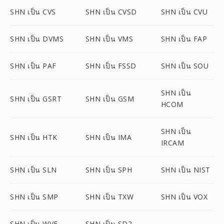
SHN เป็น CVS
SHN เป็น CVSD
SHN เป็น CVU
SHN เป็น DVMS
SHN เป็น VMS
SHN เป็น FAP
SHN เป็น PAF
SHN เป็น FSSD
SHN เป็น SOU
SHN เป็น
SHN เป็น GSRT
SHN เป็น GSM
HCOM
SHN เป็น
SHN เป็น HTK
SHN เป็น IMA
IRCAM
SHN เป็น SLN
SHN เป็น SPH
SHN เป็น NIST
SHN เป็น SMP
SHN เป็น TXW
SHN เป็น VOX
SHN เป็น WVE
SHN เป็น SD2