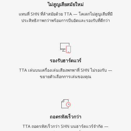
ไม่สูญเสียสมัยใหม่
แทนที่ SHN ที่ล้าสมัยด้วย TTA — โคเดกไม่สูญเสียที่มี
ประสิทธิภาพกว่าพร้อมการบีบอัดและรองรับที่ดีกว่า
รองรับฮาร์ดแวร์
TTA เล่นบนเครื่องเล่นเสียงพกพาที่ SHN ไม่รองรับ —
ขยายตัวเลือกการเล่นของคุณ
ถอดรหัสเร็วกว่า
TTA ถอดรหัสเร็วกว่า SHN บนฮาร์ดแวร์จำกัด —