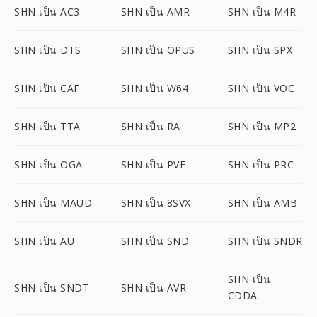
SHN เป็น AC3
SHN เป็น AMR
SHN เป็น M4R
SHN เป็น DTS
SHN เป็น OPUS
SHN เป็น SPX
SHN เป็น CAF
SHN เป็น W64
SHN เป็น VOC
SHN เป็น TTA
SHN เป็น RA
SHN เป็น MP2
SHN เป็น OGA
SHN เป็น PVF
SHN เป็น PRC
SHN เป็น MAUD
SHN เป็น 8SVX
SHN เป็น AMB
SHN เป็น AU
SHN เป็น SND
SHN เป็น SNDR
SHN เป็น
SHN เป็น SNDT
SHN เป็น AVR
CDDA