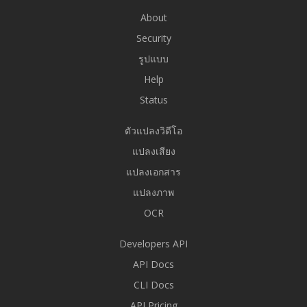
About
Security
รูปแบบ
Help
Status
ตัวแปลงวิดีโอ
แปลงเสียง
แปลงเอกสาร
แปลงภาพ
OCR
Developers API
API Docs
CLI Docs
API Pricing