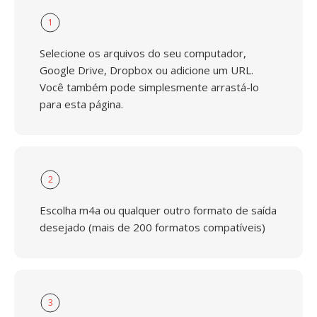
1
Selecione os arquivos do seu computador,
Google Drive, Dropbox ou adicione um URL.
Você também pode simplesmente arrastá-lo
para esta página.
2
Escolha m4a ou qualquer outro formato de saída
desejado (mais de 200 formatos compatíveis)
3