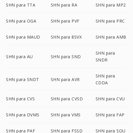
SHN para TTA
SHN para RA
SHN para MP2
SHN para OGA
SHN para PVF
SHN para PRC
SHN para MAUD
SHN para 8SVX
SHN para AMB
SHN para
SHN para AU
SHN para SND
SNDR
SHN para
SHN para SNDT
SHN para AVR
CDDA
SHN para CVS
SHN para CVSD
SHN para CVU
SHN para DVMS
SHN para VMS
SHN para FAP
SHN para PAF
SHN para FSSD
SHN para SOU