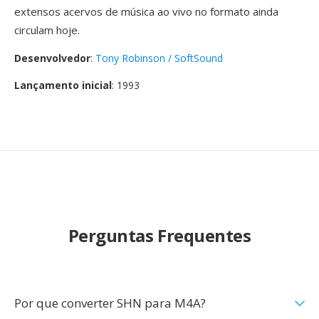
extensos acervos de música ao vivo no formato ainda
circulam hoje.
Desenvolvedor
:
Tony Robinson / SoftSound
Lançamento inicial
: 1993
Perguntas Frequentes
Por que converter SHN para M4A?