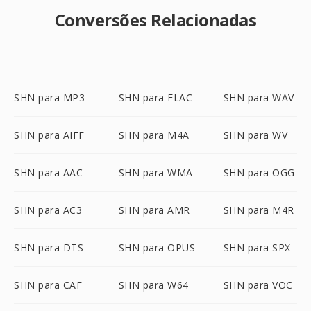
Conversões Relacionadas
SHN para MP3
SHN para FLAC
SHN para WAV
SHN para AIFF
SHN para M4A
SHN para WV
SHN para AAC
SHN para WMA
SHN para OGG
SHN para AC3
SHN para AMR
SHN para M4R
SHN para DTS
SHN para OPUS
SHN para SPX
SHN para CAF
SHN para W64
SHN para VOC