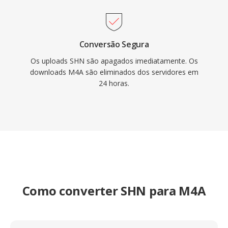
Conversão Segura
Os uploads SHN são apagados imediatamente. Os
downloads M4A são eliminados dos servidores em
24 horas.
Como converter SHN para M4A