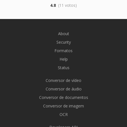
4.8
(11 votos)
About
Security
Formatos
Help
Status
Conversor de vídeo
Conversor de áudio
Conversor de documentos
Conversor de imagem
OCR