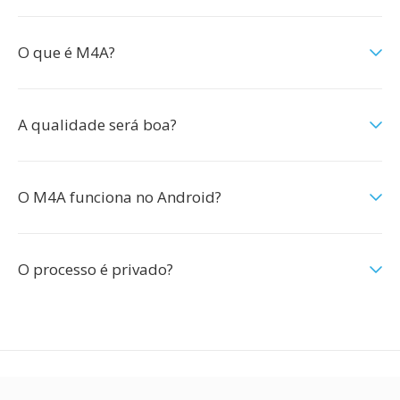
O que é M4A?
A qualidade será boa?
O M4A funciona no Android?
O processo é privado?