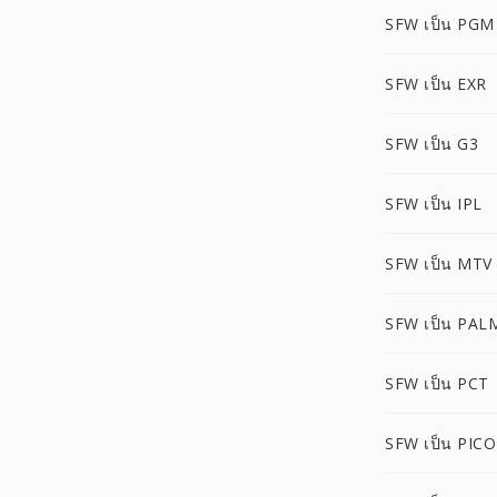
SFW เป็น PGM
SFW เป็น EXR
SFW เป็น G3
SFW เป็น IPL
SFW เป็น MTV
SFW เป็น PAL
SFW เป็น PCT
SFW เป็น PIC