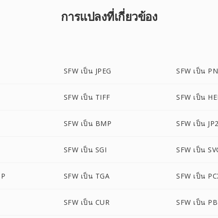
การแปลงที่เกี่ยวข้อง
SFW เป็น JPEG
SFW เป็น P
SFW เป็น TIFF
SFW เป็น HE
SFW เป็น BMP
SFW เป็น JP
SFW เป็น SGI
SFW เป็น SV
MP
SFW เป็น TGA
SFW เป็น PC
SFW เป็น CUR
SFW เป็น P