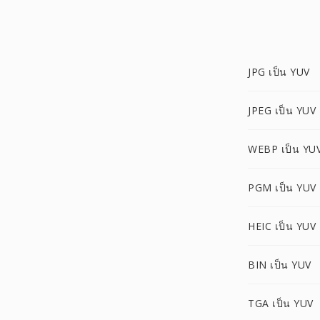
JPG เป็น YUV
JPEG เป็น YUV
WEBP เป็น YU
PGM เป็น YUV
HEIC เป็น YUV
BIN เป็น YUV
TGA เป็น YUV