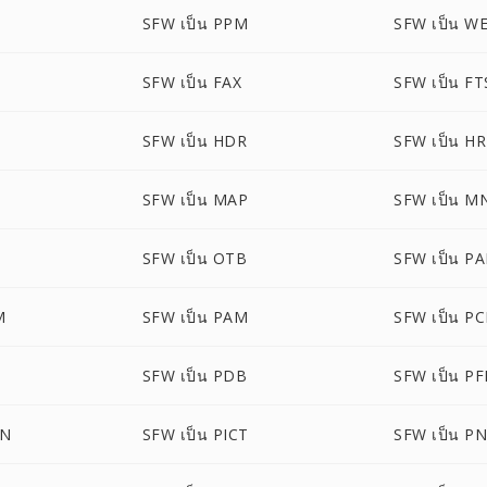
SFW เป็น PPM
SFW เป็น W
SFW เป็น FAX
SFW เป็น FT
SFW เป็น HDR
SFW เป็น H
SFW เป็น MAP
SFW เป็น M
SFW เป็น OTB
SFW เป็น PA
M
SFW เป็น PAM
SFW เป็น P
SFW เป็น PDB
SFW เป็น P
ON
SFW เป็น PICT
SFW เป็น P