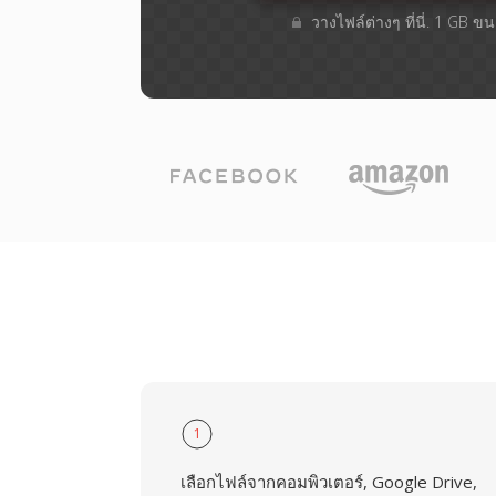
วางไฟล์ต่างๆ​ ที่นี่. 1 GB 
1
เลือกไฟล์จากคอมพิวเตอร์, Google Drive,