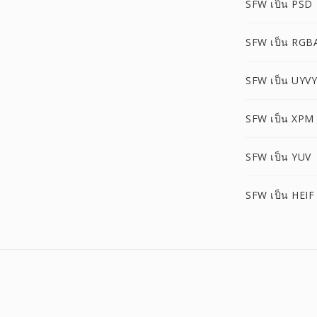
SFW เป็น PSD
SFW เป็น RGB
SFW เป็น UYVY
SFW เป็น XPM
SFW เป็น YUV
SFW เป็น HEIF