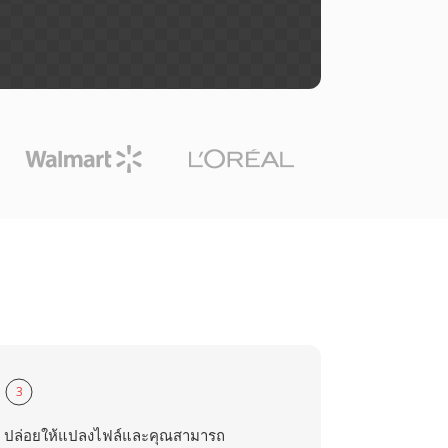
3
ปล่อยให้แปลงไฟล์และคุณสามารถ