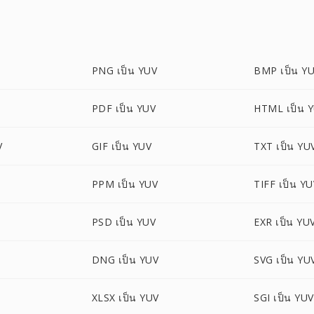
PNG เป็น YUV
BMP เป็น Y
PDF เป็น YUV
HTML เป็น 
V
GIF เป็น YUV
TXT เป็น YU
PPM เป็น YUV
TIFF เป็น Y
PSD เป็น YUV
EXR เป็น YU
DNG เป็น YUV
SVG เป็น YU
XLSX เป็น YUV
SGI เป็น YUV