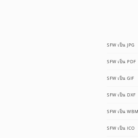
SFW เป็น JPG
SFW เป็น PDF
SFW เป็น GIF
SFW เป็น DXF
SFW เป็น WB
SFW เป็น ICO