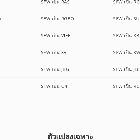
SFW เป็น RAS
SFW เป็น R
A
SFW เป็น RGBO
SFW เป็น S
SFW เป็น VIFF
SFW เป็น X
SFW เป็น XV
SFW เป็น X
SFW เป็น JBG
SFW เป็น JB
SFW เป็น G4
SFW เป็น R
ตัวแปลงเฉพาะ