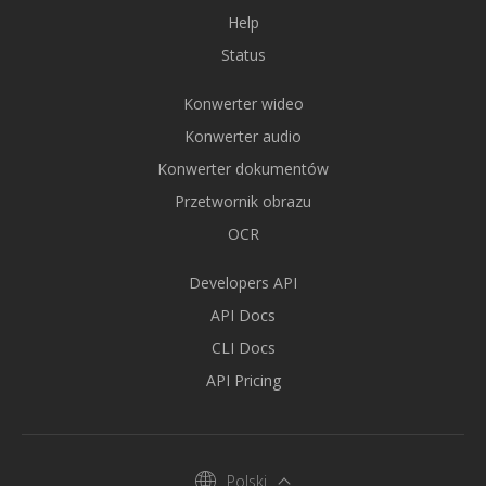
Help
Status
Konwerter wideo
Konwerter audio
Konwerter dokumentów
Przetwornik obrazu
OCR
Developers API
API Docs
CLI Docs
API Pricing
Polski