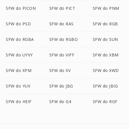
SFW do PICON
SFW do PICT
SFW do PNM
SFW do PSD
SFW do RAS
SFW do RGB
SFW do RGBA
SFW do RGBO
SFW do SUN
SFW do UYVY
SFW do VIFF
SFW do XBM
SFW do XPM
SFW do XV
SFW do XWD
SFW do YUV
SFW do JBG
SFW do JBIG
SFW do HEIF
SFW do G4
SFW do RGF