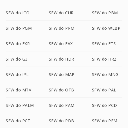
SFW do ICO
SFW do CUR
SFW do PBM
SFW do PGM
SFW do PPM
SFW do WEBP
SFW do EXR
SFW do FAX
SFW do FTS
SFW do G3
SFW do HDR
SFW do HRZ
SFW do IPL
SFW do MAP
SFW do MNG
SFW do MTV
SFW do OTB
SFW do PAL
SFW do PALM
SFW do PAM
SFW do PCD
SFW do PCT
SFW do PDB
SFW do PFM