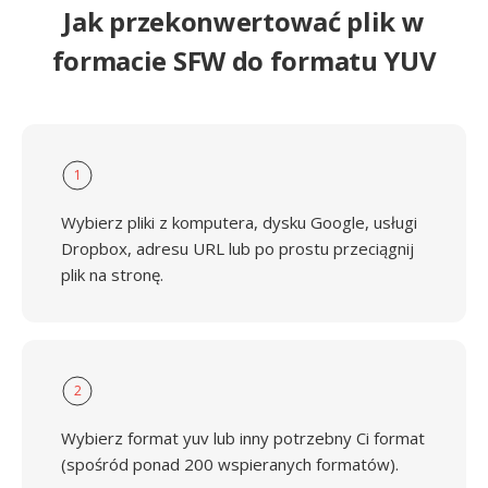
Jak przekonwertować plik w
formacie SFW do formatu YUV
1
Wybierz pliki z komputera, dysku Google, usługi
Dropbox, adresu URL lub po prostu przeciągnij
plik na stronę.
2
Wybierz format yuv lub inny potrzebny Ci format
(spośród ponad 200 wspieranych formatów).