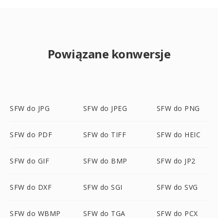
Powiązane konwersje
SFW do JPG
SFW do JPEG
SFW do PNG
SFW do PDF
SFW do TIFF
SFW do HEIC
SFW do GIF
SFW do BMP
SFW do JP2
SFW do DXF
SFW do SGI
SFW do SVG
SFW do WBMP
SFW do TGA
SFW do PCX