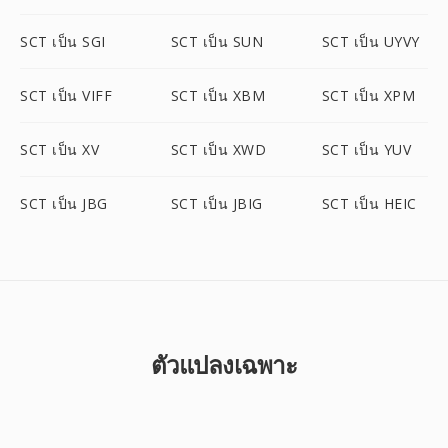
SCT เป็น SGI
SCT เป็น SUN
SCT เป็น UYVY
SCT เป็น VIFF
SCT เป็น XBM
SCT เป็น XPM
SCT เป็น XV
SCT เป็น XWD
SCT เป็น YUV
SCT เป็น JBG
SCT เป็น JBIG
SCT เป็น HEIC
ตัวแปลงเฉพาะ