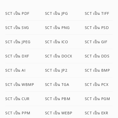
SCT เป็น PDF
SCT เป็น JPG
SCT เป็น TIFF
SCT เป็น SVG
SCT เป็น PNG
SCT เป็น PSD
SCT เป็น JPEG
SCT เป็น ICO
SCT เป็น GIF
SCT เป็น DXF
SCT เป็น DOCX
SCT เป็น DDS
SCT เป็น AI
SCT เป็น JP2
SCT เป็น BMP
SCT เป็น WBMP
SCT เป็น TGA
SCT เป็น PCX
SCT เป็น CUR
SCT เป็น PBM
SCT เป็น PGM
SCT เป็น PPM
SCT เป็น WEBP
SCT เป็น EXR