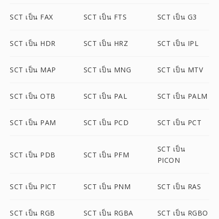
SCT เป็น FAX
SCT เป็น FTS
SCT เป็น G3
SCT เป็น HDR
SCT เป็น HRZ
SCT เป็น IPL
SCT เป็น MAP
SCT เป็น MNG
SCT เป็น MTV
SCT เป็น OTB
SCT เป็น PAL
SCT เป็น PALM
SCT เป็น PAM
SCT เป็น PCD
SCT เป็น PCT
SCT เป็น
SCT เป็น PDB
SCT เป็น PFM
PICON
SCT เป็น PICT
SCT เป็น PNM
SCT เป็น RAS
SCT เป็น RGB
SCT เป็น RGBA
SCT เป็น RGBO