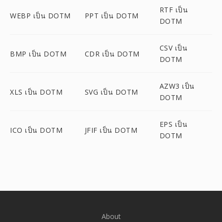
RTF เป็น
WEBP เป็น DOTM
PPT เป็น DOTM
DOTM
CSV เป็น
BMP เป็น DOTM
CDR เป็น DOTM
DOTM
AZW3 เป็น
XLS เป็น DOTM
SVG เป็น DOTM
DOTM
EPS เป็น
ICO เป็น DOTM
JFIF เป็น DOTM
DOTM
About