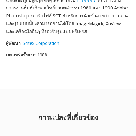
ถาวรงานพิมพ์เชิงพาณิชย์จากทศวรรษ 1980 และ 1990 Adobe
Photoshop รองรับไฟล์ SCT สำหรับการนำเข้ามาอย่างยาวนาน
และรูปแบบนี้ยังสามารถอ่านได้โดย ImageMagick, XnView
และเครื่องมืออื่นๆ ที่รองรับรูปแบบพรีเพรส
ผู้พัฒนา
:
Scitex Corporation
เผยแพร่ครั้งแรก
: 1988
การแปลงที่เกี่ยวข้อง