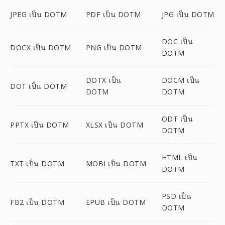
JPEG เป็น DOTM
PDF เป็น DOTM
JPG เป็น DOTM
DOC เป็น
DOCX เป็น DOTM
PNG เป็น DOTM
DOTM
DOTX เป็น
DOCM เป็น
DOT เป็น DOTM
DOTM
DOTM
ODT เป็น
PPTX เป็น DOTM
XLSX เป็น DOTM
DOTM
HTML เป็น
TXT เป็น DOTM
MOBI เป็น DOTM
DOTM
PSD เป็น
FB2 เป็น DOTM
EPUB เป็น DOTM
DOTM