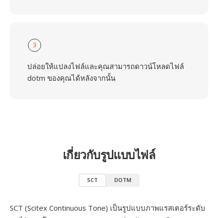
3
ปล่อยให้แปลงไฟล์และคุณสามารถดาวน์โหลดไฟล์
dotm ของคุณได้หลังจากนั้น
เกี่ยวกับรูปแบบไฟล์
SCT
DOTM
SCT (Scitex Continuous Tone) เป็นรูปแบบภาพแรสเตอร์ระดับ