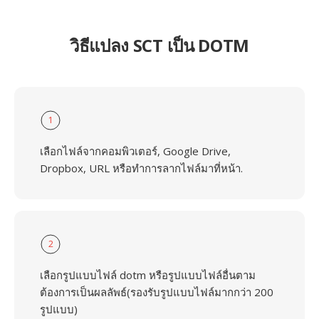
วิธีแปลง SCT เป็น DOTM
1
เลือกไฟล์จากคอมพิวเตอร์, Google Drive,
Dropbox, URL หรือทำการลากไฟล์มาที่หน้า.
2
เลือกรูปแบบไฟล์ dotm หรือรูปแบบไฟล์อื่นตาม
ต้องการเป็นผลลัพธ์(รองรับรูปแบบไฟล์มากกว่า 200
รูปแบบ)