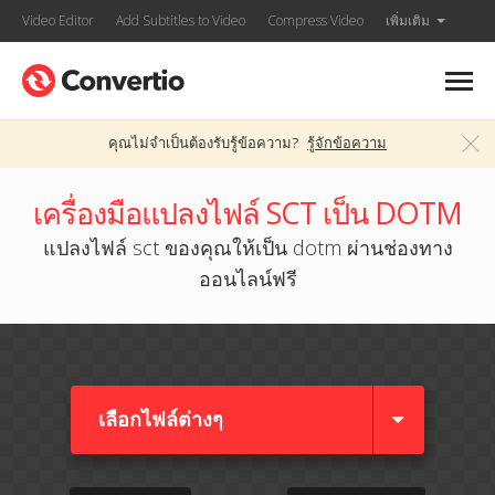
Video Editor
Add Subtitles to Video
Compress Video
เพิ่มเติม
คุณไม่จำเป็นต้องรับรู้ข้อความ?
รู้จักข้อความ
เครื่องมือแปลงไฟล์ SCT เป็น DOTM
แปลงไฟล์ sct ของคุณให้เป็น dotm ผ่านช่องทาง
ออนไลน์ฟรี
เลือกไฟล์ต่างๆ​