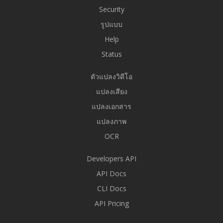
Security
รูปแบบ
Help
Status
ตัวแปลงวิดีโอ
แปลงเสียง
แปลงเอกสาร
แปลงภาพ
OCR
Developers API
API Docs
CLI Docs
API Pricing